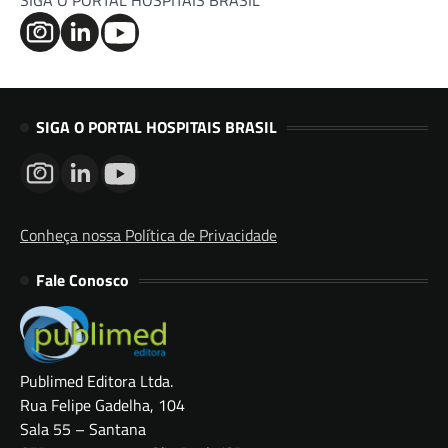
SIGA O PORTAL HOSPITAIS BRASIL
SIGA O PORTAL HOSPITAIS BRASIL
Conheça nossa Política de Privacidade
Fale Conosco
Publimed Editora Ltda.
Rua Felipe Gadelha, 104
Sala 55 – Santana