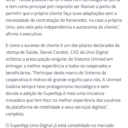
e tem como principal pré-requisito ser flexível a ponto de
permitir que o próprio cliente faça suas adaptações sem a
necessidade de contratação do fornecedor, no caso a própria
Unio, pois zela pela independência e autonomia do cliente”,
afirma o executivo.
E como o sucesso do cliente é um dos pilares declarados da
startup
de Saúde, Daniel Candoti, CXO da Unio Digital
enfatiza a preocupação singular do Sistema Unimed em
entregar a melhor experiência a todos os cooperados e
beneficiários. “Participar deste marco do Sistema da
cooperativa é motivo de grande orgulho para nós. A Unimed
Goiânia sempre teve protagonismo tecnológico e sem
dúvida a adoção do SuperApp é mais uma iniciativa
inovadora que tem foco na melhor experiência dos usuários
da plataforma de mobilidade e seus serviços digitais”,
completa.
O SuperApp Unio Digital já está consolidado no mercado