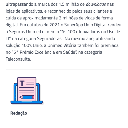
ultrapassando a marca dos 1.5 milhão de
downloads
nas
lojas de aplicativos, e reconhecido pelos seus clientes e
cuida de aproximadamente 3 milhões de vidas de forma
digital. Em outubro de 2021 o SuperApp Unio Digital rendeu
à Seguros Unimed o prêmio “As 100+ Inovadoras no Uso de
TI” na categoria Seguradoras. No mesmo ano, utilizando
solução 100% Unio, a Unimed Vitória também foi premiada
no “5° Prêmio Excelência em Saúde”, na categoria
Teleconsulta.
Redação