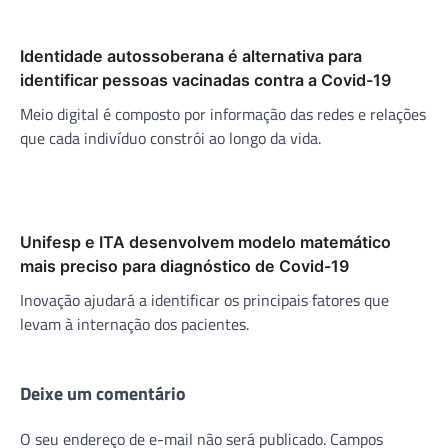
Identidade autossoberana é alternativa para
identificar pessoas vacinadas contra a Covid-19
Meio digital é composto por informação das redes e relações
que cada indivíduo constrói ao longo da vida.
Unifesp e ITA desenvolvem modelo matemático
mais preciso para diagnóstico de Covid-19
Inovação ajudará a identificar os principais fatores que
levam à internação dos pacientes.
Deixe um comentário
O seu endereço de e-mail não será publicado.
Campos