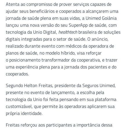
Atenta ao compromisso de prover serviços capazes de
ajudar seus beneficiários e cooperados a alcançarem uma
jornada de saúde plena em suas vidas, a Unimed Goiânia
lançou uma nova versão do seu SuperApp de saúde, com
tecnologia da Unio Digital,
healthtech
brasileira de soluções
digitais integradas para o setor de saúde. O anúncio,
realizado durante evento com médicos da operadora de
planos de saúde, no modelo híbrido, visa reforçar
o posicionamento transformador da cooperativa, e trazer
uma experiência plena para a jornada dos pacientes e do
cooperados.
Segundo Helton Freitas, presidente da Seguros Unimed,
presente no evento de lançamento, a escolha pela
tecnologia da Unio foi feita pensando em sua plataforma
customizável, que permite às operadoras aplicarem sua
própria identidade.
Freitas reforçou aos participantes a importância dessa