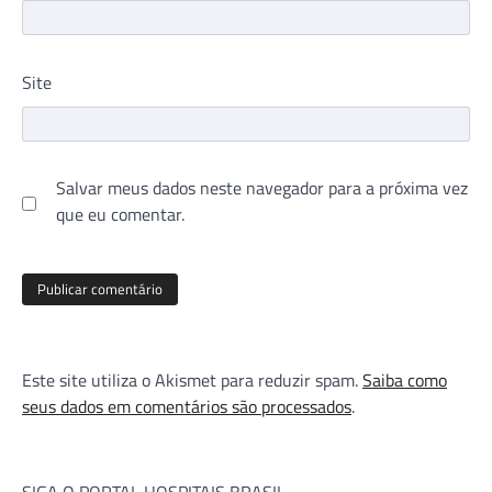
Site
Salvar meus dados neste navegador para a próxima vez
que eu comentar.
Este site utiliza o Akismet para reduzir spam.
Saiba como
seus dados em comentários são processados
.