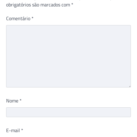
obrigatórios são marcados com
*
Comentário
*
Nome
*
E-mail
*