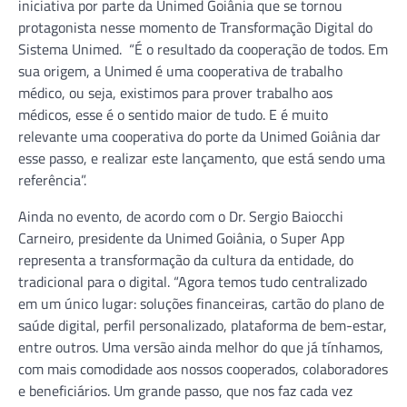
iniciativa por parte da Unimed Goiânia que se tornou
protagonista nesse momento de Transformação Digital do
Sistema Unimed. “É o resultado da cooperação de todos. Em
sua origem, a Unimed é uma cooperativa de trabalho
médico, ou seja, existimos para prover trabalho aos
médicos, esse é o sentido maior de tudo. E é muito
relevante uma cooperativa do porte da Unimed Goiânia dar
esse passo, e realizar este lançamento, que está sendo uma
referência”.
Ainda no evento, de acordo com o Dr. Sergio Baiocchi
Carneiro, presidente da Unimed Goiânia, o Super App
representa a transformação da cultura da entidade, do
tradicional para o digital. “Agora temos tudo centralizado
em um único lugar: soluções financeiras, cartão do plano de
saúde digital, perfil personalizado, plataforma de bem-estar,
entre outros. Uma versão ainda melhor do que já tínhamos,
com mais comodidade aos nossos cooperados, colaboradores
e beneficiários. Um grande passo, que nos faz cada vez