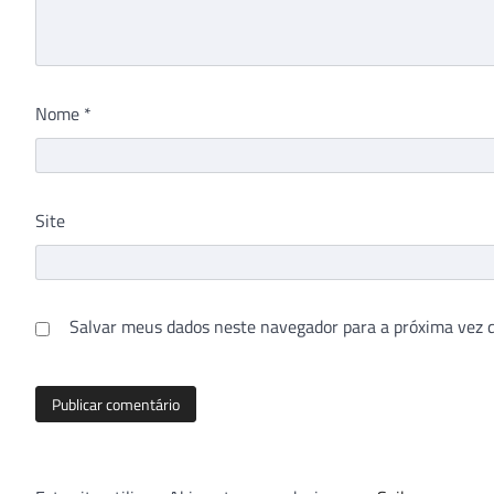
Nome
*
Site
Salvar meus dados neste navegador para a próxima vez 