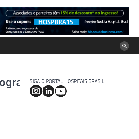
grafia
SIGA O PORTAL HOSPITAIS BRASIL