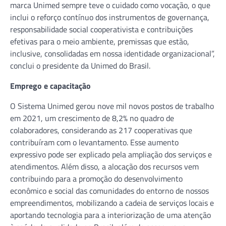
marca Unimed sempre teve o cuidado como vocação, o que
inclui o reforço contínuo dos instrumentos de governança,
responsabilidade social cooperativista e contribuições
efetivas para o meio ambiente, premissas que estão,
inclusive, consolidadas em nossa identidade organizacional”,
conclui o presidente da Unimed do Brasil.
Emprego e capacitação
O Sistema Unimed gerou nove mil novos postos de trabalho
em 2021, um crescimento de 8,2% no quadro de
colaboradores, considerando as 217 cooperativas que
contribuíram com o levantamento. Esse aumento
expressivo pode ser explicado pela ampliação dos serviços e
atendimentos. Além disso, a alocação dos recursos vem
contribuindo para a promoção do desenvolvimento
econômico e social das comunidades do entorno de nossos
empreendimentos, mobilizando a cadeia de serviços locais e
aportando tecnologia para a interiorização de uma atenção