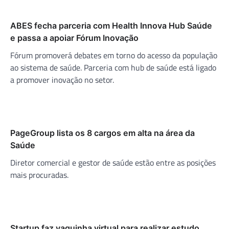
ABES fecha parceria com Health Innova Hub Saúde
e passa a apoiar Fórum Inovação
Fórum promoverá debates em torno do acesso da população
ao sistema de saúde. Parceria com hub de saúde está ligado
a promover inovação no setor.
PageGroup lista os 8 cargos em alta na área da
Saúde
Diretor comercial e gestor de saúde estão entre as posições
mais procuradas.
Startup faz vaquinha virtual para realizar estudo