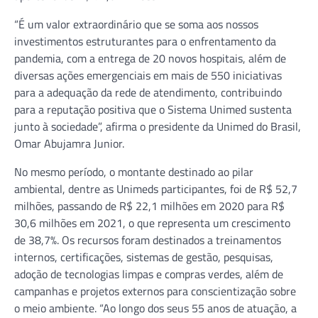
“É um valor extraordinário que se soma aos nossos
investimentos estruturantes para o enfrentamento da
pandemia, com a entrega de 20 novos hospitais, além de
diversas ações emergenciais em mais de 550 iniciativas
para a adequação da rede de atendimento, contribuindo
para a reputação positiva que o Sistema Unimed sustenta
junto à sociedade”, afirma o presidente da Unimed do Brasil,
Omar Abujamra Junior.
No mesmo período, o montante destinado ao pilar
ambiental, dentre as Unimeds participantes, foi de R$ 52,7
milhões, passando de R$ 22,1 milhões em 2020 para R$
30,6 milhões em 2021, o que representa um crescimento
de 38,7%. Os recursos foram destinados a treinamentos
internos, certificações, sistemas de gestão, pesquisas,
adoção de tecnologias limpas e compras verdes, além de
campanhas e projetos externos para conscientização sobre
o meio ambiente. “Ao longo dos seus 55 anos de atuação, a