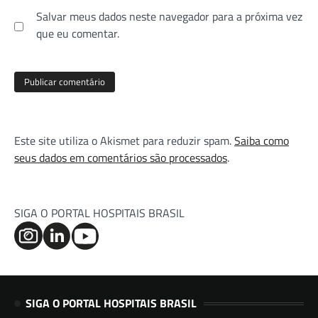
Salvar meus dados neste navegador para a próxima vez
que eu comentar.
Este site utiliza o Akismet para reduzir spam.
Saiba como
seus dados em comentários são processados
.
SIGA O PORTAL HOSPITAIS BRASIL
SIGA O PORTAL HOSPITAIS BRASIL