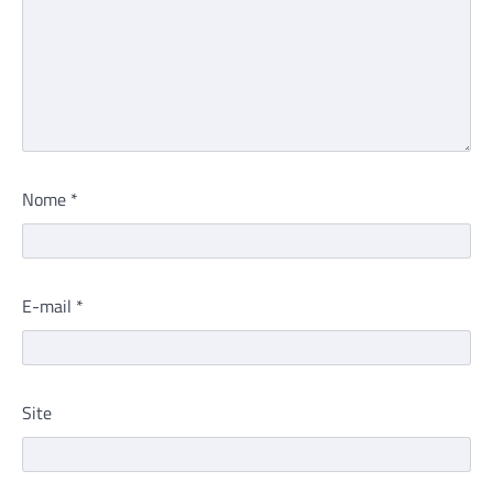
Nome
*
E-mail
*
Site