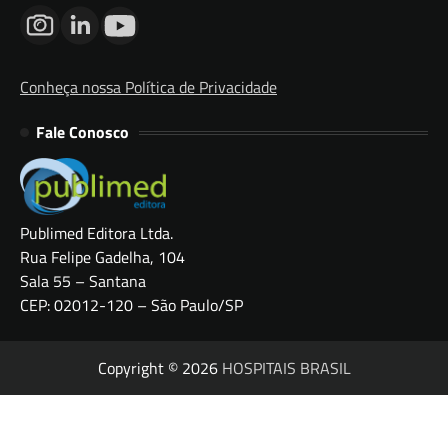
Conheça nossa Política de Privacidade
Fale Conosco
Publimed Editora Ltda.
Rua Felipe Gadelha, 104
Sala 55 – Santana
CEP: 02012-120 – São Paulo/SP
Copyright © 2026
HOSPITAIS BRASIL