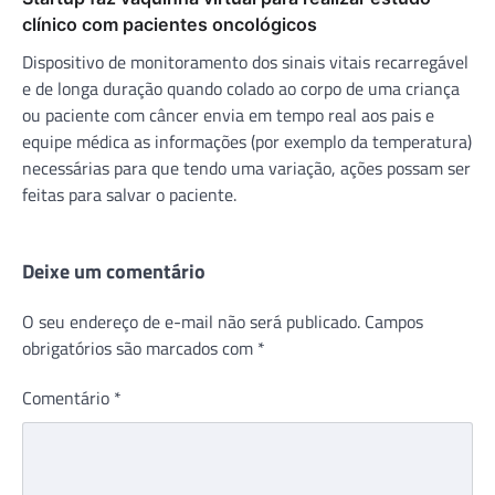
clínico com pacientes oncológicos
Dispositivo de monitoramento dos sinais vitais recarregável
e de longa duração quando colado ao corpo de uma criança
ou paciente com câncer envia em tempo real aos pais e
equipe médica as informações (por exemplo da temperatura)
necessárias para que tendo uma variação, ações possam ser
feitas para salvar o paciente.
Deixe um comentário
O seu endereço de e-mail não será publicado.
Campos
obrigatórios são marcados com
*
Comentário
*