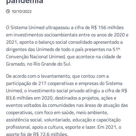
pandemia
10/10/2022
O Sistema Unimed ultrapassou a cifra de R$ 156 milhões
em investimentos socioambientais entre os anos de 2020 e
2021, aponta o balanço social consolidado apresentado a
dirigentes das Unimeds de todo o país presentes na 51ª
Convenção Nacional Unimed, que acontece na cidade de
Gramado, no Rio Grande do Sul.
De acordo com o levantamento, que contou com a
participação de 217 cooperativas e empresas do Sistema
Unimed, o investimento social privado atingiu a cifra de R$
83,6 milhões em 2020, destinados a projetos, ações e
eventos voltados às comunidades nas áreas de atuação das
cooperativas, com foco em saúde, meio ambiente,
assistência social, voluntariado, educação e capacitação
profissional, apoio a cultura, esporte e lazer. Em 2021, o
aporte foi de R$ 72,6 milhões.