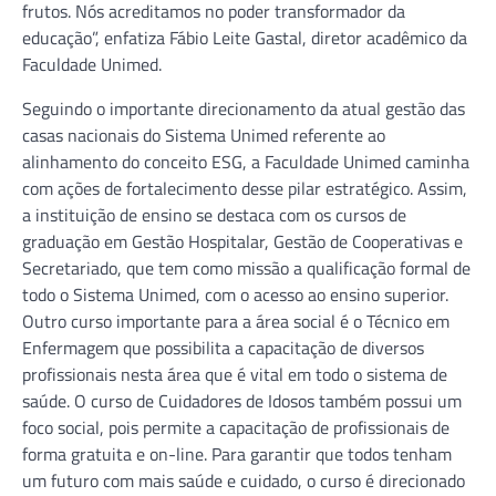
frutos. Nós acreditamos no poder transformador da
educação”, enfatiza Fábio Leite Gastal, diretor acadêmico da
Faculdade Unimed.
Seguindo o importante direcionamento da atual gestão das
casas nacionais do Sistema Unimed referente ao
alinhamento do conceito ESG, a Faculdade Unimed caminha
com ações de fortalecimento desse pilar estratégico. Assim,
a instituição de ensino se destaca com os cursos de
graduação em Gestão Hospitalar, Gestão de Cooperativas e
Secretariado, que tem como missão a qualificação formal de
todo o Sistema Unimed, com o acesso ao ensino superior.
Outro curso importante para a área social é o Técnico em
Enfermagem que possibilita a capacitação de diversos
profissionais nesta área que é vital em todo o sistema de
saúde. O curso de Cuidadores de Idosos também possui um
foco social, pois permite a capacitação de profissionais de
forma gratuita e on-line. Para garantir que todos tenham
um futuro com mais saúde e cuidado, o curso é direcionado