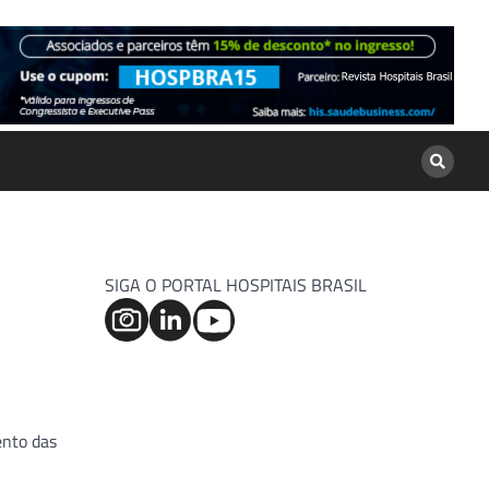
SIGA O PORTAL HOSPITAIS BRASIL
ento das