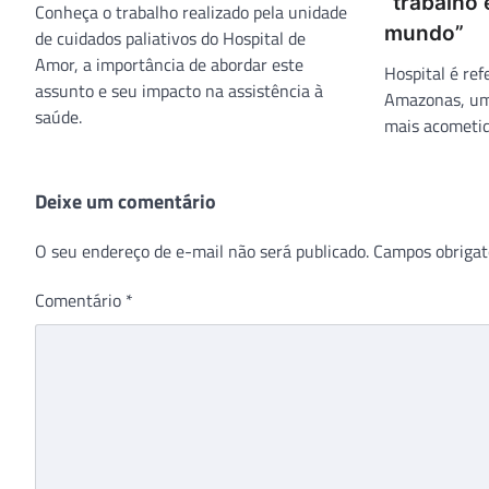
“trabalho 
Conheça o trabalho realizado pela unidade
mundo”
de cuidados paliativos do Hospital de
Amor, a importância de abordar este
Hospital é ref
assunto e seu impacto na assistência à
Amazonas, um 
saúde.
mais acometid
Deixe um comentário
O seu endereço de e-mail não será publicado.
Campos obrigat
Comentário
*