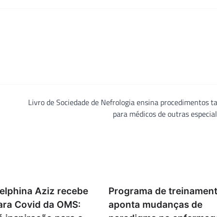
Livro de Sociedade de Nefrologia ensina procedimentos 
para médicos de outras especia
elphina Aziz recebe
Programa de treinamen
para Covid da OMS:
aponta mudanças de