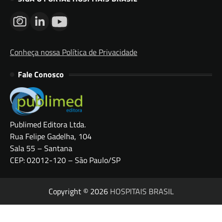
Conheça nossa Política de Privacidade
Fale Conosco
Publimed Editora Ltda.
Rua Felipe Gadelha, 104
Sala 55 – Santana
CEP: 02012-120 – São Paulo/SP
Copyright © 2026
HOSPITAIS BRASIL