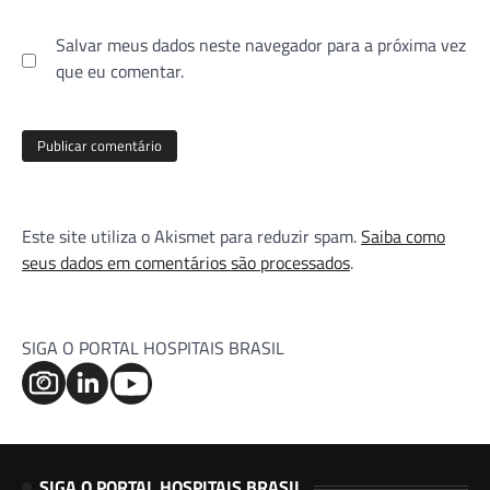
Salvar meus dados neste navegador para a próxima vez
que eu comentar.
Este site utiliza o Akismet para reduzir spam.
Saiba como
seus dados em comentários são processados
.
SIGA O PORTAL HOSPITAIS BRASIL
SIGA O PORTAL HOSPITAIS BRASIL