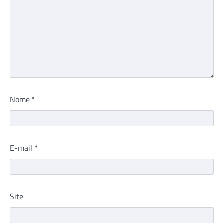
Nome
*
E-mail
*
Site