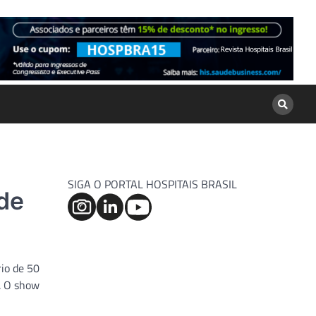
SIGA O PORTAL HOSPITAIS BRASIL
de
io de 50
s. O show