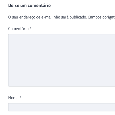
Deixe um comentário
O seu endereço de e-mail não será publicado.
Campos obrigat
Comentário
*
Nome
*