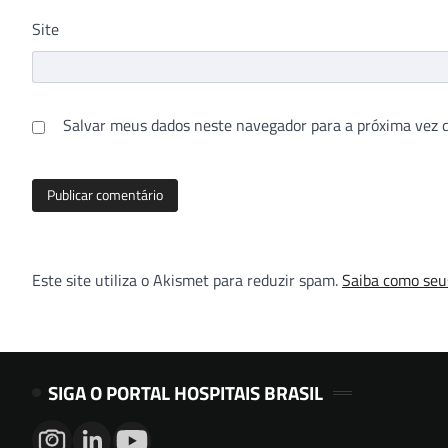
Site
Salvar meus dados neste navegador para a próxima vez 
Este site utiliza o Akismet para reduzir spam.
Saiba como seu
SIGA O PORTAL HOSPITAIS BRASIL