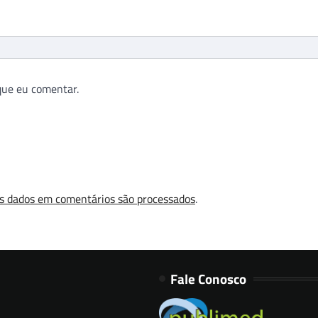
que eu comentar.
s dados em comentários são processados
.
Fale Conosco