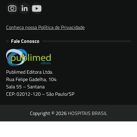
Conheça nossa Política de Privacidade
Fale Conosco
Publimed Editora Ltda.
Rua Felipe Gadelha, 104
Sala 55 – Santana
CEP: 02012-120 – São Paulo/SP
Copyright © 2026
HOSPITAIS BRASIL