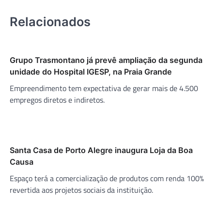
Relacionados
Grupo Trasmontano já prevê ampliação da segunda
unidade do Hospital IGESP, na Praia Grande
Empreendimento tem expectativa de gerar mais de 4.500
empregos diretos e indiretos.
Santa Casa de Porto Alegre inaugura Loja da Boa
Causa
Espaço terá a comercialização de produtos com renda 100%
revertida aos projetos sociais da instituição.