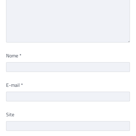
Nome
*
E-mail
*
Site