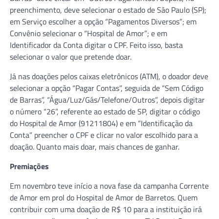
preenchimento, deve selecionar o estado de São Paulo (SP);
em Serviço escolher a opção “Pagamentos Diversos”; em
Convênio selecionar o “Hospital de Amor”; e em
Identificador da Conta digitar o CPF. Feito isso, basta
selecionar o valor que pretende doar.
Já nas doações pelos caixas eletrônicos (ATM), o doador deve
selecionar a opção “Pagar Contas”, seguida de “Sem Código
de Barras”, “Água/Luz/Gás/Telefone/Outros”, depois digitar
o número “26”, referente ao estado de SP, digitar o código
do Hospital de Amor (91211804) e em “Identificação da
Conta” preencher o CPF e clicar no valor escolhido para a
doação. Quanto mais doar, mais chances de ganhar.
Premiações
Em novembro teve início a nova fase da campanha Corrente
de Amor em prol do Hospital de Amor de Barretos. Quem
contribuir com uma doação de R$ 10 para a instituição irá