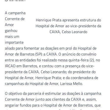
A campanha
Corrente de
Henrique Prata apresenta estrutura do
Amor
Hospital de Amor ao vice-presidente da
ganhou
CAIXA, Celso Leonardo
mais um
importante
aliado para fomentar as doações em prol do Hospital de
Amor de Barretos (SP): a CAIXA. O anúncio do convênio
entre as entidades foi realizado nessa quinta-feira (2), no
IRCAD em Barretos, e contou com a presença do vice-
presidente da CAIXA, Celso Leonardo; do presidente do
Hospital de Amor, Henrique Prata; e da coordenadora de
campanhas do Hospital de Amor, Larissa Mello.
O objetivo da parceria é estimular as doações à campanha
Corrente de Amor junto aos clientes da CAIXA e, assim,
angariar fundos para o Hospital de Amor de Barretos, que