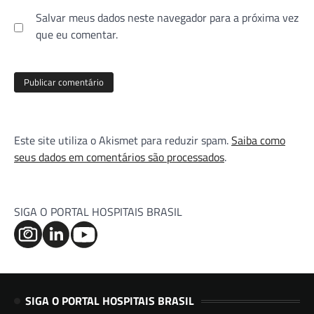
Salvar meus dados neste navegador para a próxima vez
que eu comentar.
Este site utiliza o Akismet para reduzir spam.
Saiba como
seus dados em comentários são processados
.
SIGA O PORTAL HOSPITAIS BRASIL
SIGA O PORTAL HOSPITAIS BRASIL