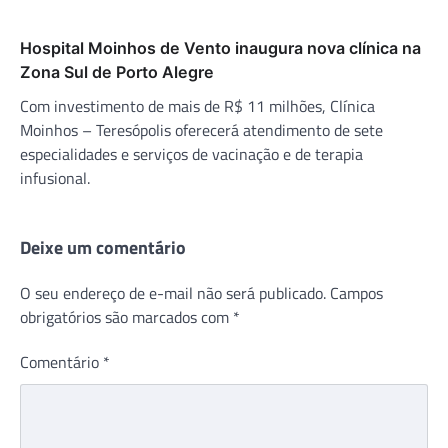
Hospital Moinhos de Vento inaugura nova clínica na
Zona Sul de Porto Alegre
Com investimento de mais de R$ 11 milhões, Clínica
Moinhos – Teresópolis oferecerá atendimento de sete
especialidades e serviços de vacinação e de terapia
infusional.
Deixe um comentário
O seu endereço de e-mail não será publicado.
Campos
obrigatórios são marcados com
*
Comentário
*