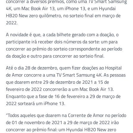
concorrer a diversos prêmios, como uma TV Smart Samsung
4K, um Mac Book Air 13, um iPhone 13, e um Hyundai
HB20 New zero quilômetro, no sorteio final em março de
2022.
A novidade é que, a cada bilhete gerado com a doação, o
participante irá receber dois números da sorte: um para
concorrer ao prêmio do sorteio correspondente ao período
da doação e outro para concorrer ao sorteio final.
Até o dia 28 de dezembro, quem fizer doações ao Hospital
de Amor concorre a uma TV Smart Samsung 4K. As pessoas
que doarem entre 29 de dezembro de 2021 a 15 de
fevereiro de 2022 concorrerão a um Mac Book Air 13.
Enquanto que a fase de 16 de fevereiro a 29 de março de
2022 sorteará um iPhone 13.
“Todos aqueles que doarem na Corrente de Amor no período
de 01 de novembro de 2021 a 29 de março de 2022 irão
concorrer ao prêmio final: um Hyundai HB20 New zero