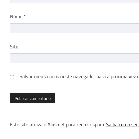
Nome
*
Site
Salvar meus dados neste navegador para a próxima vez 
Este site utiliza o Akismet para reduzir spam.
Saiba como seu