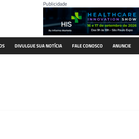
Publicidade
OS
DIVULGUE SUA NOTÍCIA
FALE CONOSCO
ANUNCIE