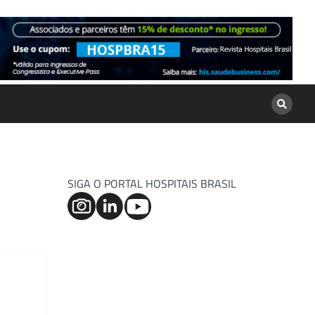
SIGA O PORTAL HOSPITAIS BRASIL