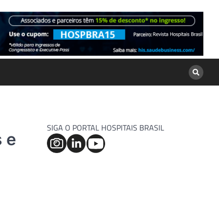
SIGA O PORTAL HOSPITAIS BRASIL
 e