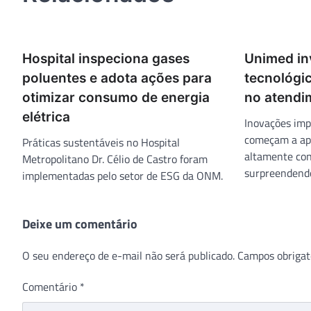
Hospital inspeciona gases
Unimed in
poluentes e adota ações para
tecnológi
otimizar consumo de energia
no atendi
elétrica
Inovações imp
começam a ap
Práticas sustentáveis no Hospital
altamente con
Metropolitano Dr. Célio de Castro foram
surpreendendo
implementadas pelo setor de ESG da ONM.
Deixe um comentário
O seu endereço de e-mail não será publicado.
Campos obrigat
Comentário
*