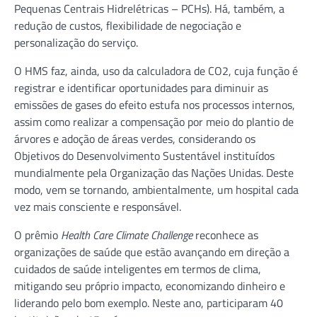
Pequenas Centrais Hidrelétricas – PCHs). Há, também, a
redução de custos, flexibilidade de negociação e
personalização do serviço.
O HMS faz, ainda, uso da calculadora de CO2, cuja função é
registrar e identificar oportunidades para diminuir as
emissões de gases do efeito estufa nos processos internos,
assim como realizar a compensação por meio do plantio de
árvores e adoção de áreas verdes, considerando os
Objetivos do Desenvolvimento Sustentável instituídos
mundialmente pela Organização das Nações Unidas. Deste
modo, vem se tornando, ambientalmente, um hospital cada
vez mais consciente e responsável.
O prêmio
Health Care Climate Challenge
reconhece as
organizações de saúde que estão avançando em direção a
cuidados de saúde inteligentes em termos de clima,
mitigando seu próprio impacto, economizando dinheiro e
liderando pelo bom exemplo. Neste ano, participaram 40