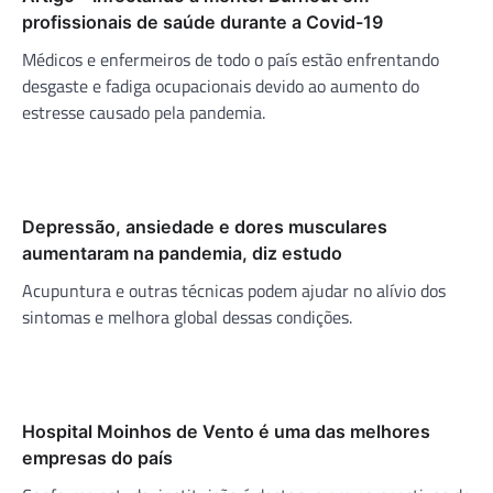
profissionais de saúde durante a Covid-19
Médicos e enfermeiros de todo o país estão enfrentando
desgaste e fadiga ocupacionais devido ao aumento do
estresse causado pela pandemia.
Depressão, ansiedade e dores musculares
aumentaram na pandemia, diz estudo
Acupuntura e outras técnicas podem ajudar no alívio dos
sintomas e melhora global dessas condições.
Hospital Moinhos de Vento é uma das melhores
empresas do país