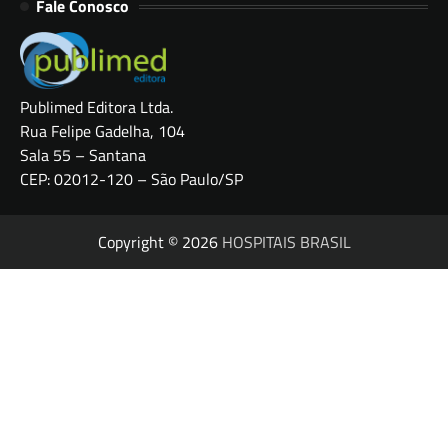
Fale Conosco
Publimed Editora Ltda.
Rua Felipe Gadelha, 104
Sala 55 – Santana
CEP: 02012-120 – São Paulo/SP
Copyright © 2026
HOSPITAIS BRASIL