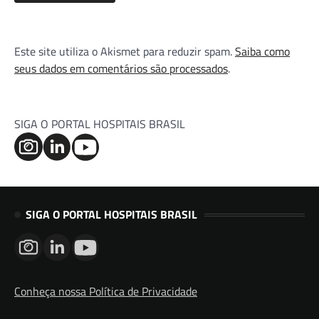
Este site utiliza o Akismet para reduzir spam.
Saiba como
seus dados em comentários são processados
.
SIGA O PORTAL HOSPITAIS BRASIL
SIGA O PORTAL HOSPITAIS BRASIL
Conheça nossa Política de Privacidade