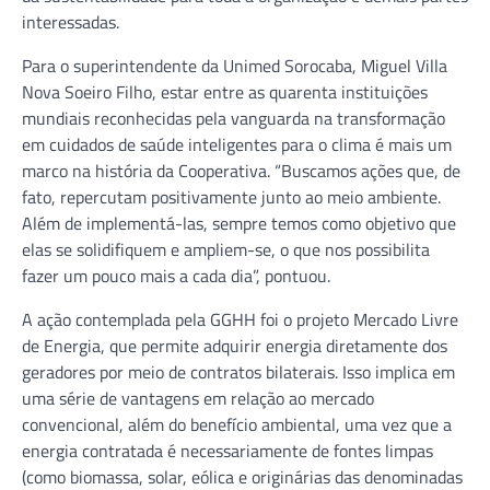
interessadas.
Para o superintendente da Unimed Sorocaba, Miguel Villa
Nova Soeiro Filho, estar entre as quarenta instituições
mundiais reconhecidas pela vanguarda na transformação
em cuidados de saúde inteligentes para o clima é mais um
marco na história da Cooperativa. “Buscamos ações que, de
fato, repercutam positivamente junto ao meio ambiente.
Além de implementá-las, sempre temos como objetivo que
elas se solidifiquem e ampliem-se, o que nos possibilita
fazer um pouco mais a cada dia”, pontuou.
A ação contemplada pela GGHH foi o projeto Mercado Livre
de Energia, que permite adquirir energia diretamente dos
geradores por meio de contratos bilaterais. Isso implica em
uma série de vantagens em relação ao mercado
convencional, além do benefício ambiental, uma vez que a
energia contratada é necessariamente de fontes limpas
(como biomassa, solar, eólica e originárias das denominadas