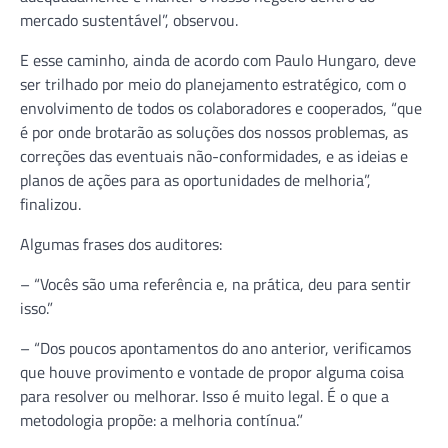
mercado sustentável”, observou.
E esse caminho, ainda de acordo com Paulo Hungaro, deve
ser trilhado por meio do planejamento estratégico, com o
envolvimento de todos os colaboradores e cooperados, “que
é por onde brotarão as soluções dos nossos problemas, as
correções das eventuais não-conformidades, e as ideias e
planos de ações para as oportunidades de melhoria”,
finalizou.
Algumas frases dos auditores:
– “Vocês são uma referência e, na prática, deu para sentir
isso.”
– “Dos poucos apontamentos do ano anterior, verificamos
que houve provimento e vontade de propor alguma coisa
para resolver ou melhorar. Isso é muito legal. É o que a
metodologia propõe: a melhoria contínua.”