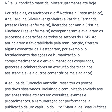
Nível 3, condição mantida ininterruptamente até hoje.
Por três dias, os auditores Wolff Rothstein Costa (médico),
Ana Carolina Silveira (engenheira) e Patrícia Fernanda
Jotesso Flores (enfermeira), liderados por Vânia Cristina
Machado Dias (enfermeira) acompanharam e avaliaram os
processos e operações de todos os setores do HMS. Ao
anunciarem a favorabilidade pela manutenção, fizeram
alguns comentários. Destacaram, por exemplo, o
fortalecimento das ações de humanização, o
comprometimento e o envolvimento dos cooperados,
gestores e colaboradores na execução dos trabalhos
assistenciais (leia outros comentários mais adiante).
A equipe da Fundação Vanzolini ressaltou os pontos
positivos observados, incluindo o comunicado enviado aos
pacientes sobre atrasos em consultas, exames e
procedimentos; a remuneração por performance; a
publicação de um capítulo do livro “Manual de Boas Práticas