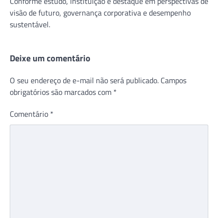
Conforme estudo, instituição é destaque em perspectivas de
visão de futuro, governança corporativa e desempenho
sustentável.
Deixe um comentário
O seu endereço de e-mail não será publicado.
Campos
obrigatórios são marcados com
*
Comentário
*