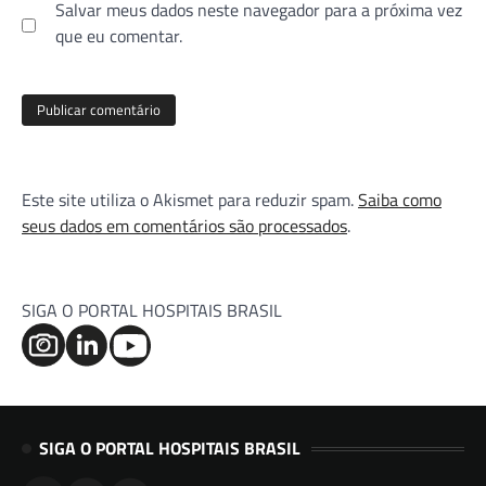
Salvar meus dados neste navegador para a próxima vez
que eu comentar.
Este site utiliza o Akismet para reduzir spam.
Saiba como
seus dados em comentários são processados
.
SIGA O PORTAL HOSPITAIS BRASIL
SIGA O PORTAL HOSPITAIS BRASIL