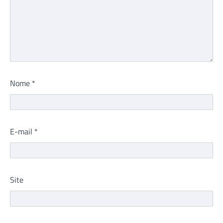
Nome
*
E-mail
*
Site