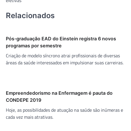
eletivas
Relacionados
Pós-graduação EAD do Einstein registra 6 novos
programas por semestre
Criação de modelo síncrono atrai profissionais de diversas
áreas da saúde interessados em impulsionar suas carreiras.
Empreendedorismo na Enfermagem é pauta do
CONDEPE 2019
Hoje, as possibilidades de atuação na saúde são inúmeras e
cada vez mais atrativas.