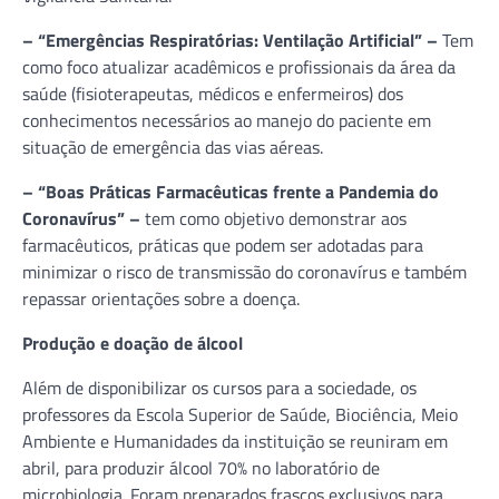
– “Emergências Respiratórias: Ventilação Artificial” –
Tem
como foco atualizar acadêmicos e profissionais da área da
saúde (fisioterapeutas, médicos e enfermeiros) dos
conhecimentos necessários ao manejo do paciente em
situação de emergência das vias aéreas.
– “Boas Práticas Farmacêuticas frente a Pandemia do
Coronavírus” –
tem como objetivo demonstrar aos
farmacêuticos, práticas que podem ser adotadas para
minimizar o risco de transmissão do coronavírus e também
repassar orientações sobre a doença.
Produção e doação de álcool
Além de disponibilizar os cursos para a sociedade, os
professores da Escola Superior de Saúde, Biociência, Meio
Ambiente e Humanidades da instituição se reuniram em
abril, para produzir álcool 70% no laboratório de
microbiologia. Foram preparados frascos exclusivos para