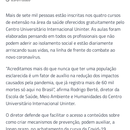
Mais de sete mil pessoas estão inscritas nos quatro cursos
de extensão na área da saúde oferecidos gratuitamente pelo
Centro Universitário Internacional Uninter. As aulas foram
elaboradas pensando em todos os profissionais que não
podem aderir ao isolamento social e estão diariamente
arriscando suas vidas, na linha de frente do combate ao
novo coronavírus.
“Acreditamos mais do que nunca que ter uma população
esclarecida é um fator de auxílio na redução dos impactos
causados pela pandemia, que já registra mais de 60 mil
mortes só aqui no Brasil”, afirma Rodrigo Berté, diretor da
Escola de Saúde, Meio Ambiente e Humanidades do Centro
Universitário Internacional Uninter.
O diretor defende que facilitar o acesso a conteúdos sobre
como criar mecanismos de prevenção, podem auxiliar, a
longo prazo, no achatamento da curva da Covid-19.