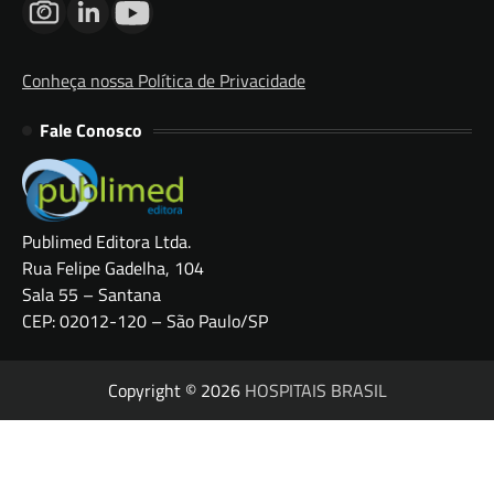
Conheça nossa Política de Privacidade
Fale Conosco
Publimed Editora Ltda.
Rua Felipe Gadelha, 104
Sala 55 – Santana
CEP: 02012-120 – São Paulo/SP
Copyright © 2026
HOSPITAIS BRASIL