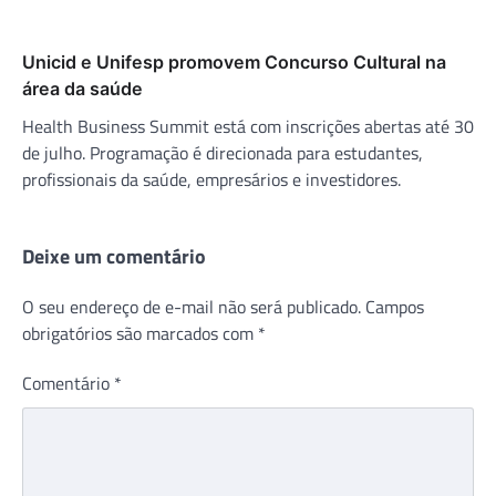
Unicid e Unifesp promovem Concurso Cultural na
área da saúde
Health Business Summit está com inscrições abertas até 30
de julho. Programação é direcionada para estudantes,
profissionais da saúde, empresários e investidores.
Deixe um comentário
O seu endereço de e-mail não será publicado.
Campos
obrigatórios são marcados com
*
Comentário
*