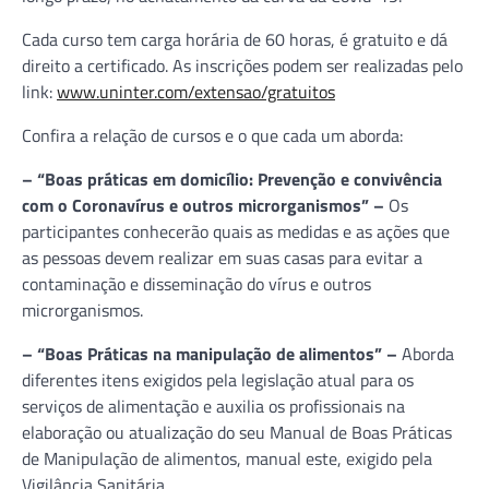
Cada curso tem carga horária de 60 horas, é gratuito e dá
direito a certificado. As inscrições podem ser realizadas pelo
link:
www.uninter.com/extensao/gratuitos
Confira a relação de cursos e o que cada um aborda:
– “Boas práticas em domicílio: Prevenção e convivência
com o Coronavírus e outros microrganismos” –
Os
participantes conhecerão quais as medidas e as ações que
as pessoas devem realizar em suas casas para evitar a
contaminação e disseminação do vírus e outros
microrganismos.
– “Boas Práticas na manipulação de alimentos” –
Aborda
diferentes itens exigidos pela legislação atual para os
serviços de alimentação e auxilia os profissionais na
elaboração ou atualização do seu Manual de Boas Práticas
de Manipulação de alimentos, manual este, exigido pela
Vigilância Sanitária.