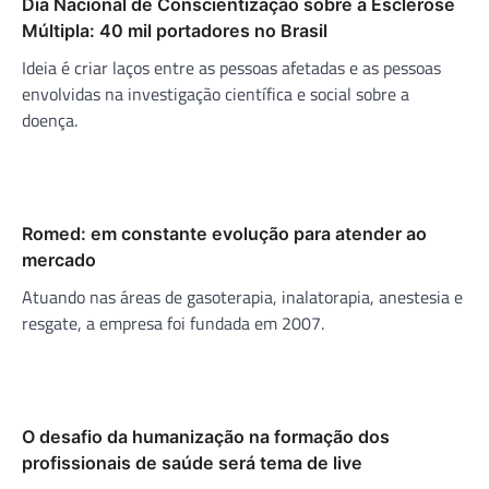
Dia Nacional de Conscientização sobre a Esclerose
Múltipla: 40 mil portadores no Brasil
Ideia é criar laços entre as pessoas afetadas e as pessoas
envolvidas na investigação científica e social sobre a
doença.
Romed: em constante evolução para atender ao
mercado
Atuando nas áreas de gasoterapia, inalatorapia, anestesia e
resgate, a empresa foi fundada em 2007.
O desafio da humanização na formação dos
profissionais de saúde será tema de live