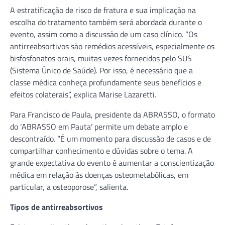
A estratificação de risco de fratura e sua implicação na
escolha do tratamento também será abordada durante o
evento, assim como a discussão de um caso clínico. “Os
antirreabsortivos são remédios acessíveis, especialmente os
bisfosfonatos orais, muitas vezes fornecidos pelo SUS
(Sistema Único de Saúde). Por isso, é necessário que a
classe médica conheça profundamente seus benefícios e
efeitos colaterais”, explica Marise Lazaretti.
Para Francisco de Paula, presidente da ABRASSO, o formato
do ‘ABRASSO em Pauta’ permite um debate amplo e
descontraído. “É um momento para discussão de casos e de
compartilhar conhecimento e dúvidas sobre o tema. A
grande expectativa do evento é aumentar a conscientização
médica em relação às doenças osteometabólicas, em
particular, a osteoporose”, salienta.
Tipos de antirreabsortivos