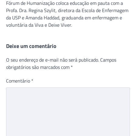
Fórum de Humanização coloca educação em pauta com a
Profa. Dra. Regina Szylit, diretora da Escola de Enfermagem
da USP e Amanda Haddad, graduanda em enfermagem e
voluntária da Viva e Deixe Viver.
Deixe um comentário
O seu endereço de e-mail não será publicado.
Campos
obrigatórios são marcados com
*
Comentário
*