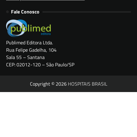
Fale Conosco
Publimed Editora Ltda.
Rua Felipe Gadelha, 104
Sala 55 – Santana
CEP: 02012-120 – São Paulo/SP
Copyright © 2026
HOSPITAIS BRASIL