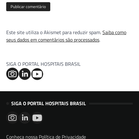
Este site utiliza o Akismet para reduzir spam.
Saiba como
seus dados em comentários são processados
.
SIGA O PORTAL HOSPITAIS BRASIL
SIGA O PORTAL HOSPITAIS BRASIL
Conheça nossa Política de Privacidade