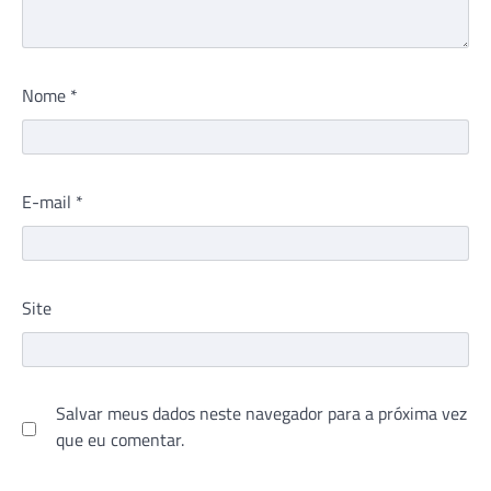
Nome
*
E-mail
*
Site
Salvar meus dados neste navegador para a próxima vez
que eu comentar.