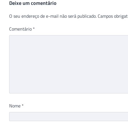
Deixe um comentário
O seu endereço de e-mail não será publicado.
Campos obrigat
Comentário
*
Nome
*