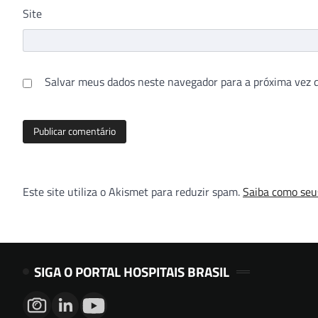
Site
Salvar meus dados neste navegador para a próxima vez 
Este site utiliza o Akismet para reduzir spam.
Saiba como seu
SIGA O PORTAL HOSPITAIS BRASIL