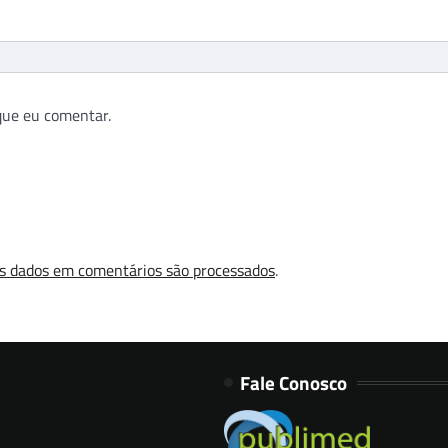
que eu comentar.
s dados em comentários são processados
.
Fale Conosco