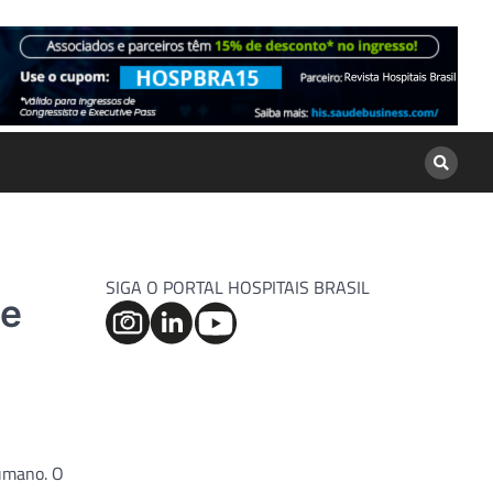
SIGA O PORTAL HOSPITAIS BRASIL
 e
humano. O