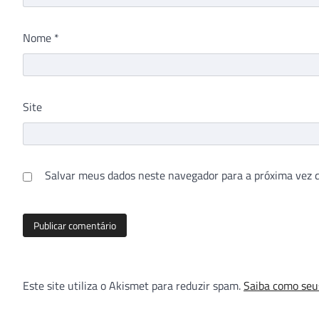
Nome
*
Site
Salvar meus dados neste navegador para a próxima vez 
Este site utiliza o Akismet para reduzir spam.
Saiba como seu