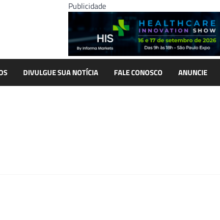
Publicidade
OS
DIVULGUE SUA NOTÍCIA
FALE CONOSCO
ANUNCIE