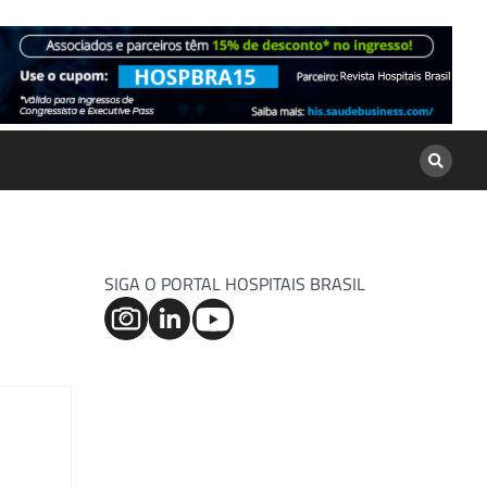
SIGA O PORTAL HOSPITAIS BRASIL