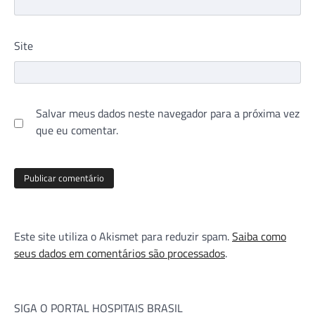
Site
Salvar meus dados neste navegador para a próxima vez
que eu comentar.
Este site utiliza o Akismet para reduzir spam.
Saiba como
seus dados em comentários são processados
.
SIGA O PORTAL HOSPITAIS BRASIL