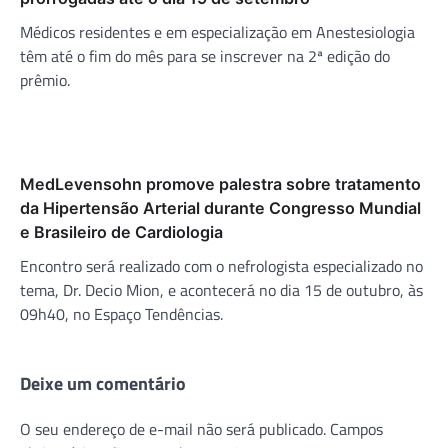
Médicos residentes e em especialização em Anestesiologia
têm até o fim do mês para se inscrever na 2ª edição do
prêmio.
MedLevensohn promove palestra sobre tratamento
da Hipertensão Arterial durante Congresso Mundial
e Brasileiro de Cardiologia
Encontro será realizado com o nefrologista especializado no
tema, Dr. Decio Mion, e acontecerá no dia 15 de outubro, às
09h40, no Espaço Tendências.
Deixe um comentário
O seu endereço de e-mail não será publicado.
Campos