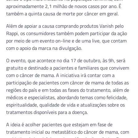
aproximadamente 2,1 milhão de novos casos por ano. É
também a quinta causa de morte por câncer em geral.
Além de apoiar a causa comprando produtos Vanish pelo
Rappi, os consumidores também podem participar da ação
por meio de um evento on-line e de uma live, que contam
com o apoio da marca na divulgação.
O evento, que acontece no dia 17 de outubro, às 9h, será
gratuito e destinado a pacientes e familiares que convivem
com o câncer de mama. A iniciativa irá contar com a
participação de pacientes com câncer de mama de todas as
regiões do país e em todas as fases do tratamento, além de
médicos e especialistas, abordando temas como felicidade,
espiritualidade, qualidade de vida e atualizações sobre os
tratamentos disponíveis para a doença.
A ideia é acolher pacientes que estejam em fase de
tratamento inicial ou metastático do câncer de mama, com