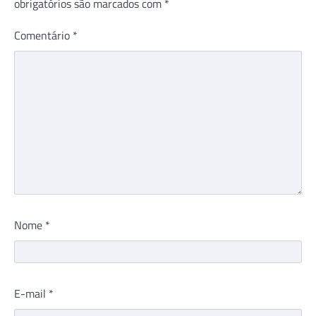
obrigatórios são marcados com
*
Comentário
*
Nome
*
E-mail
*