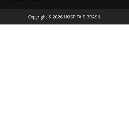
Copyright © 2026
HOSPITAIS BRASIL