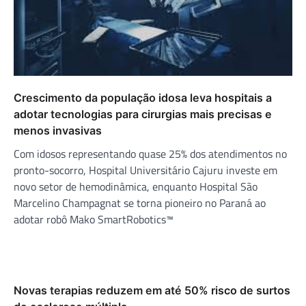
Crescimento da população idosa leva hospitais a
adotar tecnologias para cirurgias mais precisas e
menos invasivas
Com idosos representando quase 25% dos atendimentos no
pronto-socorro, Hospital Universitário Cajuru investe em
novo setor de hemodinâmica, enquanto Hospital São
Marcelino Champagnat se torna pioneiro no Paraná ao
adotar robô Mako SmartRobotics™
Novas terapias reduzem em até 50% risco de surtos