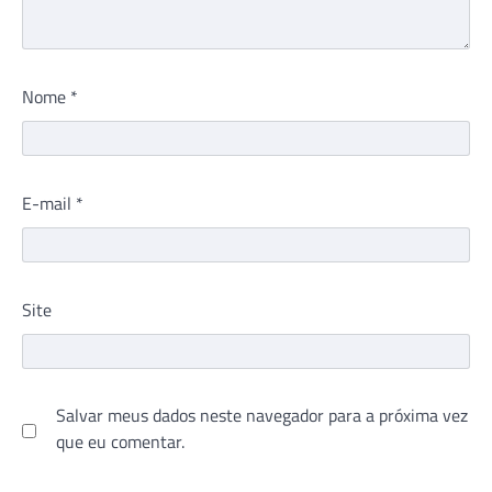
Nome
*
E-mail
*
Site
Salvar meus dados neste navegador para a próxima vez
que eu comentar.