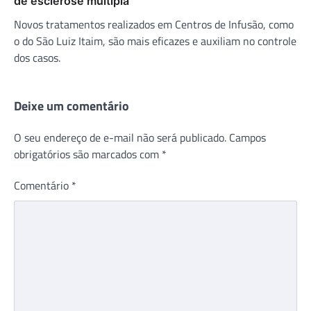
de esclerose múltipla
Novos tratamentos realizados em Centros de Infusão, como
o do São Luiz Itaim, são mais eficazes e auxiliam no controle
dos casos.
Deixe um comentário
O seu endereço de e-mail não será publicado.
Campos
obrigatórios são marcados com
*
Comentário
*