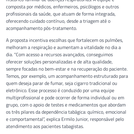
composta por médicos, enfermeiros, psicólogos e outros
profissionais da saúde, que atuam de forma integrada,
oferecendo cuidado contínuo, desde a triagem até o
acompanhamento pós-tratamento.
A proposta incentiva escolhas que fortalecem os pulmões,
melhoram a respiração e aumentam a vitalidade no dia a
dia. “Com acesso a recursos avançados, conseguimos
oferecer soluções personalizadas e de alta qualidade,
sempre focadas no bem-estar e na recuperação do paciente.
Temos, por exemplo, um acompanhamento estruturado para
quem deseja parar de fumar, seja cigarro tradicional ou
eletrônico. Esse processo é conduzido por uma equipe
multiprofissional e pode ocorrer de forma individual ou em
grupo, com o apoio de testes e medicamentos que abordam
os três pilares da dependência tabágica: químico, emocional
e comportamental”, explica Ermilo Junior, responsável pelo
atendimento aos pacientes tabagistas.