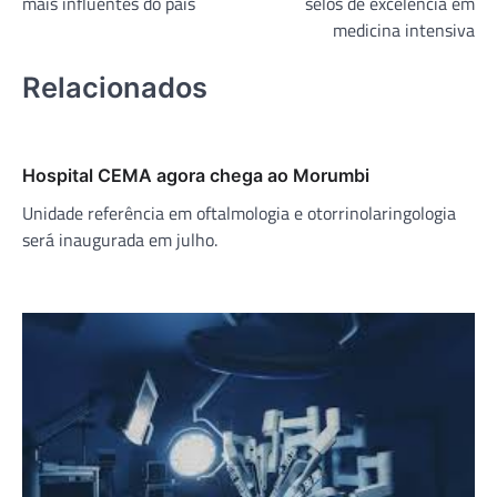
mais influentes do país
selos de excelência em
medicina intensiva
Relacionados
Hospital CEMA agora chega ao Morumbi
Unidade referência em oftalmologia e otorrinolaringologia
será inaugurada em julho.