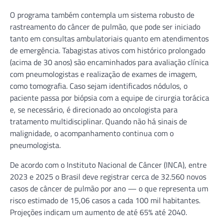
O programa também contempla um sistema robusto de
rastreamento do câncer de pulmão, que pode ser iniciado
tanto em consultas ambulatoriais quanto em atendimentos
de emergência. Tabagistas ativos com histórico prolongado
(acima de 30 anos) são encaminhados para avaliação clínica
com pneumologistas e realização de exames de imagem,
como tomografia. Caso sejam identificados nódulos, o
paciente passa por biópsia com a equipe de cirurgia torácica
e, se necessário, é direcionado ao oncologista para
tratamento multidisciplinar. Quando não há sinais de
malignidade, o acompanhamento continua com o
pneumologista.
De acordo com o Instituto Nacional de Câncer (INCA), entre
2023 e 2025 o Brasil deve registrar cerca de 32.560 novos
casos de câncer de pulmão por ano — o que representa um
risco estimado de 15,06 casos a cada 100 mil habitantes.
Projeções indicam um aumento de até 65% até 2040.