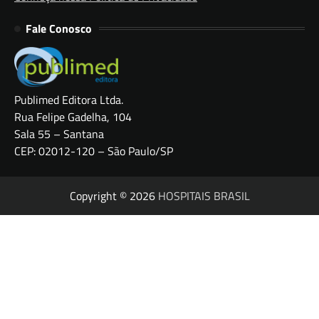
Fale Conosco
Publimed Editora Ltda.
Rua Felipe Gadelha, 104
Sala 55 – Santana
CEP: 02012-120 – São Paulo/SP
Copyright © 2026
HOSPITAIS BRASIL