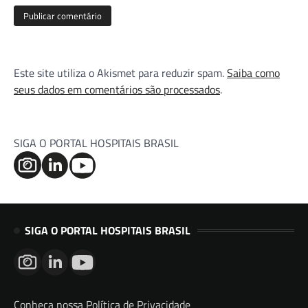
Este site utiliza o Akismet para reduzir spam.
Saiba como
seus dados em comentários são processados
.
SIGA O PORTAL HOSPITAIS BRASIL
SIGA O PORTAL HOSPITAIS BRASIL
Conheça nossa Política de Privacidade