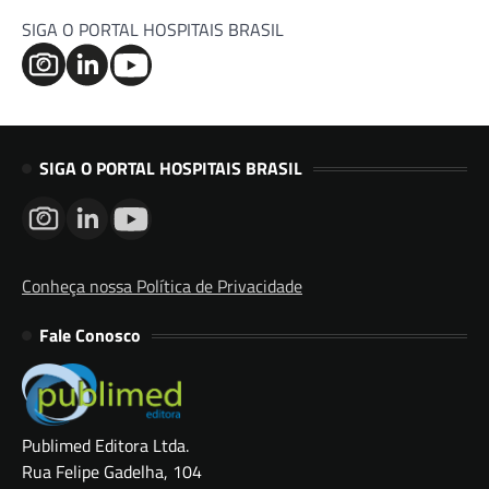
SIGA O PORTAL HOSPITAIS BRASIL
SIGA O PORTAL HOSPITAIS BRASIL
Conheça nossa Política de Privacidade
Fale Conosco
Publimed Editora Ltda.
Rua Felipe Gadelha, 104