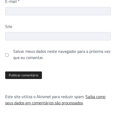
E-mail
*
Site
Salvar meus dados neste navegador para a próxima vez
que eu comentar.
Este site utiliza o Akismet para reduzir spam.
Saiba como
seus dados em comentários são processados
.