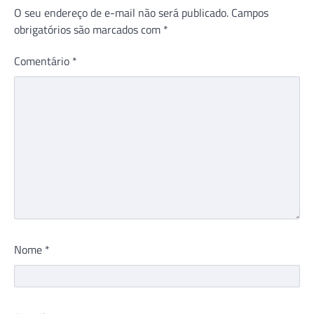
O seu endereço de e-mail não será publicado.
Campos
obrigatórios são marcados com
*
Comentário
*
Nome
*