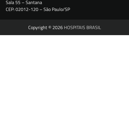
Sala 55 – Santana
CEP: 02012-120 – São Paulo/SP
Copyright © 2026
HOSPITAIS BRASIL