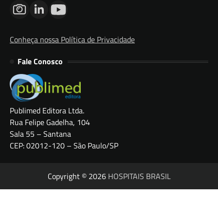
Conheça nossa Política de Privacidade
Fale Conosco
Publimed Editora Ltda.
Rua Felipe Gadelha, 104
Sala 55 – Santana
CEP: 02012-120 – São Paulo/SP
Copyright © 2026
HOSPITAIS BRASIL