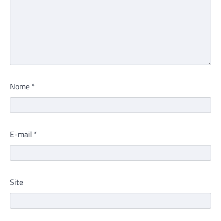
Nome
*
E-mail
*
Site