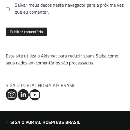
Salvar meus dados neste navegador para a próxima vez
que eu comentar.
Este site utiliza o Akismet para reduzir spam.
Saiba como
seus dados em comentários são processados
.
SIGA O PORTAL HOSPITAIS BRASIL
SIGA O PORTAL HOSPITAIS BRASIL