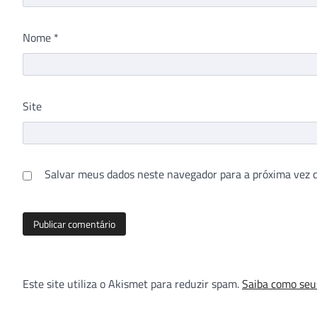
Nome
*
Site
Salvar meus dados neste navegador para a próxima vez 
Este site utiliza o Akismet para reduzir spam.
Saiba como seu