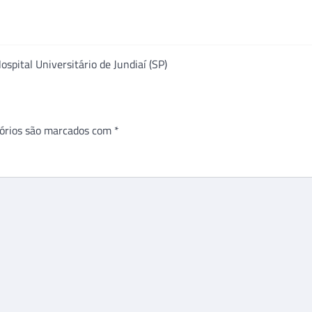
spital Universitário de Jundiaí (SP)
órios são marcados com
*