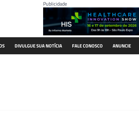
Publicidade
OS
DIVULGUE SUA NOTÍCIA
FALE CONOSCO
ANUNCIE