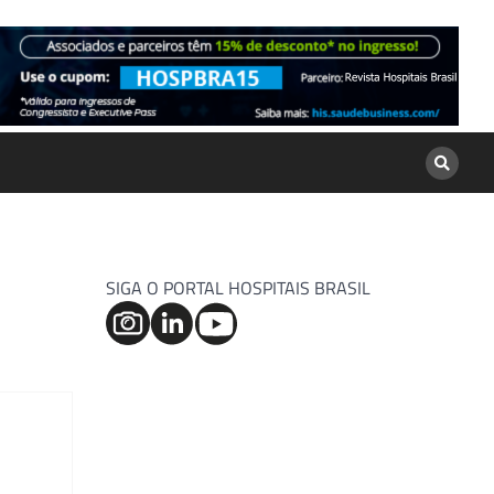
SIGA O PORTAL HOSPITAIS BRASIL