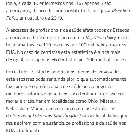
ideia, a cada 10 enfermeiros nos EUA apenas 5 são
americanos, de acordo com o instituto de pesquisa
Migration
Policy
, em outubro de 2019.
A escassez de profissionais de saúde afeta todos os Estados
americanos. Também de acordo com o
Migration Policy
, existe
hoje uma taxa de 119 médicos por 100 mil habitantes nos
EUA. No caso de dentistas esta estatística é ainda mais
desigual, com apenas 66 dentistas por 100 mil habitantes.
Em cidades e estados americanos menos desenvolvidos,
esta escassez pode ser ainda pior, o que automaticamente
faz com que o profissionais de saúde possa negociar
melhores salários e benefícios caso tenham interesse em
morar e trabalhar em localidades como Ohio, Missouri,
Nebraska e Maine, que de acordo com as estatísticas
do
Bureau of Labor and Statistics(BLS)
são as localidades que
mais sofrem com a ausência de profissionais de saúde nos
EUA atualmente