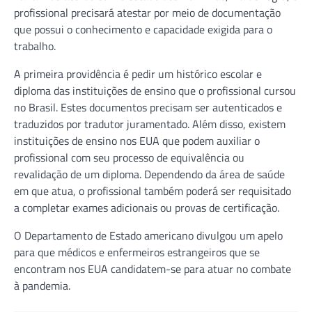
profissional precisará atestar por meio de documentação
que possui o conhecimento e capacidade exigida para o
trabalho.
A primeira providência é pedir um histórico escolar e
diploma das instituições de ensino que o profissional cursou
no Brasil. Estes documentos precisam ser autenticados e
traduzidos por tradutor juramentado. Além disso, existem
instituições de ensino nos EUA que podem auxiliar o
profissional com seu processo de equivalência ou
revalidação de um diploma. Dependendo da área de saúde
em que atua, o profissional também poderá ser requisitado
a completar exames adicionais ou provas de certificação.
O Departamento de Estado americano divulgou um apelo
para que médicos e enfermeiros estrangeiros que se
encontram nos EUA candidatem-se para atuar no combate
à pandemia.