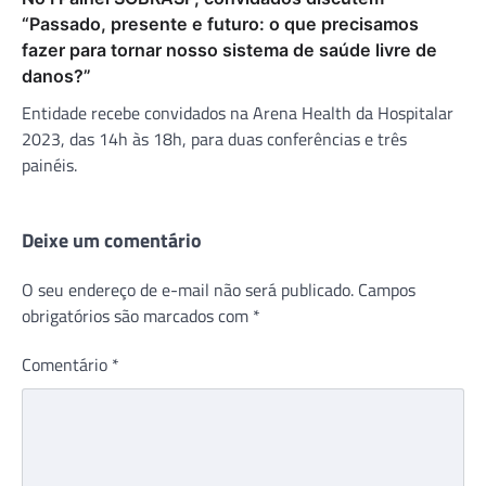
“Passado, presente e futuro: o que precisamos
fazer para tornar nosso sistema de saúde livre de
danos?”
Entidade recebe convidados na Arena Health da Hospitalar
2023, das 14h às 18h, para duas conferências e três
painéis.
Deixe um comentário
O seu endereço de e-mail não será publicado.
Campos
obrigatórios são marcados com
*
Comentário
*