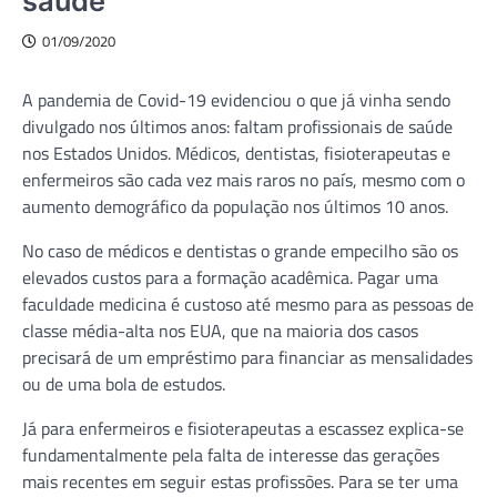
saúde
01/09/2020
A pandemia de Covid-19 evidenciou o que já vinha sendo
divulgado nos últimos anos: faltam profissionais de saúde
nos Estados Unidos. Médicos, dentistas, fisioterapeutas e
enfermeiros são cada vez mais raros no país, mesmo com o
aumento demográfico da população nos últimos 10 anos.
No caso de médicos e dentistas o grande empecilho são os
elevados custos para a formação acadêmica. Pagar uma
faculdade medicina é custoso até mesmo para as pessoas de
classe média-alta nos EUA, que na maioria dos casos
precisará de um empréstimo para financiar as mensalidades
ou de uma bola de estudos.
Já para enfermeiros e fisioterapeutas a escassez explica-se
fundamentalmente pela falta de interesse das gerações
mais recentes em seguir estas profissões. Para se ter uma