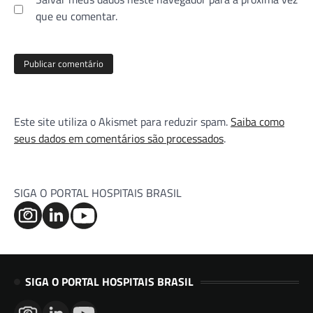
que eu comentar.
Este site utiliza o Akismet para reduzir spam.
Saiba como
seus dados em comentários são processados
.
SIGA O PORTAL HOSPITAIS BRASIL
SIGA O PORTAL HOSPITAIS BRASIL