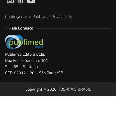
Conheça nossa Política de Privacidade
Fale Conosco
Publimed Editora Ltda.
Rua Felipe Gadelha, 104
Sala 55 – Santana
CEP: 02012-120 – São Paulo/SP
Copyright © 2026
HOSPITAIS BRASIL