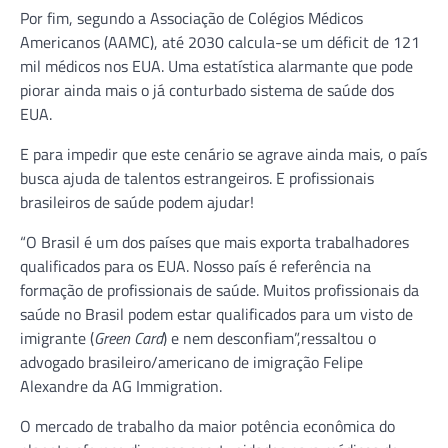
Por fim, segundo a Associação de Colégios Médicos
Americanos (AAMC), até 2030 calcula-se um déficit de 121
mil médicos nos EUA. Uma estatística alarmante que pode
piorar ainda mais o já conturbado sistema de saúde dos
EUA.
E para impedir que este cenário se agrave ainda mais, o país
busca ajuda de talentos estrangeiros. E profissionais
brasileiros de saúde podem ajudar!
“O Brasil é um dos países que mais exporta trabalhadores
qualificados para os EUA. Nosso país é referência na
formação de profissionais de saúde. Muitos profissionais da
saúde no Brasil podem estar qualificados para um visto de
imigrante (
Green Card
) e nem desconfiam”,ressaltou o
advogado brasileiro/americano de imigração Felipe
Alexandre da AG Immigration.
O mercado de trabalho da maior potência econômica do