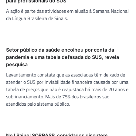
para profissionais do SUS
A ação é parte das atividades em alusão à Semana Nacional
da Língua Brasileira de Sinais.
Setor público da saúde encolheu por conta da
pandemia e uma tabela defasada do SUS, revela
pesquisa
Levantamento constata que as associadas têm deixado de
atender o SUS por inviabilidade financeira causada por uma
tabela de preços que não é reajustada há mais de 20 anos e
subfinanciamento. Mais de 75% dos brasileiros são
atendidos pelo sistema público.
No I Painel SOBRASP, convidados discutem