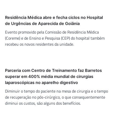
Residência Médica abre e fecha ciclos no Hospital
de Urgências de Aparecida de Goiânia
Evento promovido pela Comissão de Residência Médica
(Coreme) e de Ensino e Pesquisa (CEP) do hospital também
recebeu os novos residentes da unidade.
Parceria com Centro de Treinamento faz Barretos
superar em 400% média mundial de cirurgias
laparoscópicas no aparelho digestivo
Diminuir o tempo do paciente na mesa de cirurgia e o tempo
de recuperação no pós-cirúrgico, o que consequentemente
diminui os custos, são alguns dos benefícios.