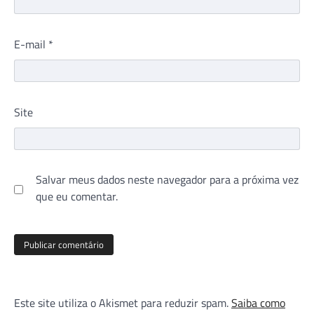
E-mail
*
Site
Salvar meus dados neste navegador para a próxima vez
que eu comentar.
Este site utiliza o Akismet para reduzir spam.
Saiba como