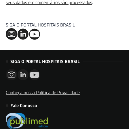
seus dados em comentários são processados
.
SIGA O PORTAL HOSPITAIS BRASIL
SIGA O PORTAL HOSPITAIS BRASIL
Conheça nossa Política de Privacidade
Fale Conosco