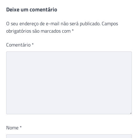
Deixe um comentário
O seu endereço de e-mail não será publicado.
Campos
obrigatórios são marcados com
*
Comentário
*
Nome
*