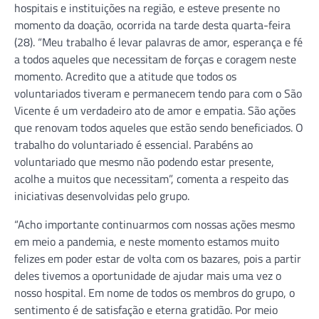
hospitais e instituições na região, e esteve presente no
momento da doação, ocorrida na tarde desta quarta-feira
(28). “Meu trabalho é levar palavras de amor, esperança e fé
a todos aqueles que necessitam de forças e coragem neste
momento. Acredito que a atitude que todos os
voluntariados tiveram e permanecem tendo para com o São
Vicente é um verdadeiro ato de amor e empatia. São ações
que renovam todos aqueles que estão sendo beneficiados. O
trabalho do voluntariado é essencial. Parabéns ao
voluntariado que mesmo não podendo estar presente,
acolhe a muitos que necessitam”, comenta a respeito das
iniciativas desenvolvidas pelo grupo.
“Acho importante continuarmos com nossas ações mesmo
em meio a pandemia, e neste momento estamos muito
felizes em poder estar de volta com os bazares, pois a partir
deles tivemos a oportunidade de ajudar mais uma vez o
nosso hospital. Em nome de todos os membros do grupo, o
sentimento é de satisfação e eterna gratidão. Por meio