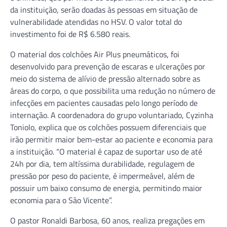
da instituição, serão doadas às pessoas em situação de
vulnerabilidade atendidas no HSV. O valor total do
investimento foi de R$ 6.580 reais.
O material dos colchões Air Plus pneumáticos, foi
desenvolvido para prevenção de escaras e ulcerações por
meio do sistema de alívio de pressão alternado sobre as
áreas do corpo, o que possibilita uma redução no número de
infecções em pacientes causadas pelo longo período de
internação. A coordenadora do grupo voluntariado, Cyzinha
Toniolo, explica que os colchões possuem diferenciais que
irão permitir maior bem-estar ao paciente e economia para
a instituição. “O material é capaz de suportar uso de até
24h por dia, tem altíssima durabilidade, regulagem de
pressão por peso do paciente, é impermeável, além de
possuir um baixo consumo de energia, permitindo maior
economia para o São Vicente”.
O pastor Ronaldi Barbosa, 60 anos, realiza pregações em