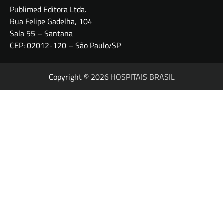
Publimed Editora Ltda.
Rua Felipe Gadelha, 104
Sala 55 – Santana
CEP: 02012-120 – São Paulo/SP
Copyright © 2026
HOSPITAIS BRASIL