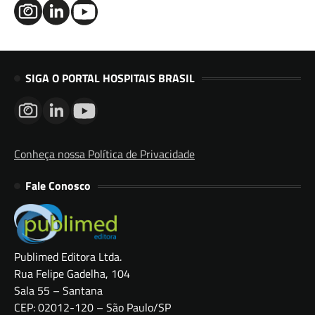
SIGA O PORTAL HOSPITAIS BRASIL
Conheça nossa Política de Privacidade
Fale Conosco
Publimed Editora Ltda.
Rua Felipe Gadelha, 104
Sala 55 – Santana
CEP: 02012-120 – São Paulo/SP