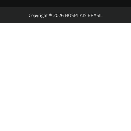
Copyright © 2026
HOSPITAIS BRASIL