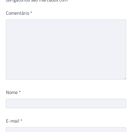
Comentário
*
Nome
*
E-mail
*