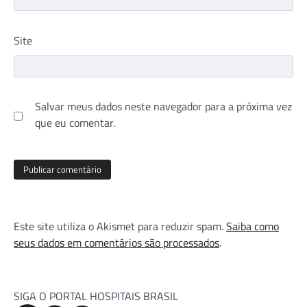
Site
Salvar meus dados neste navegador para a próxima vez
que eu comentar.
Este site utiliza o Akismet para reduzir spam.
Saiba como
seus dados em comentários são processados
.
SIGA O PORTAL HOSPITAIS BRASIL