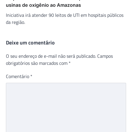
usinas de oxigênio ao Amazonas
Iniciativa irá atender 90 leitos de UTI em hospitais públicos
da região.
Deixe um comentário
O seu endereço de e-mail não será publicado.
Campos
obrigatórios são marcados com
*
Comentário
*