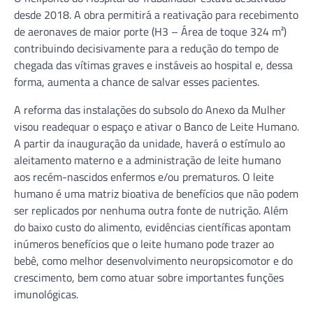
desde 2018. A obra permitirá a reativação para recebimento
de aeronaves de maior porte (H3 – Área de toque 324 m²)
contribuindo decisivamente para a redução do tempo de
chegada das vítimas graves e instáveis ao hospital e, dessa
forma, aumenta a chance de salvar esses pacientes.
A reforma das instalações do subsolo do Anexo da Mulher
visou readequar o espaço e ativar o Banco de Leite Humano.
A partir da inauguração da unidade, haverá o estímulo ao
aleitamento materno e a administração de leite humano
aos recém-nascidos enfermos e/ou prematuros. O leite
humano é uma matriz bioativa de benefícios que não podem
ser replicados por nenhuma outra fonte de nutrição. Além
do baixo custo do alimento, evidências científicas apontam
inúmeros benefícios que o leite humano pode trazer ao
bebê, como melhor desenvolvimento neuropsicomotor e do
crescimento, bem como atuar sobre importantes funções
imunológicas.