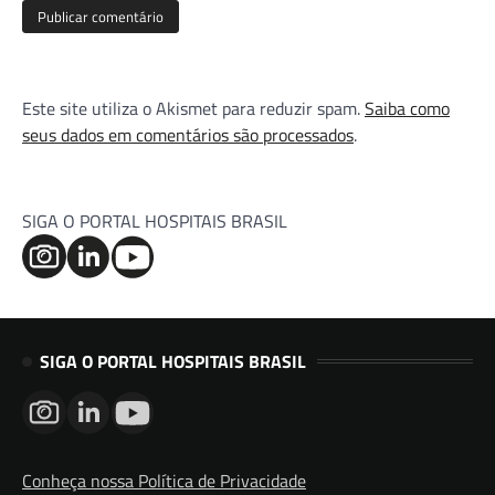
Este site utiliza o Akismet para reduzir spam.
Saiba como
seus dados em comentários são processados
.
SIGA O PORTAL HOSPITAIS BRASIL
SIGA O PORTAL HOSPITAIS BRASIL
Conheça nossa Política de Privacidade