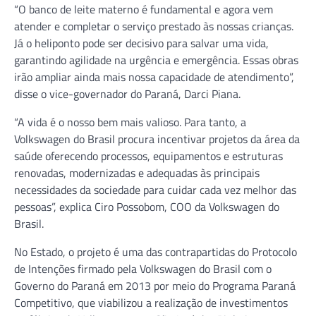
“O banco de leite materno é fundamental e agora vem
atender e completar o serviço prestado às nossas crianças.
Já o heliponto pode ser decisivo para salvar uma vida,
garantindo agilidade na urgência e emergência. Essas obras
irão ampliar ainda mais nossa capacidade de atendimento”,
disse o vice-governador do Paraná, Darci Piana.
“A vida é o nosso bem mais valioso. Para tanto, a
Volkswagen do Brasil procura incentivar projetos da área da
saúde oferecendo processos, equipamentos e estruturas
renovadas, modernizadas e adequadas às principais
necessidades da sociedade para cuidar cada vez melhor das
pessoas”, explica Ciro Possobom, COO da Volkswagen do
Brasil.
No Estado, o projeto é uma das contrapartidas do Protocolo
de Intenções firmado pela Volkswagen do Brasil com o
Governo do Paraná em 2013 por meio do Programa Paraná
Competitivo, que viabilizou a realização de investimentos