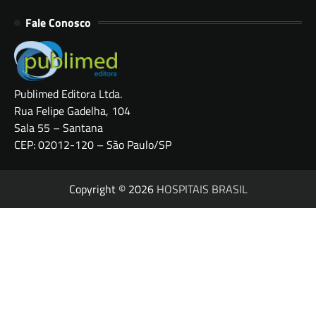
Fale Conosco
Publimed Editora Ltda.
Rua Felipe Gadelha, 104
Sala 55 – Santana
CEP: 02012-120 – São Paulo/SP
Copyright © 2026
HOSPITAIS BRASIL