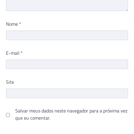
Nome
*
E-mail
*
Site
Salvar meus dados neste navegador para a próxima vez
que eu comentar.