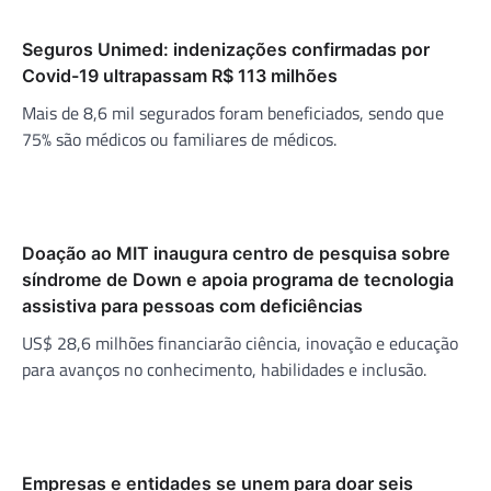
Seguros Unimed: indenizações confirmadas por
Covid-19 ultrapassam R$ 113 milhões
Mais de 8,6 mil segurados foram beneficiados, sendo que
75% são médicos ou familiares de médicos.
Doação ao MIT inaugura centro de pesquisa sobre
síndrome de Down e apoia programa de tecnologia
assistiva para pessoas com deficiências
US$ 28,6 milhões financiarão ciência, inovação e educação
para avanços no conhecimento, habilidades e inclusão.
Empresas e entidades se unem para doar seis