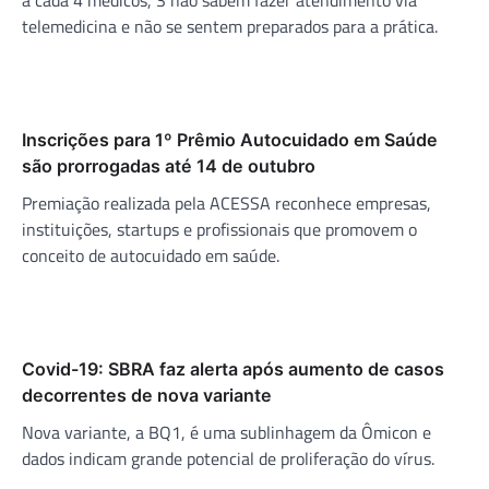
telemedicina e não se sentem preparados para a prática.
Inscrições para 1º Prêmio Autocuidado em Saúde
são prorrogadas até 14 de outubro
Premiação realizada pela ACESSA reconhece empresas,
instituições, startups e profissionais que promovem o
conceito de autocuidado em saúde.
Covid-19: SBRA faz alerta após aumento de casos
decorrentes de nova variante
Nova variante, a BQ1, é uma sublinhagem da Ômicon e
dados indicam grande potencial de proliferação do vírus.