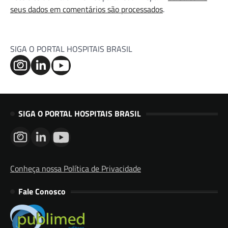
seus dados em comentários são processados
.
SIGA O PORTAL HOSPITAIS BRASIL
SIGA O PORTAL HOSPITAIS BRASIL
Conheça nossa Política de Privacidade
Fale Conosco