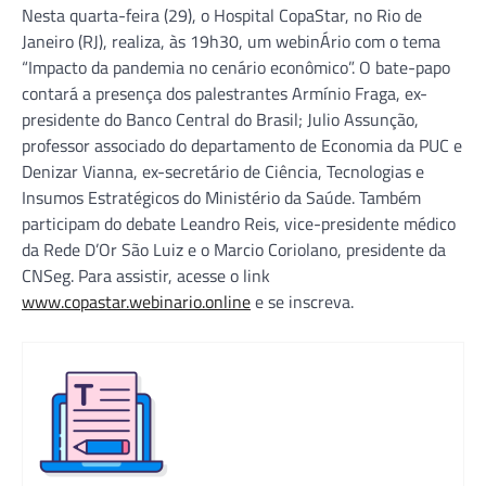
Nesta quarta-feira (29), o Hospital CopaStar, no Rio de
Janeiro (RJ), realiza, às 19h30, um webinÁrio com o tema
“Impacto da pandemia no cenário econômico”. O bate-papo
contará a presença dos palestrantes Armínio Fraga, ex-
presidente do Banco Central do Brasil; Julio Assunção,
professor associado do departamento de Economia da PUC e
Denizar Vianna, ex-secretário de Ciência, Tecnologias e
Insumos Estratégicos do Ministério da Saúde. Também
participam do debate Leandro Reis, vice-presidente médico
da Rede D’Or São Luiz e o Marcio Coriolano, presidente da
CNSeg. Para assistir, acesse o link
www.copastar.webinario.online
e se inscreva.