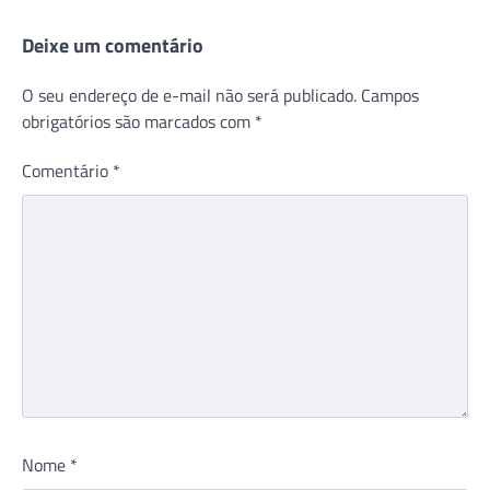
Deixe um comentário
O seu endereço de e-mail não será publicado.
Campos
obrigatórios são marcados com
*
Comentário
*
Nome
*