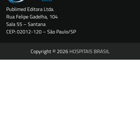
Publimed Editora Ltda.
Rua Felipe Gadelha, 104
Sala 55 – Santana
CEP: 02012-120 – São Paulo/SP
Copyright © 2026
HOSPITAIS BRASIL