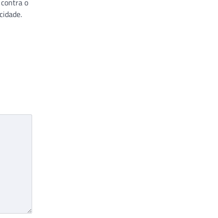
 contra o
cidade.