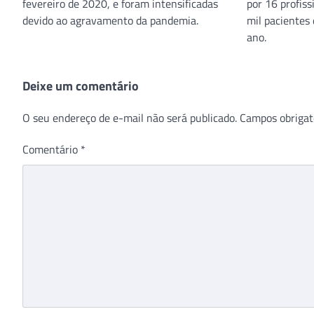
fevereiro de 2020, e foram intensificadas
por 16 profiss
devido ao agravamento da pandemia.
mil pacientes
ano.
Deixe um comentário
O seu endereço de e-mail não será publicado.
Campos obrigat
Comentário
*