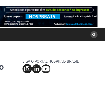
SIGA O PORTAL HOSPITAIS BRASIL
to