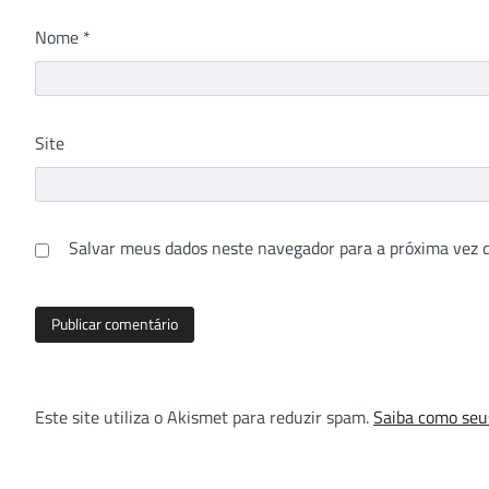
Nome
*
Site
Salvar meus dados neste navegador para a próxima vez 
Este site utiliza o Akismet para reduzir spam.
Saiba como seu