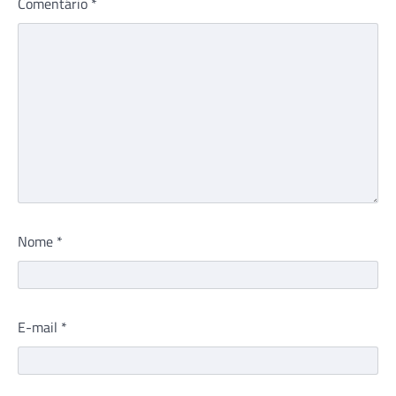
Comentário
*
Nome
*
E-mail
*