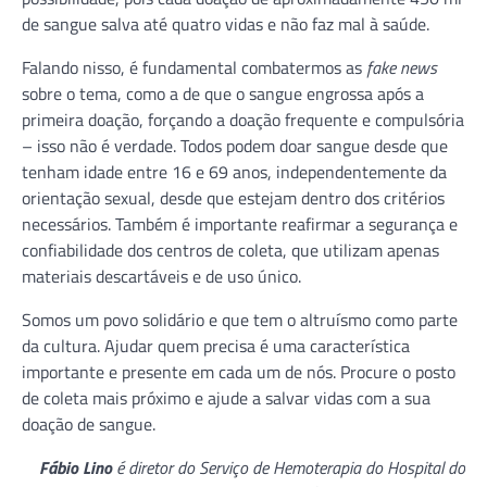
de sangue salva até quatro vidas e não faz mal à saúde.
Falando nisso, é fundamental combatermos as
fake news
sobre o tema, como a de que o sangue engrossa após a
primeira doação, forçando a doação frequente e compulsória
– isso não é verdade. Todos podem doar sangue desde que
tenham idade entre 16 e 69 anos, independentemente da
orientação sexual, desde que estejam dentro dos critérios
necessários. Também é importante reafirmar a segurança e
confiabilidade dos centros de coleta, que utilizam apenas
materiais descartáveis e de uso único.
Somos um povo solidário e que tem o altruísmo como parte
da cultura. Ajudar quem precisa é uma característica
importante e presente em cada um de nós. Procure o posto
de coleta mais próximo e ajude a salvar vidas com a sua
doação de sangue.
Fábio Lino
é diretor do Serviço de Hemoterapia do Hospital do