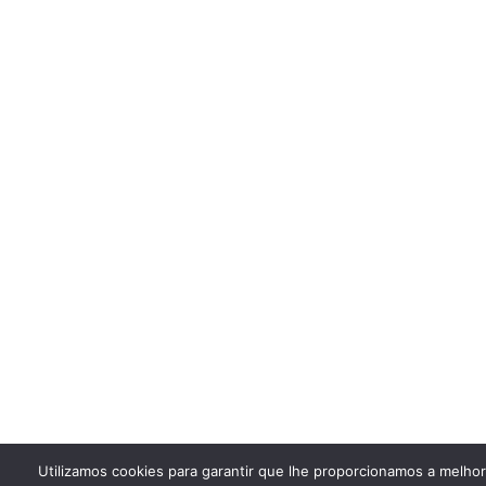
Utilizamos cookies para garantir que lhe proporcionamos a melho