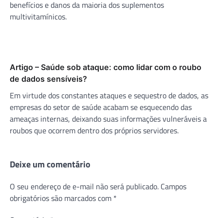
benefícios e danos da maioria dos suplementos
multivitamínicos.
Artigo – Saúde sob ataque: como lidar com o roubo
de dados sensíveis?
Em virtude dos constantes ataques e sequestro de dados, as
empresas do setor de saúde acabam se esquecendo das
ameaças internas, deixando suas informações vulneráveis a
roubos que ocorrem dentro dos próprios servidores.
Deixe um comentário
O seu endereço de e-mail não será publicado.
Campos
obrigatórios são marcados com
*