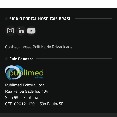
SIGA O PORTAL HOSPITAIS BRASIL
Conheça nossa Política de Privacidade
Fale Conosco
Publimed Editora Ltda.
Rua Felipe Gadelha, 104
Sala 55 – Santana
CEP: 02012-120 – São Paulo/SP