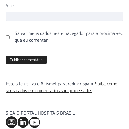
Site
Salvar meus dados neste navegador para a próxima vez
que eu comentar.
Este site utiliza o Akismet para reduzir spam.
Saiba como
seus dados em comentários são processados
.
SIGA O PORTAL HOSPITAIS BRASIL