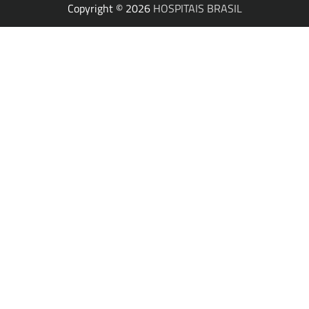
Copyright © 2026
HOSPITAIS BRASIL