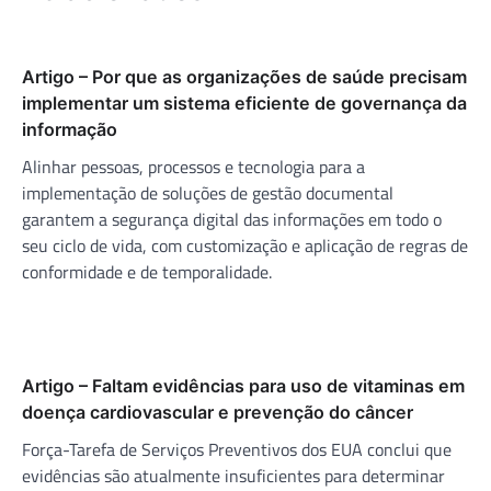
Artigo – Por que as organizações de saúde precisam
implementar um sistema eficiente de governança da
informação
Alinhar pessoas, processos e tecnologia para a
implementação de soluções de gestão documental
garantem a segurança digital das informações em todo o
seu ciclo de vida, com customização e aplicação de regras de
conformidade e de temporalidade.
Artigo – Faltam evidências para uso de vitaminas em
doença cardiovascular e prevenção do câncer
Força-Tarefa de Serviços Preventivos dos EUA conclui que
evidências são atualmente insuficientes para determinar