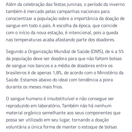
Além da celebração das festas juninas, o período do inverno
também é mercado pelas campanhas nacionais para
conscientizar a população sobre a importância da doação de
sangue em todo o país. A escolha da época, que coincide
com o início da nova estação, é intencional, pois a queda
nas temperaturas acaba afastando parte dos doadores.
Segundo a Organização Mundial de Saúde (OMS), de 4 a 5%
da população deve ser doadora para que não faltem bolsas
de sangue nos bancos e a média de doadores entre os
brasileiros é de apenas 1,8%, de acordo com o Ministério da
Saúde. Estamos abaixo do ideal com tendência a piora
durante os meses mais frios.
O sangue humano é insubstituível e não consegue ser
reproduzido em laboratório. Também não há nenhum
material orgânico semelhante aos seus componentes que
possa ser utilizado em seu lugar, tornando a doação
voluntária a única forma de manter o estoque de bolsas