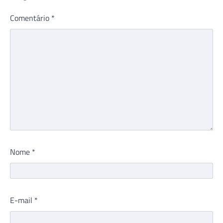
Comentário
*
Nome
*
E-mail
*