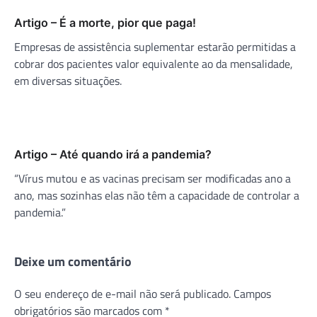
Artigo – É a morte, pior que paga!
Empresas de assistência suplementar estarão permitidas a
cobrar dos pacientes valor equivalente ao da mensalidade,
em diversas situações.
Artigo – Até quando irá a pandemia?
“Vírus mutou e as vacinas precisam ser modificadas ano a
ano, mas sozinhas elas não têm a capacidade de controlar a
pandemia.”
Deixe um comentário
O seu endereço de e-mail não será publicado.
Campos
obrigatórios são marcados com
*