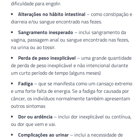
dificuldade para engolir.
Alterações no hábito intestinal
– como constipação e
diarreia e/ou sangue encontrado nas fezes.
Sangramento inesperado
– inclui sangramento da
vagina, passagem anal ou sangue encontrado nas fezes,
na urina ou ao tossir.
Perda de peso inexplicável
– uma grande quantidade
de perda de peso inexplicável e não intencional durante
um curto período de tempo (alguns meses)
Fadiga
– que se manifesta como um cansaço extremo
e uma forte falta de energia. Se a fadiga for causada por
câncer, os indivíduos normalmente também apresentam
outros sintomas
Dor ou ardência
– inclui dor inexplicável ou contínua,
ou dor que vem e vai.
Complicações ao urinar
– inclui a necessidade de