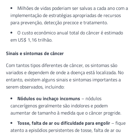
Milhões de vidas poderiam ser salvas a cada ano com a
implementação de estratégias apropriadas de recursos
para prevenção, detecção precoce e tratamento.
O custo econômico anual total do câncer é estimado
em US$ 1,16 trilhão.
Sinais e sintomas de câncer
Com tantos tipos diferentes de câncer, os sintomas são
variados e dependem de onde a doença está localizada. No
entanto, existem alguns sinais e sintomas importantes a
serem observados, incluindo:
Nódulos ou inchaço incomuns
– nódulos
cancerígenos geralmente são indolores e podem
aumentar de tamanho à medida que o câncer progride.
Tosse, falta de ar ou dificuldade para engolir
– fique
atento a episódios persistentes de tosse, falta de ar ou