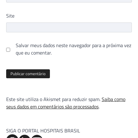
Site
Salvar meus dados neste navegador para a próxima vez
que eu comentar.
Este site utiliza o Akismet para reduzir spam.
Saiba como
seus dados em comentários são processados
.
SIGA O PORTAL HOSPITAIS BRASIL