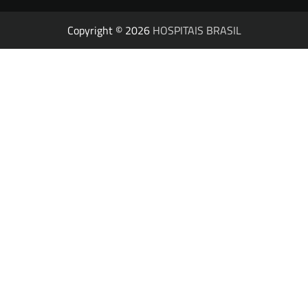
Copyright © 2026
HOSPITAIS BRASIL