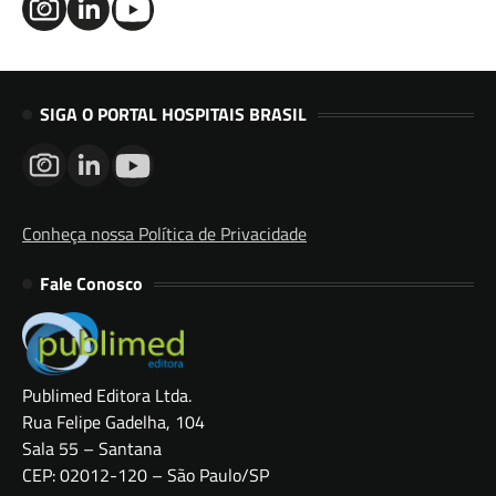
SIGA O PORTAL HOSPITAIS BRASIL
Conheça nossa Política de Privacidade
Fale Conosco
Publimed Editora Ltda.
Rua Felipe Gadelha, 104
Sala 55 – Santana
CEP: 02012-120 – São Paulo/SP