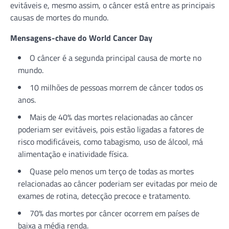
evitáveis e, mesmo assim, o câncer está entre as principais
causas de mortes do mundo.
Mensagens-chave do World Cancer Day
O câncer é a segunda principal causa de morte no
mundo.
10 milhões de pessoas morrem de câncer todos os
anos.
Mais de 40% das mortes relacionadas ao câncer
poderiam ser evitáveis, pois estão ligadas a fatores de
risco modificáveis, como tabagismo, uso de álcool, má
alimentação e inatividade física.
Quase pelo menos um terço de todas as mortes
relacionadas ao câncer poderiam ser evitadas por meio de
exames de rotina, detecção precoce e tratamento.
70% das mortes por câncer ocorrem em países de
baixa a média renda.