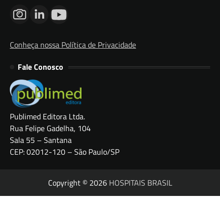
Conheça nossa Política de Privacidade
Fale Conosco
Publimed Editora Ltda.
Rua Felipe Gadelha, 104
Sala 55 – Santana
CEP: 02012-120 – São Paulo/SP
Copyright © 2026
HOSPITAIS BRASIL