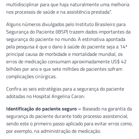
multidisciplinar para que haja naturalmente uma melhoria
nos processos de saúde e na assistência prestada”.
Alguns números divulgados pelo Instituto Brasileiro para
Segurança do Paciente (IBSP) trazem dados importantes da
segurança do paciente no mundo. A estimativa apontada
pela pesquisa é que o dano à saúde do paciente seja a 14ª
principal causa de morbidade e mortalidade mundial, os
erros de medicação consumam aproximadamente US$ 42
bilhões por ano e que sete milhões de pacientes sofram
complicações cirúrgicas.
Confira as seis estratégias para a segurança do paciente
adotadas no Hospital Angelina Caron:
Identificação do paciente seguro –
Baseado na garantia da
segurança do paciente durante todo processo assistencial,
sendo este o primeiro passo aplicado para evitar erros como,
por exemplo, na administração de medicação.