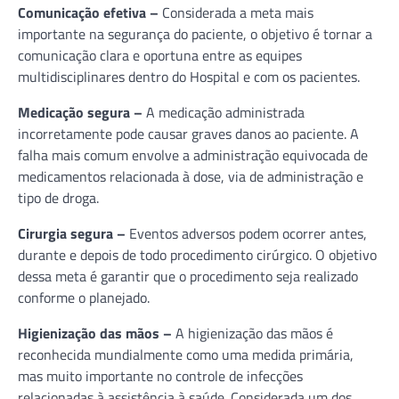
Comunicação efetiva –
Considerada a meta mais
importante na segurança do paciente, o objetivo é tornar a
comunicação clara e oportuna entre as equipes
multidisciplinares dentro do Hospital e com os pacientes.
Medicação segura –
A medicação administrada
incorretamente pode causar graves danos ao paciente. A
falha mais comum envolve a administração equivocada de
medicamentos relacionada à dose, via de administração e
tipo de droga.
Cirurgia segura –
Eventos adversos podem ocorrer antes,
durante e depois de todo procedimento cirúrgico. O objetivo
dessa meta é garantir que o procedimento seja realizado
conforme o planejado.
Higienização das mãos –
A higienização das mãos é
reconhecida mundialmente como uma medida primária,
mas muito importante no controle de infecções
relacionadas à assistência à saúde. Considerada um dos