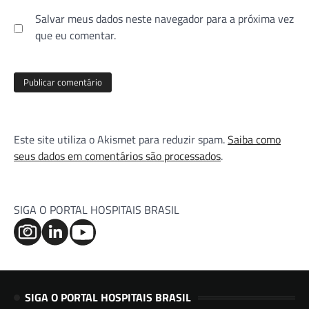
Salvar meus dados neste navegador para a próxima vez
que eu comentar.
Este site utiliza o Akismet para reduzir spam.
Saiba como
seus dados em comentários são processados
.
SIGA O PORTAL HOSPITAIS BRASIL
SIGA O PORTAL HOSPITAIS BRASIL