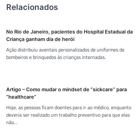
Relacionados
No Rio de Janeiro, pacientes do Hospital Estadual da
Criança ganham dia de herói
Ação distribuiu aventais personalizados de uniformes de
bombeiros e brinquedos às crianças internadas.
Artigo – Como mudar o mindset de “sickcare” para
“healthcare”
Hoje, as pessoas ficam doentes para ir ao médico, enquanto
deveria ser realizado um trabalho preventivo para que elas
não…