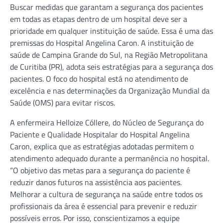
Buscar medidas que garantam a segurança dos pacientes
em todas as etapas dentro de um hospital deve ser a
prioridade em qualquer instituição de saúde. Essa é uma das
premissas do Hospital Angelina Caron. A instituição de
saúde de Campina Grande do Sul, na Região Metropolitana
de Curitiba (PR), adota seis estratégias para a segurança dos
pacientes. O foco do hospital está no atendimento de
excelência e nas determinações da Organização Mundial da
Saúde (OMS) para evitar riscos.
A enfermeira Helloize Cóllere, do Núcleo de Segurança do
Paciente e Qualidade Hospitalar do Hospital Angelina
Caron, explica que as estratégias adotadas permitem o
atendimento adequado durante a permanência no hospital.
“O objetivo das metas para a segurança do paciente é
reduzir danos futuros na assistência aos pacientes.
Melhorar a cultura de segurança na saúde entre todos os
profissionais da área é essencial para prevenir e reduzir
possíveis erros. Por isso, conscientizamos a equipe