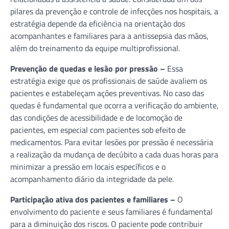
pilares da prevenção e controle de infecções nos hospitais, a
estratégia depende da eficiência na orientação dos
acompanhantes e familiares para a antissepsia das mãos,
além do treinamento da equipe multiprofissional.
Prevenção de quedas e lesão por pressão –
Essa
estratégia exige que os profissionais de saúde avaliem os
pacientes e estabeleçam ações preventivas. No caso das
quedas é fundamental que ocorra a verificação do ambiente,
das condições de acessibilidade e de locomoção de
pacientes, em especial com pacientes sob efeito de
medicamentos. Para evitar lesões por pressão é necessária
a realização da mudança de decúbito a cada duas horas para
minimizar a pressão em locais específicos e o
acompanhamento diário da integridade da pele.
Participação ativa dos pacientes e familiares –
O
envolvimento do paciente e seus familiares é fundamental
para a diminuição dos riscos. O paciente pode contribuir