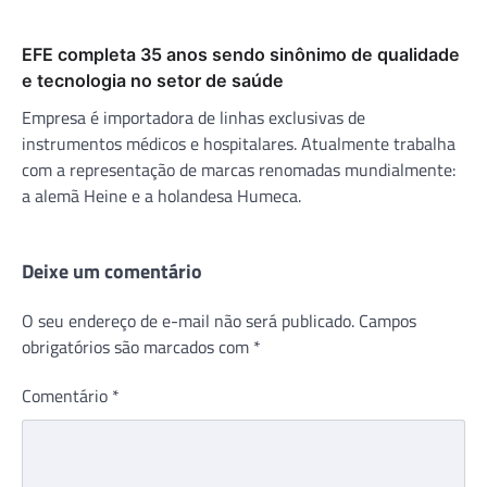
EFE completa 35 anos sendo sinônimo de qualidade
e tecnologia no setor de saúde
Empresa é importadora de linhas exclusivas de
instrumentos médicos e hospitalares. Atualmente trabalha
com a representação de marcas renomadas mundialmente:
a alemã Heine e a holandesa Humeca.
Deixe um comentário
O seu endereço de e-mail não será publicado.
Campos
obrigatórios são marcados com
*
Comentário
*