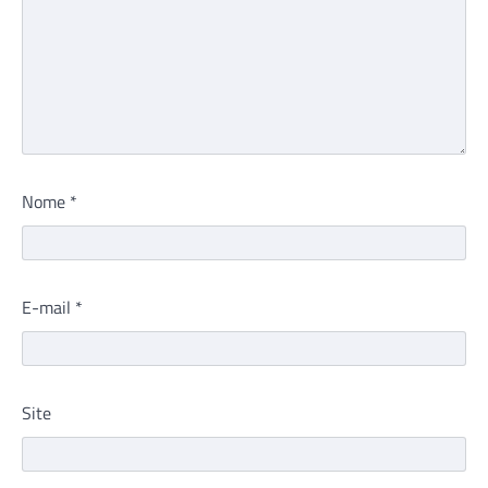
Nome
*
E-mail
*
Site