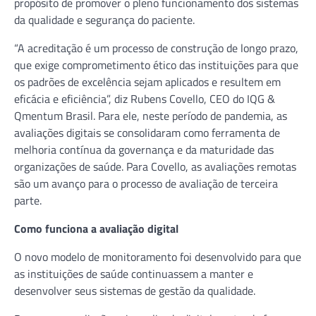
propósito de promover o pleno funcionamento dos sistemas
da qualidade e segurança do paciente.
“A acreditação é um processo de construção de longo prazo,
que exige comprometimento ético das instituições para que
os padrões de excelência sejam aplicados e resultem em
eficácia e eficiência”, diz Rubens Covello, CEO do IQG &
Qmentum Brasil. Para ele, neste período de pandemia, as
avaliações digitais se consolidaram como ferramenta de
melhoria contínua da governança e da maturidade das
organizações de saúde. Para Covello, as avaliações remotas
são um avanço para o processo de avaliação de terceira
parte.
Como funciona a avaliação digital
O novo modelo de monitoramento foi desenvolvido para que
as instituições de saúde continuassem a manter e
desenvolver seus sistemas de gestão da qualidade.