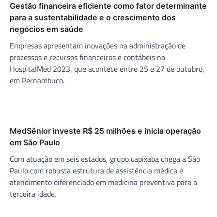
Gestão financeira eficiente como fator determinante
para a sustentabilidade e o crescimento dos
negócios em saúde
Empresas apresentam inovações na administração de
processos e recursos financeiros e contábeis na
HospitalMed 2023, que acontece entre 25 e 27 de outubro,
em Pernambuco.
MedSênior investe R$ 25 milhões e inicia operação
em São Paulo
Com atuação em seis estados, grupo capixaba chega a São
Paulo com robusta estrutura de assistência médica e
atendimento diferenciado em medicina preventiva para a
terceira idade.