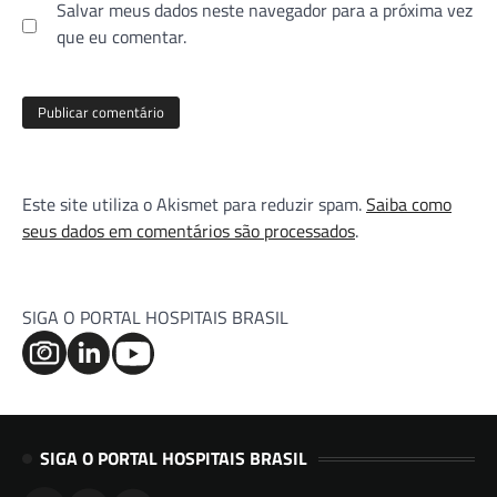
Salvar meus dados neste navegador para a próxima vez
que eu comentar.
Este site utiliza o Akismet para reduzir spam.
Saiba como
seus dados em comentários são processados
.
SIGA O PORTAL HOSPITAIS BRASIL
SIGA O PORTAL HOSPITAIS BRASIL