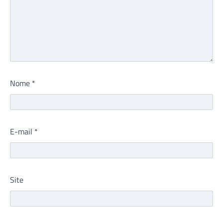
Nome
*
E-mail
*
Site