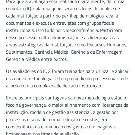
Para que a avaliação seja realizada digitalmente, de forma
remota, o IQG planeja quais serão os focos de análise de
cada Instituição a partir do perfil epidemiológico, avalia
documentos e executa entrevistas com grupos focais
institucionais, isto tudo por videoconferência. Participam
desse processo a alta administração e as lideranças das
áreas estratégicas da instituição, como Recursos Humanos,
Suprimentos, Gerência Médica, Gerência de Enfermagem,
Gerencia Médica entre outros.
Os avaliadores do IQG foram treinados para utilizar e aplicar
essa nova metodologia. O tempo médio do processo varia de
acordo com a complexidade de cada instituição.
Entre as principais vantagens da nova metodologia estão o
foco na governança, o maior alinhamento com lideranças da
instituição, modelo de gestão assistencial, a gestão por
processos e somado a uma redução de custos, em
consequência da eliminação dos gastos com viagens e
hospedagem dos times de avaliação.