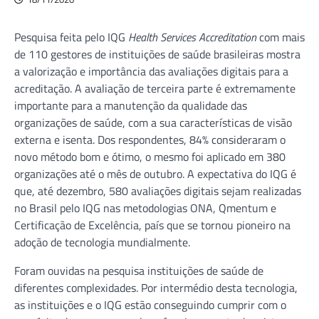
Pesquisa feita pelo IQG
Health Services Accreditation
com mais
de 110 gestores de instituições de saúde brasileiras mostra
a valorização e importância das avaliações digitais para a
acreditação. A avaliação de terceira parte é extremamente
importante para a manutenção da qualidade das
organizações de saúde, com a sua características de visão
externa e isenta. Dos respondentes, 84% consideraram o
novo método bom e ótimo, o mesmo foi aplicado em 380
organizações até o mês de outubro. A expectativa do IQG é
que, até dezembro, 580 avaliações digitais sejam realizadas
no Brasil pelo IQG nas metodologias ONA, Qmentum e
Certificação de Excelência, país que se tornou pioneiro na
adoção de tecnologia mundialmente.
Foram ouvidas na pesquisa instituições de saúde de
diferentes complexidades. Por intermédio desta tecnologia,
as instituições e o IQG estão conseguindo cumprir com o