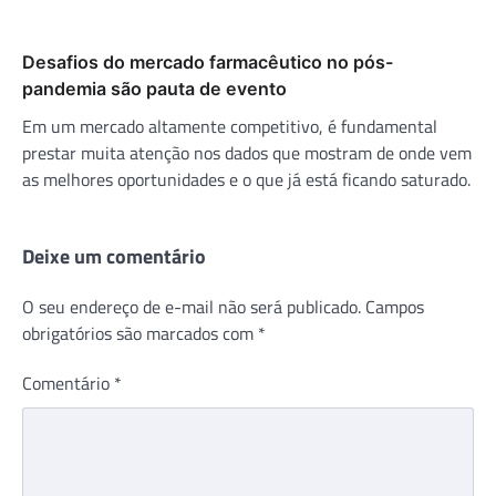
Desafios do mercado farmacêutico no pós-
pandemia são pauta de evento
Em um mercado altamente competitivo, é fundamental
prestar muita atenção nos dados que mostram de onde vem
as melhores oportunidades e o que já está ficando saturado.
Deixe um comentário
O seu endereço de e-mail não será publicado.
Campos
obrigatórios são marcados com
*
Comentário
*