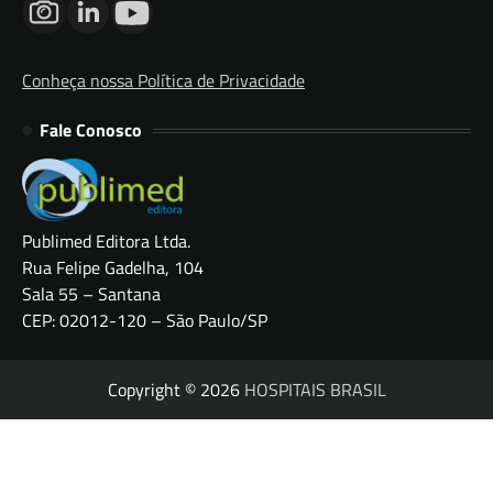
Conheça nossa Política de Privacidade
Fale Conosco
Publimed Editora Ltda.
Rua Felipe Gadelha, 104
Sala 55 – Santana
CEP: 02012-120 – São Paulo/SP
Copyright © 2026
HOSPITAIS BRASIL