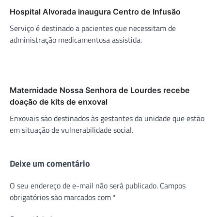
Hospital Alvorada inaugura Centro de Infusão
Serviço é destinado a pacientes que necessitam de
administração medicamentosa assistida.
Maternidade Nossa Senhora de Lourdes recebe
doação de kits de enxoval
Enxovais são destinados às gestantes da unidade que estão
em situação de vulnerabilidade social.
Deixe um comentário
O seu endereço de e-mail não será publicado.
Campos
obrigatórios são marcados com
*