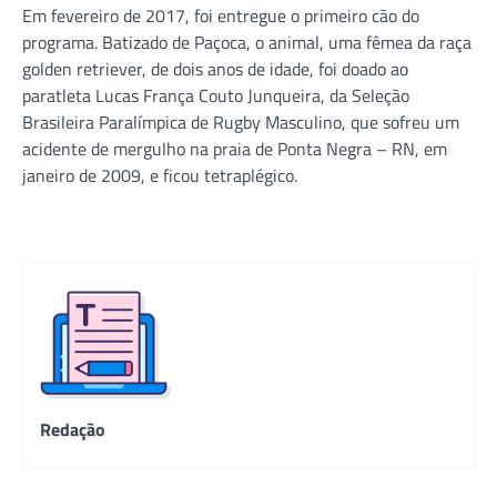
Em fevereiro de 2017, foi entregue o primeiro cão do
programa. Batizado de Paçoca, o animal, uma fêmea da raça
golden retriever, de dois anos de idade, foi doado ao
paratleta Lucas França Couto Junqueira, da Seleção
Brasileira Paralímpica de Rugby Masculino, que sofreu um
acidente de mergulho na praia de Ponta Negra – RN, em
janeiro de 2009, e ficou tetraplégico.
Redação