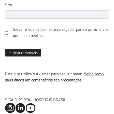
Site
Salvar meus dados neste navegador para a próxima vez
que eu comentar.
Este site utiliza o Akismet para reduzir spam.
Saiba como
seus dados em comentários são processados
.
SIGA O PORTAL HOSPITAIS BRASIL