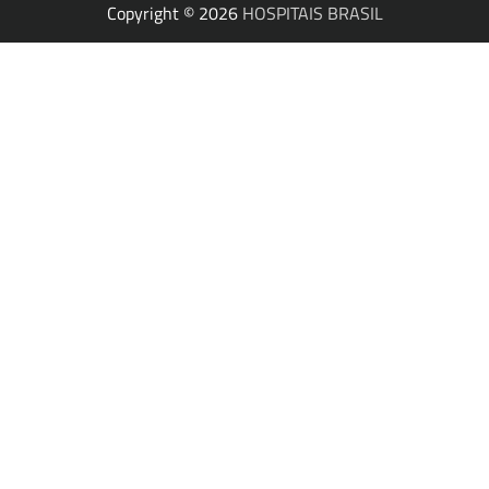
Copyright © 2026
HOSPITAIS BRASIL