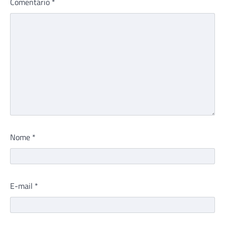
Comentário
*
Nome
*
E-mail
*