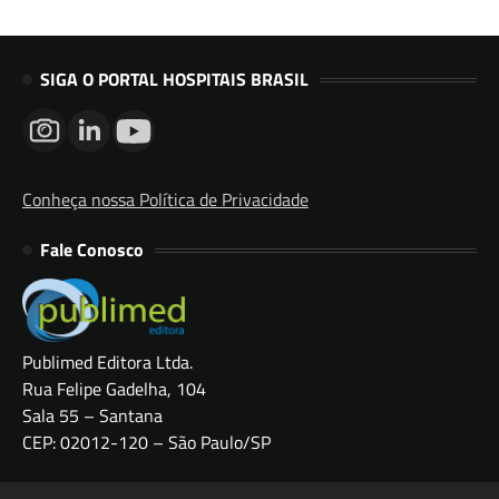
SIGA O PORTAL HOSPITAIS BRASIL
Conheça nossa Política de Privacidade
Fale Conosco
Publimed Editora Ltda.
Rua Felipe Gadelha, 104
Sala 55 – Santana
CEP: 02012-120 – São Paulo/SP