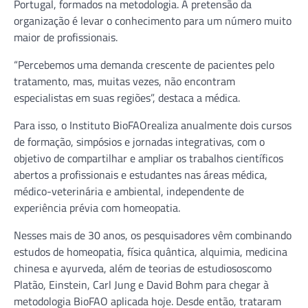
Portugal, formados na metodologia. A pretensão da
organização é levar o conhecimento para um número muito
maior de profissionais.
“Percebemos uma demanda crescente de pacientes pelo
tratamento, mas, muitas vezes, não encontram
especialistas em suas regiões”, destaca a médica.
Para isso, o Instituto BioFAOrealiza anualmente dois cursos
de formação, simpósios e jornadas integrativas, com o
objetivo de compartilhar e ampliar os trabalhos científicos
abertos a profissionais e estudantes nas áreas médica,
médico-veterinária e ambiental, independente de
experiência prévia com homeopatia.
Nesses mais de 30 anos, os pesquisadores vêm combinando
estudos de homeopatia, física quântica, alquimia, medicina
chinesa e ayurveda, além de teorias de estudiososcomo
Platão, Einstein, Carl Jung e David Bohm para chegar à
metodologia BioFAO aplicada hoje. Desde então, trataram