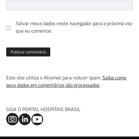
Salvar meus dados neste navegador para a próxima vez
que eu comentar.
Este site utiliza o Akismet para reduzir spam.
Saiba como
seus dados em comentários são processados
.
SIGA O PORTAL HOSPITAIS BRASIL