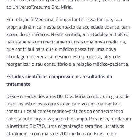
ao Universo'”,resume Dra. Míria.
Em relação à Medicina, é importante ressaltar que, sua
própria dinâmica, neste contexto da sociedade doente, tem
adoecido os médicos. Neste sentido, a metodologia BioFAO
não é apenas um medicamento, mas uma nova medicina,
que contribui para que o médico possa ter uma nova
abordagem de ver a si mesmo neste processo, além de
reorganizar o seu consultório e a relação médico-paciente.
Estudos científicos comprovam os resultados do
tratamento
Desde meados dos anos 80, Dra. Míria conduz um grupo de
médicos estudiosos que se dedicam voluntariamente a
construir os alicerces teórico-práticos do conhecimento
sobre a auto-organização do biocampo. Para isso, fundaram
o Instituto BioFAO, uma organização sem fins lucrativos
atualmente com mais de 200 médicos no Brasil e em