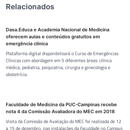
Relacionados
Dasa.Educa e Academia Nacional de Medicina
oferecem aulas e conteúdos gratuitos em
emergência clínica
Plataforma digital disponibilizará o Curso de Emergências
Clínicas com abordagem em 5 diferentes áreas: clínica
médica, pediatria, psiquiatria, cirurgia e ginecologia e
obstetrícia.
Faculdade de Medicina da PUC-Campinas recebe
nota 4 da Comissão Avaliadora do MEC em 2018
Visita da Comissão de Avaliação do MEC foi realizada de 12
a 15 de dezembro, nas instalações da Faculdade no Campus