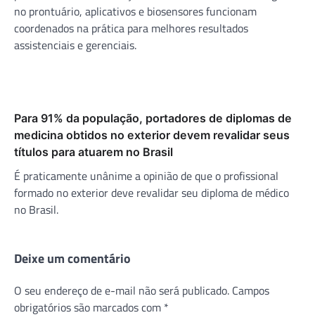
no prontuário, aplicativos e biosensores funcionam
coordenados na prática para melhores resultados
assistenciais e gerenciais.
Para 91% da população, portadores de diplomas de
medicina obtidos no exterior devem revalidar seus
títulos para atuarem no Brasil
É praticamente unânime a opinião de que o profissional
formado no exterior deve revalidar seu diploma de médico
no Brasil.
Deixe um comentário
O seu endereço de e-mail não será publicado.
Campos
obrigatórios são marcados com
*