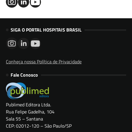
SIGA O PORTAL HOSPITAIS BRASIL
Conheça nossa Política de Privacidade
Fale Conosco
Publimed Editora Ltda.
Rua Felipe Gadelha, 104
Sala 55 – Santana
CEP: 02012-120 – São Paulo/SP