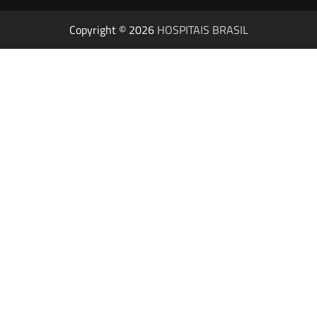
Copyright © 2026
HOSPITAIS BRASIL