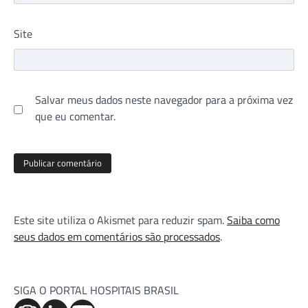
Site
Salvar meus dados neste navegador para a próxima vez
que eu comentar.
Este site utiliza o Akismet para reduzir spam.
Saiba como
seus dados em comentários são processados
.
SIGA O PORTAL HOSPITAIS BRASIL