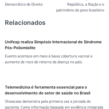
Post
Democrático de Direito
República, a Nação e o
patrimônio do povo brasileiro
Relacionados
Unifesp realiza Simpósio Internacional de Síndrome
Pós-Poliomielite
Evento acontece em meio à baixa cobertura vacinal e
aumento de risco de retorno da doença no país.
Telemedicina é ferramenta essencial para o
desenvolvimento do setor de saúde no Brasil
Showcase demonstra pela primeira vez a jornada do
paciente. Como informação baseada em evidência integrada