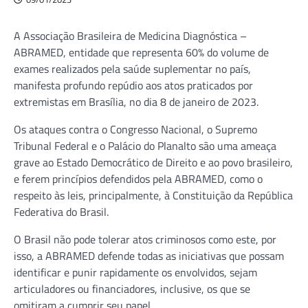
A Associação Brasileira de Medicina Diagnóstica –
ABRAMED, entidade que representa 60% do volume de
exames realizados pela saúde suplementar no país,
manifesta profundo repúdio aos atos praticados por
extremistas em Brasília, no dia 8 de janeiro de 2023.
Os ataques contra o Congresso Nacional, o Supremo
Tribunal Federal e o Palácio do Planalto são uma ameaça
grave ao Estado Democrático de Direito e ao povo brasileiro,
e ferem princípios defendidos pela ABRAMED, como o
respeito às leis, principalmente, à Constituição da República
Federativa do Brasil.
O Brasil não pode tolerar atos criminosos como este, por
isso, a ABRAMED defende todas as iniciativas que possam
identificar e punir rapidamente os envolvidos, sejam
articuladores ou financiadores, inclusive, os que se
omitiram a cumprir seu papel.