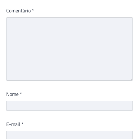
Comentário
*
Nome
*
E-mail
*