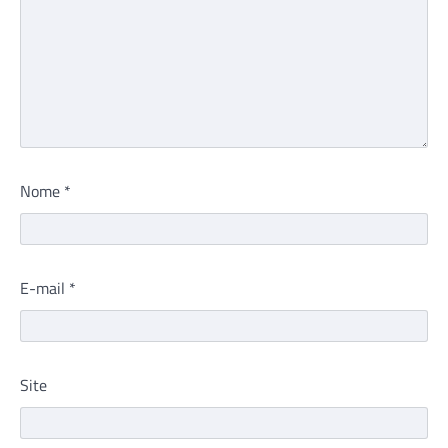
Nome
*
E-mail
*
Site