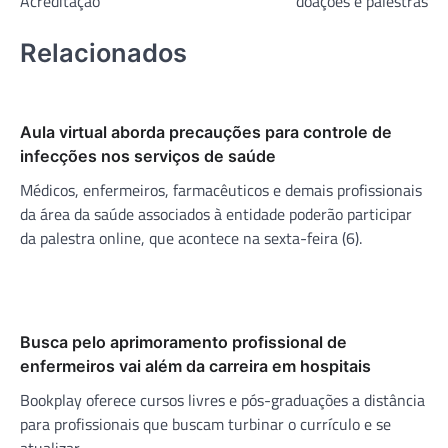
Acreditação
doações e palestras
Relacionados
Aula virtual aborda precauções para controle de
infecções nos serviços de saúde
Médicos, enfermeiros, farmacêuticos e demais profissionais
da área da saúde associados à entidade poderão participar
da palestra online, que acontece na sexta-feira (6).
Busca pelo aprimoramento profissional de
enfermeiros vai além da carreira em hospitais
Bookplay oferece cursos livres e pós-graduações a distância
para profissionais que buscam turbinar o currículo e se
atualizar.