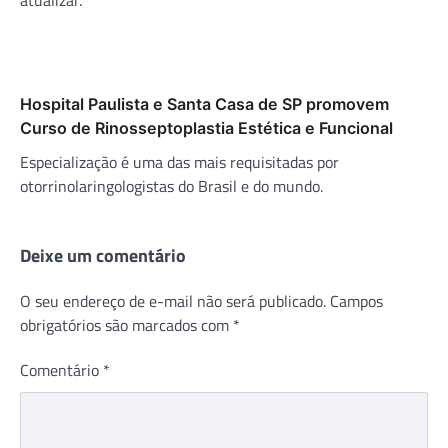
Hospital Paulista e Santa Casa de SP promovem
Curso de Rinosseptoplastia Estética e Funcional
Especialização é uma das mais requisitadas por
otorrinolaringologistas do Brasil e do mundo.
Deixe um comentário
O seu endereço de e-mail não será publicado.
Campos
obrigatórios são marcados com
*
Comentário
*