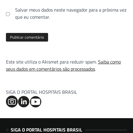
Salvar meus dados neste navegador para a próxima vez
que eu comentar.
Este site utiliza o Akismet para reduzir spam.
Saiba como
seus dados em comentários são processados
.
SIGA O PORTAL HOSPITAIS BRASIL
SIGA O PORTAL HOSPITAIS BRASIL