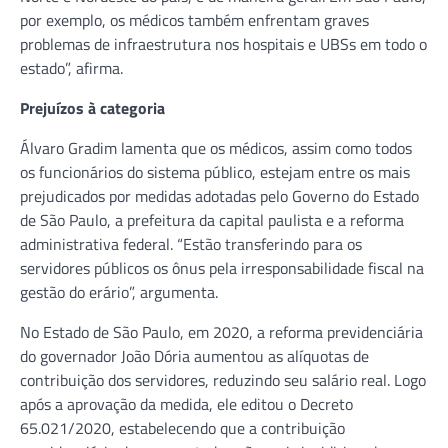
por exemplo, os médicos também enfrentam graves
problemas de infraestrutura nos hospitais e UBSs em todo o
estado”, afirma.
Prejuízos à categoria
Álvaro Gradim lamenta que os médicos, assim como todos
os funcionários do sistema público, estejam entre os mais
prejudicados por medidas adotadas pelo Governo do Estado
de São Paulo, a prefeitura da capital paulista e a reforma
administrativa federal. “Estão transferindo para os
servidores públicos os ônus pela irresponsabilidade fiscal na
gestão do erário”, argumenta.
No Estado de São Paulo, em 2020, a reforma previdenciária
do governador João Dória aumentou as alíquotas de
contribuição dos servidores, reduzindo seu salário real. Logo
após a aprovação da medida, ele editou o Decreto
65.021/2020, estabelecendo que a contribuição