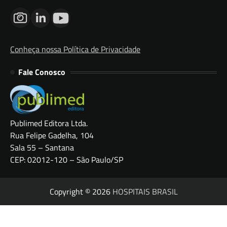
Conheça nossa Política de Privacidade
Fale Conosco
Publimed Editora Ltda.
Rua Felipe Gadelha, 104
Sala 55 – Santana
CEP: 02012-120 – São Paulo/SP
Copyright © 2026
HOSPITAIS BRASIL