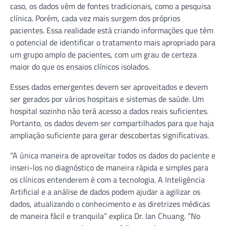
caso, os dados vêm de fontes tradicionais, como a pesquisa
clínica. Porém, cada vez mais surgem dos próprios
pacientes. Essa realidade está criando informações que têm
o potencial de identificar o tratamento mais apropriado para
um grupo amplo de pacientes, com um grau de certeza
maior do que os ensaios clínicos isolados.
Esses dados emergentes devem ser aproveitados e devem
ser gerados por vários hospitais e sistemas de saúde. Um
hospital sozinho não terá acesso a dados reais suficientes.
Portanto, os dados devem ser compartilhados para que haja
ampliação suficiente para gerar descobertas significativas.
“A única maneira de aproveitar todos os dados do paciente e
inseri-los no diagnóstico de maneira rápida e simples para
os clínicos entenderem é com a tecnologia. A Inteligência
Artificial e a análise de dados podem ajudar a agilizar os
dados, atualizando o conhecimento e as diretrizes médicas
de maneira fácil e tranquila” explica Dr. Ian Chuang. “No