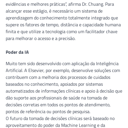
evidências e melhores práticas”, afirma Dr. Chuang. Para
alcançar esse estágio, é necessário um sistema de
aprendizagem do conhecimento totalmente integrado que
supere os fatores de tempo, distância e capacidade humana
finita e que utilize a tecnologia como um facilitador chave
para melhorar o acesso e a precisão.
Poder da IA
Muito tem sido desenvolvido com aplicação da Inteligência
Artificial. A Elsevier, por exemplo, desenvolve soluções com
contribuem com a melhoria dos processos de cuidados
baseados no conhecimento, apoiados por sistemas
automatizados de informações clínicas e apoio à decisão que
dão suporte aos profissionais de saúde na tomada de
decisões corretas em todos os pontos de atendimento,
pontos de referência ou pontos de pesquisa.
O futuro da tomada de decisões clínicas será baseado no
aproveitamento do poder da Machine Learning e da