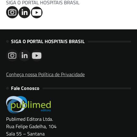
SIGA O PORTAL HOSPITAIS BRASIL
SIGA O PORTAL HOSPITAIS BRASIL
Conheça nossa Política de Privacidade
Fale Conosco
Publimed Editora Ltda.
Rua Felipe Gadelha, 104
Sala 55 – Santana