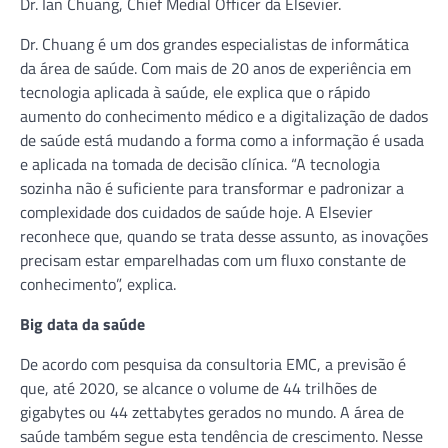
Dr. Ian Chuang, Chief Medial Officer da Elsevier.
Dr. Chuang é um dos grandes especialistas de informática
da área de saúde. Com mais de 20 anos de experiência em
tecnologia aplicada à saúde, ele explica que o rápido
aumento do conhecimento médico e a digitalização de dados
de saúde está mudando a forma como a informação é usada
e aplicada na tomada de decisão clínica. “A tecnologia
sozinha não é suficiente para transformar e padronizar a
complexidade dos cuidados de saúde hoje. A Elsevier
reconhece que, quando se trata desse assunto, as inovações
precisam estar emparelhadas com um fluxo constante de
conhecimento”, explica.
Big data da saúde
De acordo com pesquisa da consultoria EMC, a previsão é
que, até 2020, se alcance o volume de 44 trilhões de
gigabytes ou 44 zettabytes gerados no mundo. A área de
saúde também segue esta tendência de crescimento. Nesse