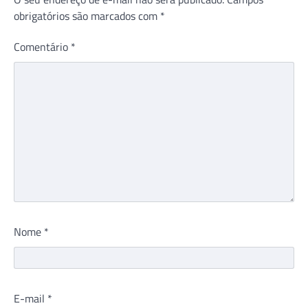
obrigatórios são marcados com
*
Comentário
*
Nome
*
E-mail
*