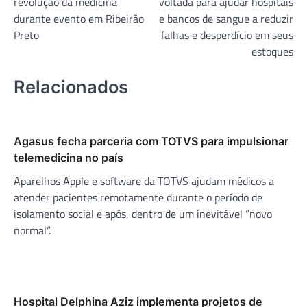
revolução da medicina
voltada para ajudar hospitais
durante evento em Ribeirão
e bancos de sangue a reduzir
Preto
falhas e desperdício em seus
estoques
Relacionados
Agasus fecha parceria com TOTVS para impulsionar
telemedicina no país
Aparelhos Apple e software da TOTVS ajudam médicos a
atender pacientes remotamente durante o período de
isolamento social e após, dentro de um inevitável “novo
normal”.
Hospital Delphina Aziz implementa projetos de