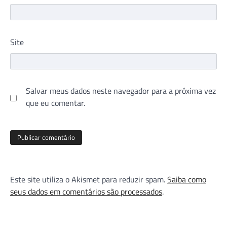
Site
Salvar meus dados neste navegador para a próxima vez
que eu comentar.
Este site utiliza o Akismet para reduzir spam.
Saiba como
seus dados em comentários são processados
.