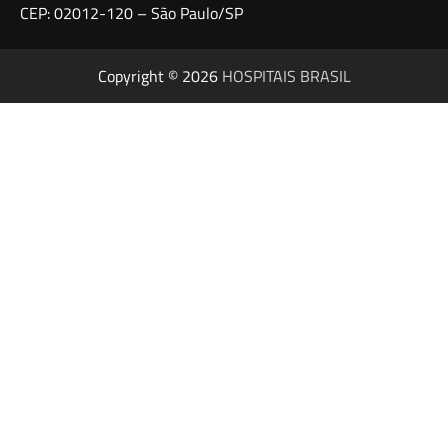
CEP: 02012-120 – São Paulo/SP
Copyright © 2026
HOSPITAIS BRASIL