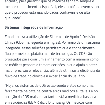
entanto, para garantir que os médicos tenham sempre o
melhor conhecimento disponível, eles também devem saber
que o provedor está usando dados confiáveis ​​e de alta
qualidade”.
Sistemas integrados de informação
É onde entra a utilização de Sistemas de Apoio à Decisão
Clínica (CDS, na legenda em inglês). Por meio de um sistema
integrado, essas soluções permitem que o conhecimento
flua por meio de plataformas de tecnologia. Os CDS são
projetados para criar um alinhamento com a maneira como
os médicos pensam e tomam decisões, o que ajuda a obter
maior precisão e relevância, além de otimizar a eficiência do
fluxo de trabalho clínico e a experiência do usuário.
“Hoje, os sistemas de CDS estão sendo vistos como uma
ferramenta na batalha contra erros médicos evitáveis e no
coração do CDS mais impactante está a medicina baseada
em evidências (EBM)”, diz o Dr.Chuang. Os médicos com