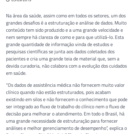
Na área da saúde, assim como em todos os setores, um dos
grandes desafios é a estruturação e análise de dados. Muito
conteúdo tem sido produzido e a uma grande velocidade e
nem sempre há clareza de como e para que utilizá-lo. Esta
grande quantidade de informação vinda de estudos e
pesquisas científicas se junta aos dados coletados dos
pacientes e cria uma grande teia de material que, sem a
devida curadoria, não colabora com a evolução dos cuidados
em saúde.
“Os dados de assistência médica não fornecem muito valor
clínico quando não estão estruturados, pois acabam
existindo em silos e não fornecem o conhecimento que pode
ser integrado ao fluxo de trabalho do clínico nem o fluxo de
decisão para melhorar o atendimento. Em todo o Brasil, há
uma grande necessidade de estruturação para fornecer
análises e melhor gerenciamento de desempenho”, explica o