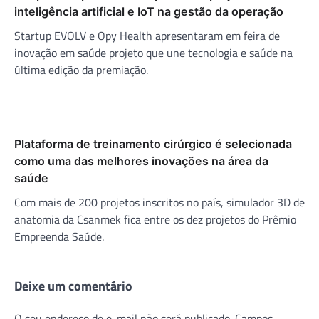
inteligência artificial e IoT na gestão da operação
Startup EVOLV e Opy Health apresentaram em feira de
inovação em saúde projeto que une tecnologia e saúde na
última edição da premiação.
Plataforma de treinamento cirúrgico é selecionada
como uma das melhores inovações na área da
saúde
Com mais de 200 projetos inscritos no país, simulador 3D de
anatomia da Csanmek fica entre os dez projetos do Prêmio
Empreenda Saúde.
Deixe um comentário
O seu endereço de e-mail não será publicado.
Campos