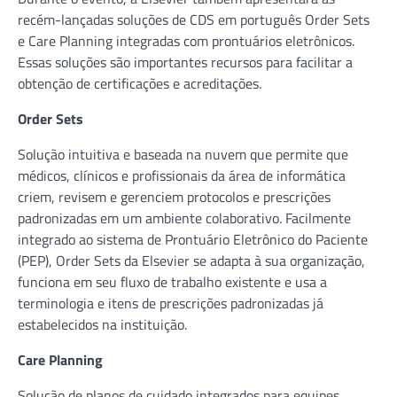
recém-lançadas soluções de CDS em português Order Sets
e Care Planning integradas com prontuários eletrônicos.
Essas soluções são importantes recursos para facilitar a
obtenção de certificações e acreditações.
Order Sets
Solução intuitiva e baseada na nuvem que permite que
médicos, clínicos e profissionais da área de informática
criem, revisem e gerenciem protocolos e prescrições
padronizadas em um ambiente colaborativo. Facilmente
integrado ao sistema de Prontuário Eletrônico do Paciente
(PEP), Order Sets da Elsevier se adapta à sua organização,
funciona em seu fluxo de trabalho existente e usa a
terminologia e itens de prescrições padronizadas já
estabelecidos na instituição.
Care Planning
Solução de planos de cuidado integrados para equipes