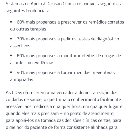
Sistemas de Apoio à Decisão Clínica disponíveis seguem as
seguintes tendências:
60% mais propensos a prescrever os remédios corretos
ou outras terapias
70% mais propensos a pedir os testes de diagnóstico
assertivos
60% mais propensos a monitorar efeitos de drogas de
acordo com evidências
40% mais propensos a tomar medidas preventivas
apropriadas
As CDSs oferecerem uma verdadeira democratização dos
cuidados de saúde, o que torna o conhecimento facilmente
acessível aos médicos a qualquer hora, em qualquer lugar e
quando eles mais precisam – no ponto de atendimento,
para apoiá-los na tomada das decisões clínicas certas, para
o melhor do paciente de forma consistente alinhada para