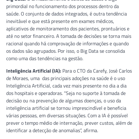
primordial no funcionamento dos processos dentro da
saúde. O conjunto de dados integrados, é outra tendência
inevitável e que está presente em exames médicos,
aplicativos de monitoramento dos pacientes, prontuários e
até no setor financeiro. A tomada de decisões se torna mais
racional quando há comprovação de informações e quando
os dados são agrupados. Por isso, o Big Data se consolida
como uma das tendências na gestão.
Inteligência Artificial (IA):
Para o CTO da Carefy, José Carlos
de Moraes, uma das principais adoções na saúde é o uso
Inteligência Artificial, cada vez mais presente no dia a dia
dos hospitais e operadoras. “Seja no suporte à tomada de
decisão ou na prevenção de algumas doenças, o uso da
inteligência artificial se tornou imprescindível e beneficia
várias pessoas, em diversas situações. Com a IA é possível
prever o tempo médio de internação, prever custos, além de
identificar a detecção de anomalias”, afirma.