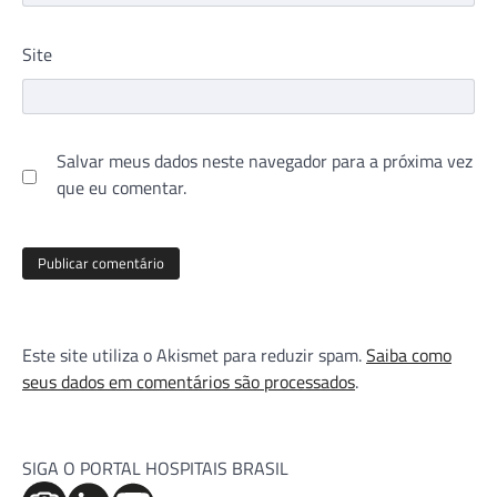
Site
Salvar meus dados neste navegador para a próxima vez
que eu comentar.
Este site utiliza o Akismet para reduzir spam.
Saiba como
seus dados em comentários são processados
.
SIGA O PORTAL HOSPITAIS BRASIL