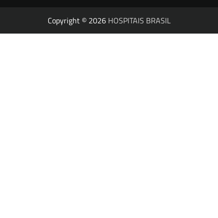
Copyright © 2026
HOSPITAIS BRASIL