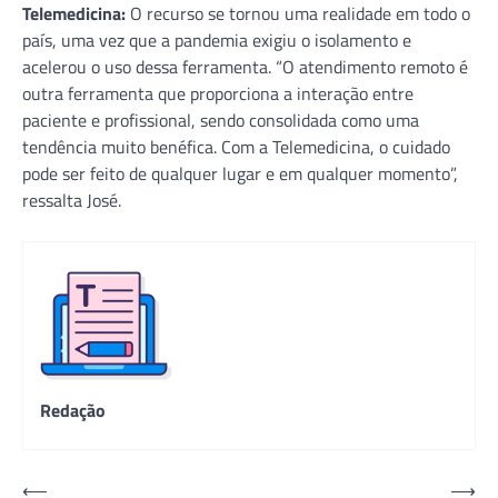
Telemedicina:
O recurso se tornou uma realidade em todo o
país, uma vez que a pandemia exigiu o isolamento e
acelerou o uso dessa ferramenta. “O atendimento remoto é
outra ferramenta que proporciona a interação entre
paciente e profissional, sendo consolidada como uma
tendência muito benéfica. Com a Telemedicina, o cuidado
pode ser feito de qualquer lugar e em qualquer momento”,
ressalta José.
Redação
Navegação
⟵
⟶