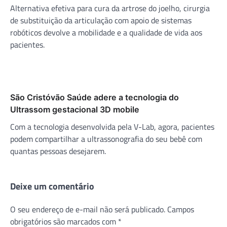
Alternativa efetiva para cura da artrose do joelho, cirurgia
de substituição da articulação com apoio de sistemas
robóticos devolve a mobilidade e a qualidade de vida aos
pacientes.
São Cristóvão Saúde adere a tecnologia do
Ultrassom gestacional 3D mobile
Com a tecnologia desenvolvida pela V-Lab, agora, pacientes
podem compartilhar a ultrassonografia do seu bebê com
quantas pessoas desejarem.
Deixe um comentário
O seu endereço de e-mail não será publicado.
Campos
obrigatórios são marcados com
*