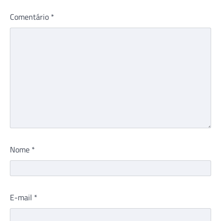
Comentário
*
Nome
*
E-mail
*