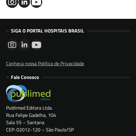
SIGA O PORTAL HOSPITAIS BRASIL
Conheça nossa Política de Privacidade
Fale Conosco
Publimed Editora Ltda.
Rua Felipe Gadelha, 104
Sala 55 – Santana
CEP: 02012-120 – São Paulo/SP