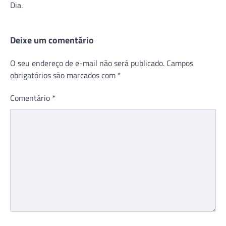
Dia.
Deixe um comentário
O seu endereço de e-mail não será publicado.
Campos
obrigatórios são marcados com
*
Comentário
*