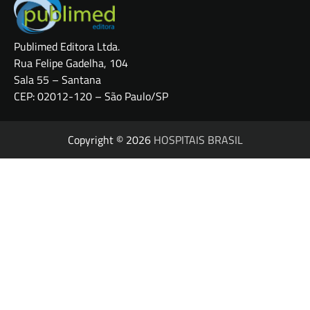
Publimed Editora Ltda.
Rua Felipe Gadelha, 104
Sala 55 – Santana
CEP: 02012-120 – São Paulo/SP
Copyright © 2026
HOSPITAIS BRASIL