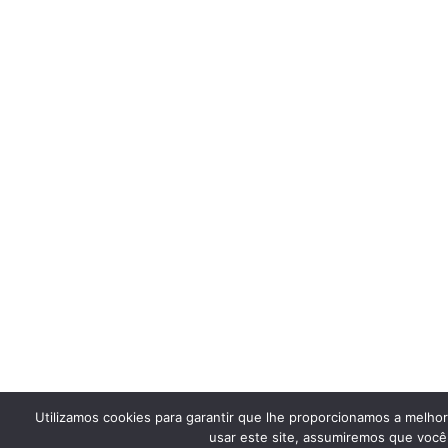
Utilizamos cookies para garantir que lhe proporcionamos a melho
usar este site, assumiremos que você 