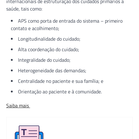
internacionais de estruturação dos cuidados primários à
saúde, tais como:
APS como porta de entrada do sistema – primeiro
contato e acolhimento;
Longitudinalidade do cuidado;
Alta coordenação do cuidado;
Integralidade do cuidado;
Heterogeneidade das demandas;
Centralidade no paciente e sua família; e
Orientação ao paciente e à comunidade.
Saiba mais