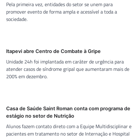
Pela primeira vez, entidades do setor se unem para
promover evento de forma ampla e acessível a toda a
sociedade.
Itapevi abre Centro de Combate à Gripe
Unidade 24h foi implantada em caráter de urgência para
atender casos de síndrome gripal que aumentaram mais de
200% em dezembro.
Casa de Saúde Saint Roman conta com programa de
estágio no setor de Nutrição
Alunos fazem contato direto com a Equipe Multidisciplinar e
pacientes em tratamento no setor de Internação e Hospital