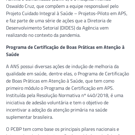
Oswaldo Cruz, que compõem a equipe responsável pelo
Projeto Cuidado Integral à Saúde – Projetos-Piloto em APS,
e faz parte de uma série de ações que a Diretoria de
Desenvolvimento Setorial (DIDES) da Agência vem
realizando no contexto da pandemia.
Programa de Certificação de Boas Práticas em Atenção à
Saúde
A ANS possui diversas ações de indução de melhoria da
qualidade em saúde, dentre elas, o Programa de Certificação
de Boas Práticas em Atenção à Saúde, que tem como
primeiro módulo o Programa de Certificação em APS.
Instituída pela Resolução Normativa nº 440/2018, é uma
iniciativa de adesão voluntária e tem o objetivo de
incentivar a adoção da atenção primária na saúde
suplementar brasileira.
O PCBP tem como base os principais pilares nacionais e