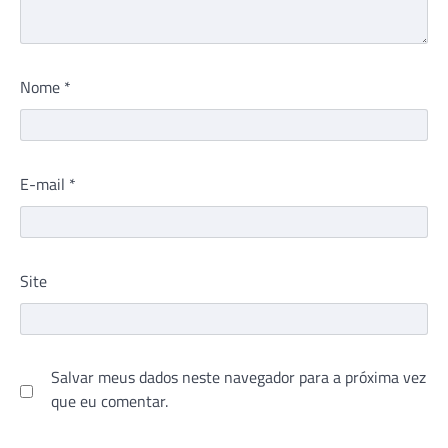
Nome
*
E-mail
*
Site
Salvar meus dados neste navegador para a próxima vez
que eu comentar.