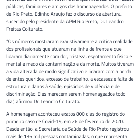
públicas, familiares e amigos dos homenageados. O prefeito
de Rio Preto, Edinho Araujo fez o discurso de abertura,
sucedido pelo presidente da APM Rio Preto, Dr. Leandro
Freitas Colturato.
“Os números mostraram exaustivamente a crítica realidade
dos profissionais que atuaram na linha de frente e que
lidaram diariamente com dor, tristeza, esgotamento físico e
mental e medo da contaminação e da morte. Muitos tiveram
a vida alterada de modo significativo e lidaram com a perda
de entes queridos, excesso de trabalho, a escassez e falta de
estrutura e danos à saúde, episódios de violência e de
discriminação. Eles merecem serem homenageados todo
dia”, afirmou Dr. Leandro Colturato.
A homenagem aconteceu exatos 800 dias do registro do
primeiro caso de Covid-19, em 26 de fevereiro de 2020.
Desde então, a Secretaria de Saúde de Rio Preto registrou
mais de 136 mil pessoas contaminadas, o que representa