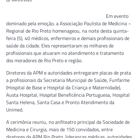
Em evento
dominado pela emoção, a Associação Paulista de Medicina –
Regional de Rio Preto homenageou, na noite desta quinta-
feira (5), 40 médicos, enfermeiros e demais profissionais de
saúde da cidade. Eles representaram os milhares de
profissionais que atuaram no atendimento e tratamento
dos moradores de Rio Preto e região.
Diretores da APM e autoridades entregaram placas de prata
a profissionais da Secretaria Municipal de Saúde, Funfarme
(Hospital de Base e Hospital da Criança e Maternidade),
Austa Hospital, Hospital Beneficência Portuguesa, Hospital
Santa Helena, Santa Casa e Pronto Atendimento da
Unimed.
A cerimônia reuniu, no anfiteatro principal da Sociedade de
Medicina e Cirurgia, mais de 150 convidados, entre
diretores da APM Rio Preto, lideranças médicas, autoridades