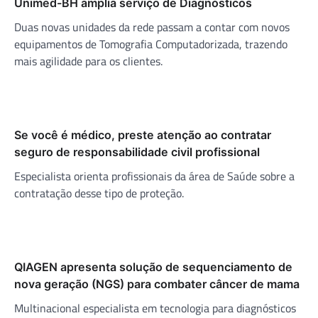
Unimed-BH amplia serviço de Diagnósticos
Duas novas unidades da rede passam a contar com novos
equipamentos de Tomografia Computadorizada, trazendo
mais agilidade para os clientes.
Se você é médico, preste atenção ao contratar
seguro de responsabilidade civil profissional
Especialista orienta profissionais da área de Saúde sobre a
contratação desse tipo de proteção.
QIAGEN apresenta solução de sequenciamento de
nova geração (NGS) para combater câncer de mama
Multinacional especialista em tecnologia para diagnósticos