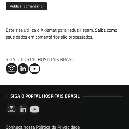
Este site utiliza o Akismet para reduzir spam.
Saiba como
seus dados em comentários são processados
.
SIGA O PORTAL HOSPITAIS BRASIL
SIGA O PORTAL HOSPITAIS BRASIL
Conheça nossa Política de Privacidade