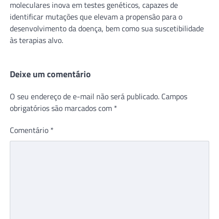
moleculares inova em testes genéticos, capazes de
identificar mutações que elevam a propensão para o
desenvolvimento da doença, bem como sua suscetibilidade
às terapias alvo.
Deixe um comentário
O seu endereço de e-mail não será publicado.
Campos
obrigatórios são marcados com
*
Comentário
*