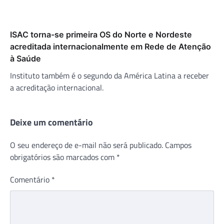
ISAC torna-se primeira OS do Norte e Nordeste
acreditada internacionalmente em Rede de Atenção
à Saúde
Instituto também é o segundo da América Latina a receber
a acreditação internacional.
Deixe um comentário
O seu endereço de e-mail não será publicado.
Campos
obrigatórios são marcados com
*
Comentário
*