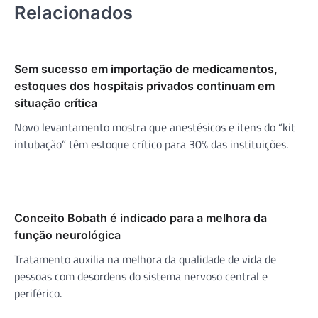
Relacionados
Sem sucesso em importação de medicamentos,
estoques dos hospitais privados continuam em
situação crítica
Novo levantamento mostra que anestésicos e itens do “kit
intubação” têm estoque crítico para 30% das instituições.
Conceito Bobath é indicado para a melhora da
função neurológica
Tratamento auxilia na melhora da qualidade de vida de
pessoas com desordens do sistema nervoso central e
periférico.