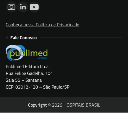
Conheça nossa Política de Privacidade
Fale Conosco
Publimed Editora Ltda.
Rua Felipe Gadelha, 104
Sala 55 – Santana
CEP: 02012-120 – São Paulo/SP
Copyright © 2026
HOSPITAIS BRASIL