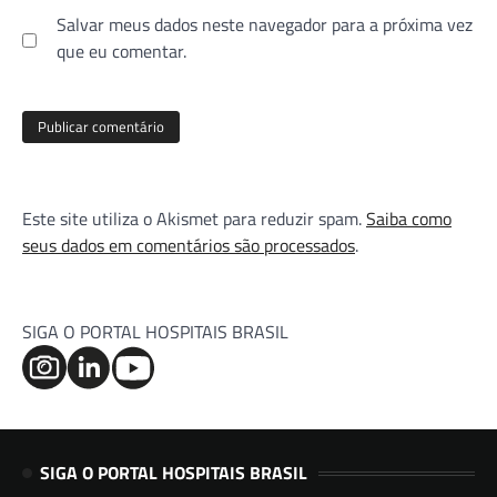
Salvar meus dados neste navegador para a próxima vez
que eu comentar.
Este site utiliza o Akismet para reduzir spam.
Saiba como
seus dados em comentários são processados
.
SIGA O PORTAL HOSPITAIS BRASIL
SIGA O PORTAL HOSPITAIS BRASIL