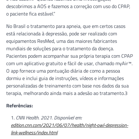
descobrimos a AOS e fazemos a correção com uso do CPAP,
o paciente fica estável.”
No Brasil o tratamento para apneia, que em certos casos
está relacionada à depressão, pode ser realizado com
equipamentos ResMed, uma das maiores fabricantes
mundiais de soluções para o tratamento da doença.
Pacientes podem acompanhar sua própria terapia com CPAP
com um aplicativo gratuito e fácil de usar, chamado myAir™.
O app fornece uma pontuação diária de como a pessoa
dormiu e inclui guia de instruções, vídeos e informações
personalizadas de treinamento com base nos dados da sua
terapia, melhorando ainda mais a adesão ao tratamento.3
Referências:
CNN Health. 2021. Disponível em:
edition.cnn.com/2021/06/07/health/night-owl-depression-
link-wellness/index.html