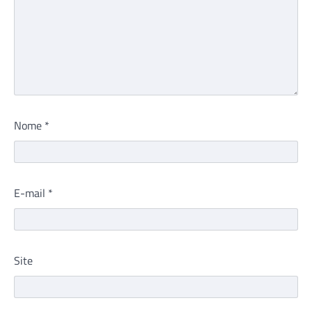
Nome
*
E-mail
*
Site