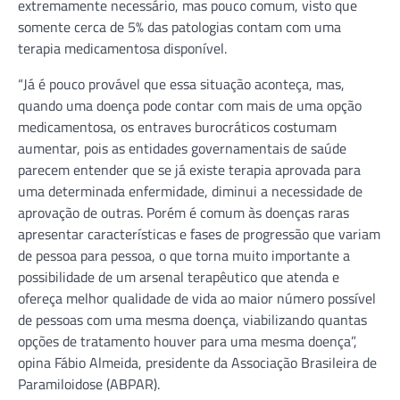
extremamente necessário, mas pouco comum, visto que
somente cerca de 5% das patologias contam com uma
terapia medicamentosa disponível.
“Já é pouco provável que essa situação aconteça, mas,
quando uma doença pode contar com mais de uma opção
medicamentosa, os entraves burocráticos costumam
aumentar, pois as entidades governamentais de saúde
parecem entender que se já existe terapia aprovada para
uma determinada enfermidade, diminui a necessidade de
aprovação de outras. Porém é comum às doenças raras
apresentar características e fases de progressão que variam
de pessoa para pessoa, o que torna muito importante a
possibilidade de um arsenal terapêutico que atenda e
ofereça melhor qualidade de vida ao maior número possível
de pessoas com uma mesma doença, viabilizando quantas
opções de tratamento houver para uma mesma doença”,
opina Fábio Almeida, presidente da Associação Brasileira de
Paramiloidose (ABPAR).