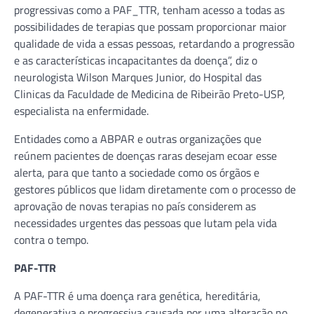
progressivas como a PAF_TTR, tenham acesso a todas as
possibilidades de terapias que possam proporcionar maior
qualidade de vida a essas pessoas, retardando a progressão
e as características incapacitantes da doença”, diz o
neurologista Wilson Marques Junior, do Hospital das
Clinicas da Faculdade de Medicina de Ribeirão Preto-USP,
especialista na enfermidade.
Entidades como a ABPAR e outras organizações que
reúnem pacientes de doenças raras desejam ecoar esse
alerta, para que tanto a sociedade como os órgãos e
gestores públicos que lidam diretamente com o processo de
aprovação de novas terapias no país considerem as
necessidades urgentes das pessoas que lutam pela vida
contra o tempo.
PAF-TTR
A PAF-TTR é uma doença rara genética, hereditária,
degenerativa e progressiva causada por uma alteração no