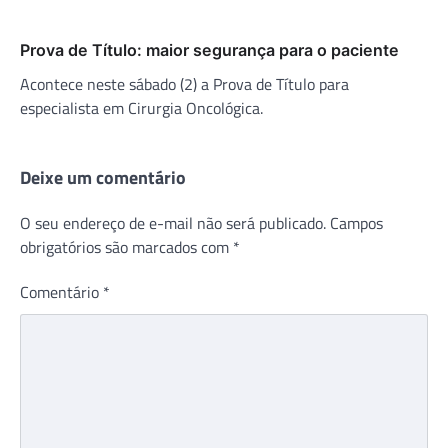
Prova de Título: maior segurança para o paciente
Acontece neste sábado (2) a Prova de Título para
especialista em Cirurgia Oncológica.
Deixe um comentário
O seu endereço de e-mail não será publicado.
Campos
obrigatórios são marcados com
*
Comentário
*