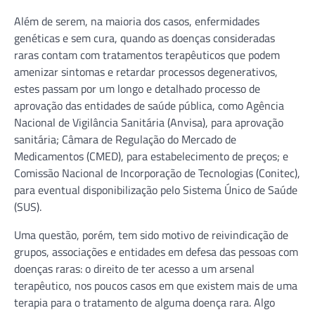
Além de serem, na maioria dos casos, enfermidades
genéticas e sem cura, quando as doenças consideradas
raras contam com tratamentos terapêuticos que podem
amenizar sintomas e retardar processos degenerativos,
estes passam por um longo e detalhado processo de
aprovação das entidades de saúde pública, como Agência
Nacional de Vigilância Sanitária (Anvisa), para aprovação
sanitária; Câmara de Regulação do Mercado de
Medicamentos (CMED), para estabelecimento de preços; e
Comissão Nacional de Incorporação de Tecnologias (Conitec),
para eventual disponibilização pelo Sistema Único de Saúde
(SUS).
Uma questão, porém, tem sido motivo de reivindicação de
grupos, associações e entidades em defesa das pessoas com
doenças raras: o direito de ter acesso a um arsenal
terapêutico, nos poucos casos em que existem mais de uma
terapia para o tratamento de alguma doença rara. Algo