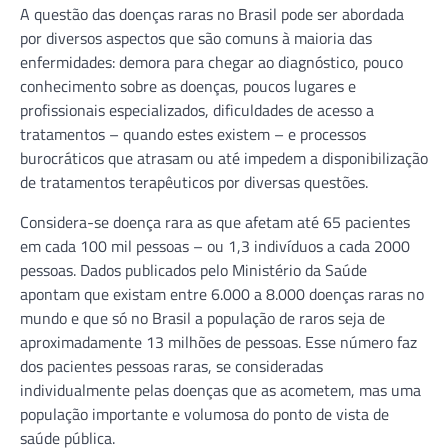
A questão das doenças raras no Brasil pode ser abordada
por diversos aspectos que são comuns à maioria das
enfermidades: demora para chegar ao diagnóstico, pouco
conhecimento sobre as doenças, poucos lugares e
profissionais especializados, dificuldades de acesso a
tratamentos – quando estes existem – e processos
burocráticos que atrasam ou até impedem a disponibilização
de tratamentos terapêuticos por diversas questões.
Considera-se doença rara as que afetam até 65 pacientes
em cada 100 mil pessoas – ou 1,3 indivíduos a cada 2000
pessoas. Dados publicados pelo Ministério da Saúde
apontam que existam entre 6.000 a 8.000 doenças raras no
mundo e que só no Brasil a população de raros seja de
aproximadamente 13 milhões de pessoas. Esse número faz
dos pacientes pessoas raras, se consideradas
individualmente pelas doenças que as acometem, mas uma
população importante e volumosa do ponto de vista de
saúde pública.