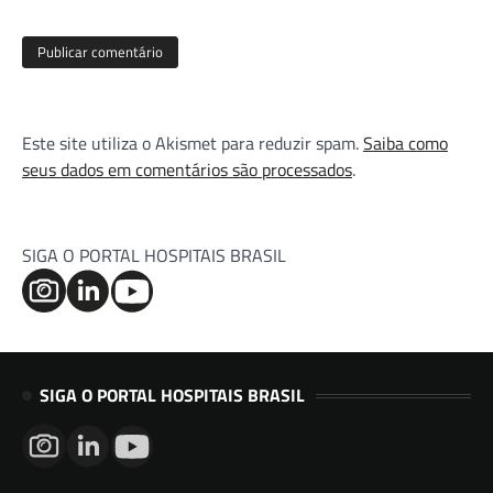
Este site utiliza o Akismet para reduzir spam.
Saiba como
seus dados em comentários são processados
.
SIGA O PORTAL HOSPITAIS BRASIL
SIGA O PORTAL HOSPITAIS BRASIL