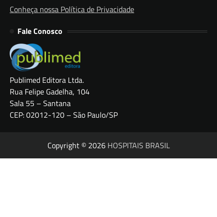
Conheça nossa Política de Privacidade
Fale Conosco
Publimed Editora Ltda.
Rua Felipe Gadelha, 104
Sala 55 – Santana
CEP: 02012-120 – São Paulo/SP
Copyright © 2026
HOSPITAIS BRASIL