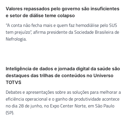
Valores repassados pelo governo são insuficientes
e setor de diálise teme colapso
“A conta não fecha mais e quem faz hemodiálise pelo SUS
tem prejuízo”, afirma presidente da Sociedade Brasileira de
Nefrologia.
Inteligência de dados e jornada digital da saúde são
destaques das trilhas de conteúdos no Universo
TOTVS
Debates e apresentações sobre as soluções para melhorar a
eficiência operacional e o ganho de produtividade acontece
no dia 28 de junho, no Expo Center Norte, em São Paulo
(SP).