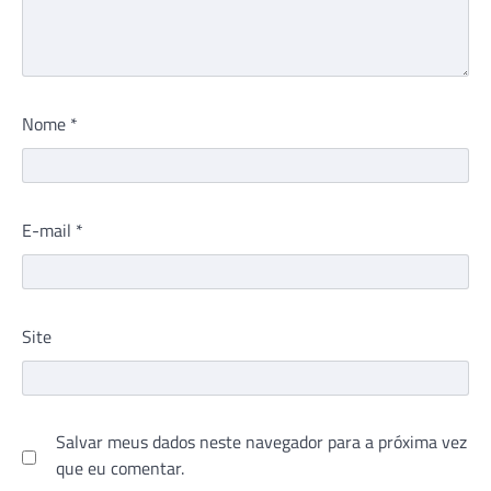
Nome
*
E-mail
*
Site
Salvar meus dados neste navegador para a próxima vez
que eu comentar.