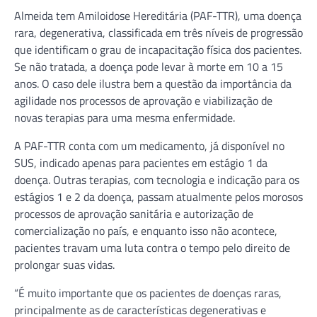
Almeida tem Amiloidose Hereditária (PAF-TTR), uma doença
rara, degenerativa, classificada em três níveis de progressão
que identificam o grau de incapacitação física dos pacientes.
Se não tratada, a doença pode levar à morte em 10 a 15
anos. O caso dele ilustra bem a questão da importância da
agilidade nos processos de aprovação e viabilização de
novas terapias para uma mesma enfermidade.
A PAF-TTR conta com um medicamento, já disponível no
SUS, indicado apenas para pacientes em estágio 1 da
doença. Outras terapias, com tecnologia e indicação para os
estágios 1 e 2 da doença, passam atualmente pelos morosos
processos de aprovação sanitária e autorização de
comercialização no país, e enquanto isso não acontece,
pacientes travam uma luta contra o tempo pelo direito de
prolongar suas vidas.
“É muito importante que os pacientes de doenças raras,
principalmente as de características degenerativas e