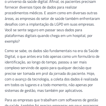
o universo da saúde digital. Afinal, os pacientes precisam
fornecer diversos tipos de dados para realizar
procedimentos médicos. E assim como em diversas outras
áreas, as empresas do setor de saúde também enfrentaram
desafios com a implantação da LGPD em suas empresas.
Você se sente seguro em passar seus dados para
plataformas digitais quando chega em um hospital, por
exemplo?
Como se sabe, os dados são fundamentais na era da Saúde
Digital, o que antes era tido apenas como um formulário de
identificação, ao longo do tempo, passou a ser mais
complexo servindo de apoio para qualquer decisão que
precise ser tomada em prol da jornada do paciente. Hoje,
com o avanço da tecnologia, a coleta dos dados é realizada
em todos os lugares e a todo momento, não apenas por
sistemas de gestão, mas também por aplicativos.
Para as empresas que trabalham com softwares de gestão
de saúde, também foi preciso empregar em seus processos,