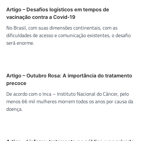
Artigo – Desafios logísticos em tempos de
vacinação contra a Covid-19
No Brasil, com suas dimensões continentais, com as
dificuldades de acesso e comunicação existentes, o desafio
será enorme.
Artigo – Outubro Rosa: A importância do tratamento
precoce
De acordo com o Inca – Instituto Nacional do Câncer, pelo
menos 66 mil mulheres morrem todos os anos por causa da
doença.