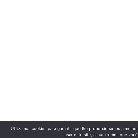
Utilizamos cookies para garantir que lhe proporcionamos a melho
usar este site, assumiremos que você 