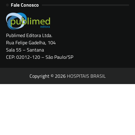
Fale Conosco
Publimed Editora Ltda.
Rua Felipe Gadelha, 104
Sala 55 – Santana
CEP: 02012-120 – São Paulo/SP
Copyright © 2026
HOSPITAIS BRASIL