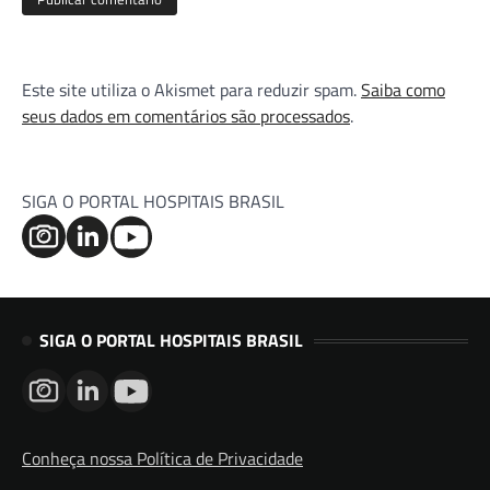
Este site utiliza o Akismet para reduzir spam.
Saiba como
seus dados em comentários são processados
.
SIGA O PORTAL HOSPITAIS BRASIL
SIGA O PORTAL HOSPITAIS BRASIL
Conheça nossa Política de Privacidade