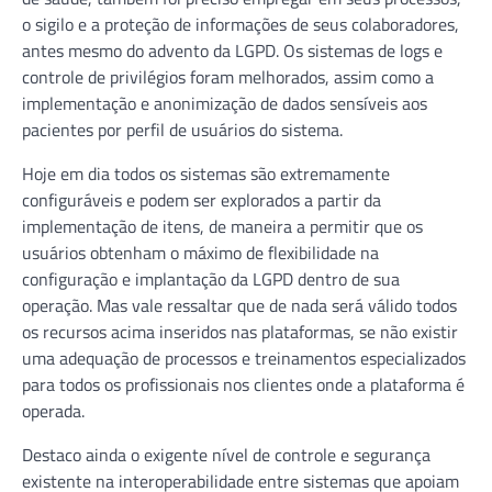
o sigilo e a proteção de informações de seus colaboradores,
antes mesmo do advento da LGPD. Os sistemas de logs e
controle de privilégios foram melhorados, assim como a
implementação e anonimização de dados sensíveis aos
pacientes por perfil de usuários do sistema.
Hoje em dia todos os sistemas são extremamente
configuráveis e podem ser explorados a partir da
implementação de itens, de maneira a permitir que os
usuários obtenham o máximo de flexibilidade na
configuração e implantação da LGPD dentro de sua
operação. Mas vale ressaltar que de nada será válido todos
os recursos acima inseridos nas plataformas, se não existir
uma adequação de processos e treinamentos especializados
para todos os profissionais nos clientes onde a plataforma é
operada.
Destaco ainda o exigente nível de controle e segurança
existente na interoperabilidade entre sistemas que apoiam