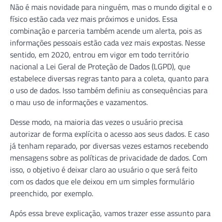
Não é mais novidade para ninguém, mas o mundo digital e o
físico estão cada vez mais próximos e unidos. Essa
combinação e parceria também acende um alerta, pois as
informações pessoais estão cada vez mais expostas. Nesse
sentido, em 2020, entrou em vigor em todo território
nacional a Lei Geral de Proteção de Dados (LGPD), que
estabelece diversas regras tanto para a coleta, quanto para
o uso de dados. Isso também definiu as consequências para
o mau uso de informações e vazamentos.
Desse modo, na maioria das vezes o usuário precisa
autorizar de forma explícita o acesso aos seus dados. E caso
já tenham reparado, por diversas vezes estamos recebendo
mensagens sobre as políticas de privacidade de dados. Com
isso, o objetivo é deixar claro ao usuário o que será feito
com os dados que ele deixou em um simples formulário
preenchido, por exemplo.
Após essa breve explicação, vamos trazer esse assunto para