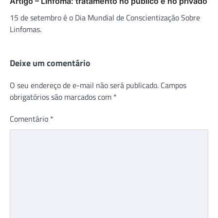
Artigo – Linfoma: tratamento no público e no privado
15 de setembro é o Dia Mundial de Conscientização Sobre
Linfomas.
Deixe um comentário
O seu endereço de e-mail não será publicado.
Campos
obrigatórios são marcados com
*
Comentário
*