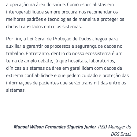
a operação na área de saúde. Como especialistas em
interoperabilidade sempre procuramos recomendar os
melhores padrões e tecnologias de maneira a proteger os
dados transitados entre os sistemas.
Por fim, a Lei Geral de Proteção de Dados chegou para
auxiliar e garantir os processos e segurança de dados no
trabalho. Entretanto, dentro do nosso ecossistema é um
tema de amplo debate, já que hospitais, laboratórios,
clínicas e sistemas da área em geral lidam com dados de
extrema confiabilidade e que pedem cuidado e proteção das
informações de pacientes que serão transmitidas entre os
sistemas.
Manoel Wilson Fernandes Siqueira Junior
, R&D Manager da
DGS Brasil