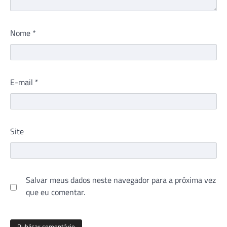
Nome
*
E-mail
*
Site
Salvar meus dados neste navegador para a próxima vez
que eu comentar.