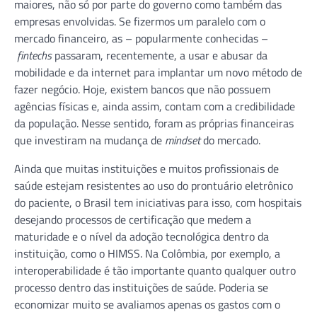
maiores, não só por parte do governo como também das
empresas envolvidas. Se fizermos um paralelo com o
mercado financeiro, as – popularmente conhecidas –
fintechs
passaram, recentemente, a usar e abusar da
mobilidade e da internet para implantar um novo método de
fazer negócio. Hoje, existem bancos que não possuem
agências físicas e, ainda assim, contam com a credibilidade
da população. Nesse sentido, foram as próprias financeiras
que investiram na mudança de
mindset
do mercado.
Ainda que muitas instituições e muitos profissionais de
saúde estejam resistentes ao uso do prontuário eletrônico
do paciente, o Brasil tem iniciativas para isso, com hospitais
desejando processos de certificação que medem a
maturidade e o nível da adoção tecnológica dentro da
instituição, como o HIMSS. Na Colômbia, por exemplo, a
interoperabilidade é tão importante quanto qualquer outro
processo dentro das instituições de saúde. Poderia se
economizar muito se avaliamos apenas os gastos com o