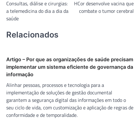
Consultas, diálise e cirurgias:
HCor desenvolve vacina que
de
a telemedicina do dia a dia da
combate o tumor cerebral
Post
saúde
Relacionados
Artigo – Por que as organizações de saúde precisam
implementar um sistema eficiente de governança da
informação
Alinhar pessoas, processos e tecnologia para a
implementação de soluções de gestão documental
garantem a segurança digital das informações em todo o
seu ciclo de vida, com customização e aplicação de regras de
conformidade e de temporalidade.