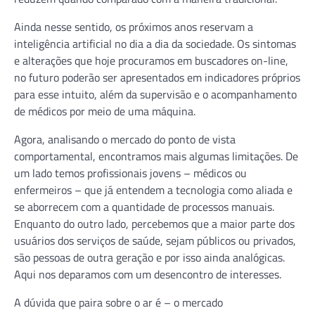
Ainda nesse sentido, os próximos anos reservam a
inteligência artificial no dia a dia da sociedade. Os sintomas
e alterações que hoje procuramos em buscadores on-line,
no futuro poderão ser apresentados em indicadores próprios
para esse intuito, além da supervisão e o acompanhamento
de médicos por meio de uma máquina.
Agora, analisando o mercado do ponto de vista
comportamental, encontramos mais algumas limitações. De
um lado temos profissionais jovens – médicos ou
enfermeiros – que já entendem a tecnologia como aliada e
se aborrecem com a quantidade de processos manuais.
Enquanto do outro lado, percebemos que a maior parte dos
usuários dos serviços de saúde, sejam públicos ou privados,
são pessoas de outra geração e por isso ainda analógicas.
Aqui nos deparamos com um desencontro de interesses.
A dúvida que paira sobre o ar é – o mercado