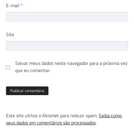
E-mail
*
Site
Salvar meus dados neste navegador para a próxima vez
que eu comentar.
Este site utiliza o Akismet para reduzir spam.
Saiba como
seus dados em comentários são processados
.