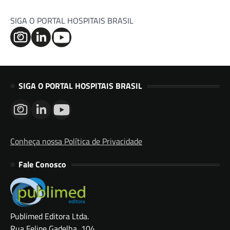
SIGA O PORTAL HOSPITAIS BRASIL
SIGA O PORTAL HOSPITAIS BRASIL
Conheça nossa Política de Privacidade
Fale Conosco
Publimed Editora Ltda.
Rua Felipe Gadelha, 104