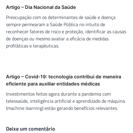
Artigo – Dia Nacional da Saúde
Preocupação com os determinantes de saúde e doença
sempre permearam a Saúde Pública no intuito de
reconhecer fatores de risco e proteção, identificar as causas
de doenças ou mesmo avaliar a eficácia de medidas
profiláticas e terapêuticas.
Artigo – Covid-19: tecnologia contribui de maneira
eficiente para auxiliar entidades médicas
Investimentos feitos agora durante a pandemia com
telessaúde, inteligência artificial e aprendizado de máquina
(machine learning) estão gerando benefícios relevantes.
Deixe um comentário