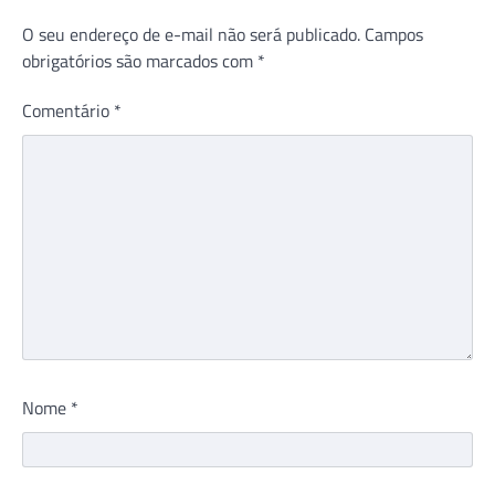
O seu endereço de e-mail não será publicado.
Campos
obrigatórios são marcados com
*
Comentário
*
Nome
*