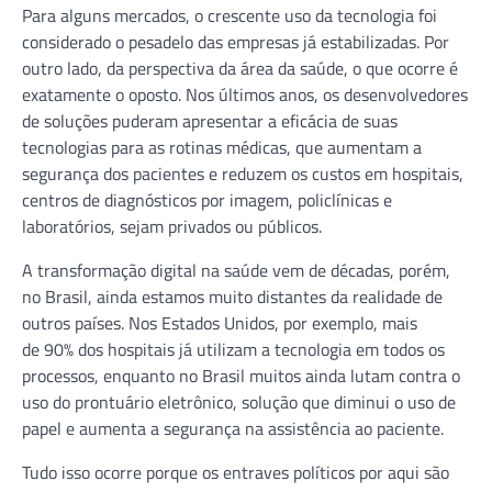
Para alguns mercados, o crescente uso da tecnologia foi
considerado o pesadelo das empresas já estabilizadas. Por
outro lado, da perspectiva da área da saúde, o que ocorre é
exatamente o oposto. Nos últimos anos, os desenvolvedores
de soluções puderam apresentar a eficácia de suas
tecnologias para as rotinas médicas, que aumentam a
segurança dos pacientes e reduzem os custos em hospitais,
centros de diagnósticos por imagem, policlínicas e
laboratórios, sejam privados ou públicos.
A transformação digital na saúde vem de décadas, porém,
no Brasil, ainda estamos muito distantes da realidade de
outros países. Nos Estados Unidos, por exemplo, mais
de 90% dos hospitais já utilizam a tecnologia em todos os
processos, enquanto no Brasil muitos ainda lutam contra o
uso do prontuário eletrônico, solução que diminui o uso de
papel e aumenta a segurança na assistência ao paciente.
Tudo isso ocorre porque os entraves políticos por aqui são