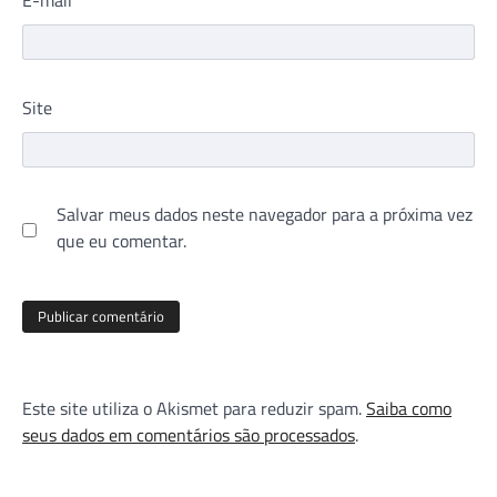
Site
Salvar meus dados neste navegador para a próxima vez
que eu comentar.
Este site utiliza o Akismet para reduzir spam.
Saiba como
seus dados em comentários são processados
.