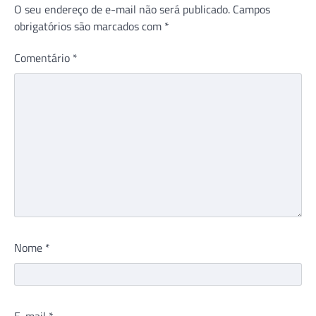
O seu endereço de e-mail não será publicado.
Campos
obrigatórios são marcados com
*
Comentário
*
Nome
*
E-mail
*