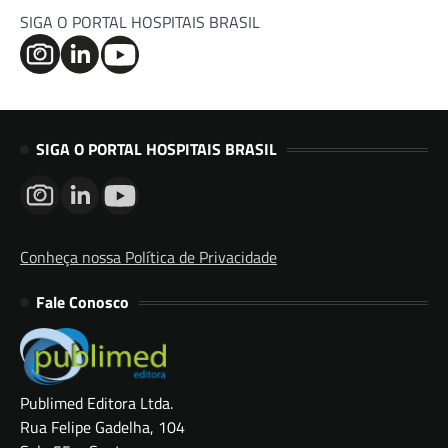
SIGA O PORTAL HOSPITAIS BRASIL
SIGA O PORTAL HOSPITAIS BRASIL
Conheça nossa Política de Privacidade
Fale Conosco
Publimed Editora Ltda.
Rua Felipe Gadelha, 104