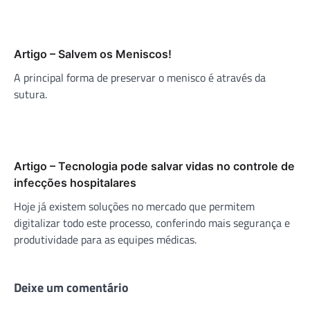
Artigo – Salvem os Meniscos!
A principal forma de preservar o menisco é através da
sutura.
Artigo – Tecnologia pode salvar vidas no controle de
infecções hospitalares
Hoje já existem soluções no mercado que permitem
digitalizar todo este processo, conferindo mais segurança e
produtividade para as equipes médicas.
Deixe um comentário