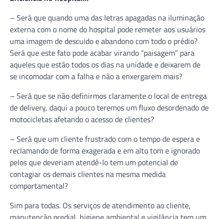
– Será que quando uma das letras apagadas na iluminação
externa com o nome do hospital pode remeter aos usuários
uma imagem de descuido e abandono com todo o prédio?
Será que este fato pode acabar virando “paisagem” para
aqueles que estão todos os dias na unidade e deixarem de
se incomodar com a falha e não a enxergarem mais?
– Será que se não definirmos claramente o local de entrega
de delivery, daqui a pouco teremos um fluxo desordenado de
motocicletas afetando o acesso de clientes?
– Será que um cliente frustrado com o tempo de espera e
reclamando de forma exagerada e em alto tom e ignorado
pelos que deveriam atendê-lo tem um potencial de
contagiar os demais clientes na mesma medida
comportamental?
Sim para todas. Os serviços de atendimento ao cliente,
manutenção predial, higiene ambiental e vigilância tem um