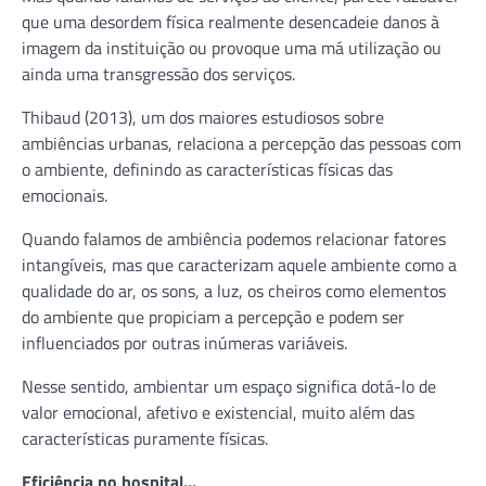
que uma desordem física realmente desencadeie danos à
imagem da instituição ou provoque uma má utilização ou
ainda uma transgressão dos serviços.
Thibaud (2013), um dos maiores estudiosos sobre
ambiências urbanas, relaciona a percepção das pessoas com
o ambiente, definindo as características físicas das
emocionais.
Quando falamos de ambiência podemos relacionar fatores
intangíveis, mas que caracterizam aquele ambiente como a
qualidade do ar, os sons, a luz, os cheiros como elementos
do ambiente que propiciam a percepção e podem ser
influenciados por outras inúmeras variáveis.
Nesse sentido, ambientar um espaço significa dotá-lo de
valor emocional, afetivo e existencial, muito além das
características puramente físicas.
Eficiência no hospital…