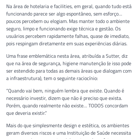
Na área de hotelaria e facilities, em geral, quando tudo está
funcionando parece ser algo espontâneo, sem esforço…
poucos percebem ou elogiam. Mas manter todo o ambiente
seguro, limpo e funcionando exige técnica e gestão. Os
usuários percebem rapidamente falhas, quase de imediato,
pois respingam diretamente em suas experiências diárias.
Uma frase emblemática nesta área, atribuída a Sutter, diz
que na área de segurança, higiene manutenção (e isso pode
ser estendido para todas as demais áreas que dialogam com
a infraestrutura), tem o seguinte raciocínio:
“Quando vai bem, ninguém lembra que existe. Quando é
necessário investir, dizem que não é preciso que exista.
Porém, quando realmente não existe… TODOS concordam
que deveria existir.”
Mais do que simplesmente design e estética, os ambientes
geram diversos riscos e uma Instituição de Saúde necessita