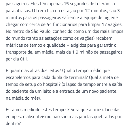
passageiros. Eles têm apenas 15 segundos de tolerância
para atrasos. O trem fica na estação por 12 minutos, são 3
minutos para os passageiros saírem e a equipe de higiene
chegar com cerca de 44 funcionários para limpar 17 vagões.
No metrô de São Paulo, conhecido como um dos mais limpos
do mundo (tanto as estações como os vagões) recebem
métricas de tempo e qualidade – exigidos para garantir o
transporte de, em média, mais de 1,9 milhão de passageiros
por dia útil.
E quanto as altas dos leitos? Qual o tempo médio que
escabelemos para cada dupla de terminal? Qual a meta de
tempo de setup do hospital? (o lapso de tempo entre a saída
do paciente de um leito e a entrada de um novo paciente,
na média do mês).
Estamos medindo estes tempos? Será que a ociosidade das
equipes, o absenteísmo não são mais janelas quebradas por
dentro?