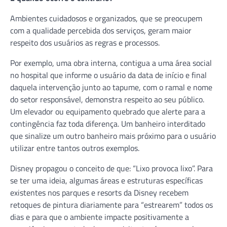
Ambientes cuidadosos e organizados, que se preocupem
com a qualidade percebida dos serviços, geram maior
respeito dos usuários as regras e processos.
Por exemplo, uma obra interna, contigua a uma área social
no hospital que informe o usuário da data de início e final
daquela intervenção junto ao tapume, com o ramal e nome
do setor responsável, demonstra respeito ao seu público.
Um elevador ou equipamento quebrado que alerte para a
contingência faz toda diferença. Um banheiro interditado
que sinalize um outro banheiro mais próximo para o usuário
utilizar entre tantos outros exemplos.
Disney propagou o conceito de que: “Lixo provoca lixo”. Para
se ter uma ideia, algumas áreas e estruturas específicas
existentes nos parques e resorts da Disney recebem
retoques de pintura diariamente para “estrearem” todos os
dias e para que o ambiente impacte positivamente a