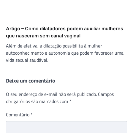
Artigo – Como dilatadores podem auxiliar mulheres
que nasceram sem canal vaginal
Além de efetiva, a dilatação possibilita à mulher
autoconhecimento e autonomia que podem favorecer uma
vida sexual saudável.
Deixe um comentário
O seu endereço de e-mail não será publicado.
Campos
obrigatórios são marcados com
*
Comentário
*