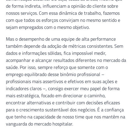
de forma indireta, influenciam a opinião do cliente sobre
nossos serviços. Com essa dinâmica de trabalho, fazemos
com que todos os esforços convirjam no mesmo sentido e
sejam empregados com o mesmo objetivo.
Mas o desempenho de uma equipe de alta performance
também depende da adoção de métricas consistentes. Sem
dados e informações sólidas, fica impossível medir,
acompanhar e alcançar resultados diferentes no mercado da
saúde. Por isso, sempre reforço que somente com o
emprego equilibrado desse binômio profissional –
profissionais mais assertivos e efetivos em suas ações e
indicadores claros –, consigo exercer meu papel de forma
mais estratégica, focado em direcionar o caminho,
encontrar alternativas e contribuir com decisões eficazes
para o crescimento sustentável dos negócios. É a confiança
que tenho na capacidade de nosso time que nos mantêm na
vanguarda do mercado hospitalar.