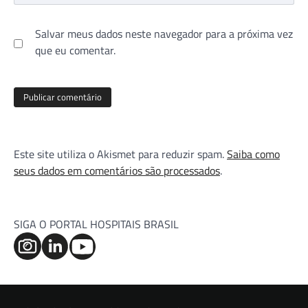
Salvar meus dados neste navegador para a próxima vez
que eu comentar.
Este site utiliza o Akismet para reduzir spam.
Saiba como
seus dados em comentários são processados
.
SIGA O PORTAL HOSPITAIS BRASIL