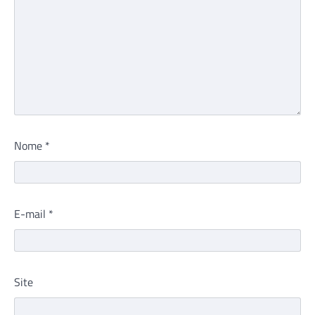
Nome
*
E-mail
*
Site