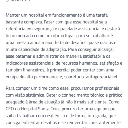
Manter um hospital em funcionamento é uma tarefa
bastante complexa. Fazer com que esse hospital seja
referência em segurança e qualidade assistencial e destacá-
lo no mercado como um ótimo lugar para se trabalhar é
uma missão ainda maior, feita de desafios quase diários e
muita capacidade de adaptação. Para conseguir alcançar
esse patamar e administrar de maneira satisfatória os
indicadores assistenciais, de recursos humanos, satisfação e
também financeiros, é primordial poder contar com uma
equipe de alta performance e, sobretudo, autogerenciável.
Para compor um time como esse, procuramos profissionais
com visão sistêmica. Deter o conhecimento técnico e prático
adequado à área de atuação já não é mais suficiente. Como
CEO do Hospital Santa Cruz, procuro ter uma equipe que
saiba trabalhar com resiliência e de forma integrada, que
consiga enfrentar desafios e se reinventar constantemente