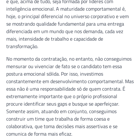
e que, acima de tudo, seja formada por líderes com
inteligência emocional. A maturidade comportamental é,
hoje, o principal diferencial no universo corporativo e vem
se mostrando qualidade fundamental para uma entrega
diferenciada em um mundo que nos demanda, cada vez
mais, intensidade de trabalho e capacidade de
transformação.
No momento da contratação, no entanto, não conseguimos
mensurar ou vivenciar de fato se o candidato tem essa
postura emocional sólida. Por isso, investimos
constantemente em desenvolvimento comportamental. Mas
essa não é uma responsabilidade só de quem contrata. É
extremamente importante que o próprio profissional
procure identificar seus gaps e busque se aperfeiçoar.
Somente assim, atuando em conjunto, conseguimos
construir um time que trabalha de forma coesa e
colaborativa, que toma decisões mais assertivas e se
comunica de forma mais eficaz.