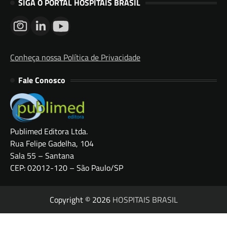
SIGA O PORTAL HOSPITAIS BRASIL
Conheça nossa Política de Privacidade
Fale Conosco
Publimed Editora Ltda.
Rua Felipe Gadelha, 104
Sala 55 – Santana
CEP: 02012-120 – São Paulo/SP
Copyright © 2026
HOSPITAIS BRASIL