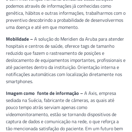
podemos através de informações já conhecidas como
genética, hábitos e outras informações, trabalharmos com o
preventivo descobrindo a probabilidade de desenvolvermos
uma doença e até em que momento.
Mobilidade –
A solução do Meridien da Aruba para atender
hospitais e centros de saúde, oferece tags de tamanho
reduzido que fazem o rastreamento de posições e
deslocamento de equipamentos importantes, profissionais e
até pacientes dentro da instituição. Orientação interna e
notificações automáticas com localização diretamente nos
smartphones.
Imagem como fonte de informação –
A Axis, empresa
sediada na Suécia, fabricante de câmeras, as quais até
pouco tempo atrás serviam apenas como
videomonitoramento, estão se tornando dispositivos de
captura de dados e comunicação na rede, o que reforça a
tão mencionada satisfação do paciente. Em um futuro bem