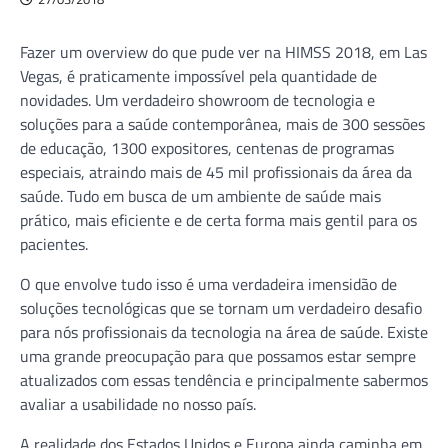
Fazer um overview do que pude ver na HIMSS 2018, em Las
Vegas, é praticamente impossível pela quantidade de
novidades. Um verdadeiro showroom de tecnologia e
soluções para a saúde contemporânea, mais de 300 sessões
de educação, 1300 expositores, centenas de programas
especiais, atraindo mais de 45 mil profissionais da área da
saúde. Tudo em busca de um ambiente de saúde mais
prático, mais eficiente e de certa forma mais gentil para os
pacientes.
O que envolve tudo isso é uma verdadeira imensidão de
soluções tecnológicas que se tornam um verdadeiro desafio
para nós profissionais da tecnologia na área de saúde. Existe
uma grande preocupação para que possamos estar sempre
atualizados com essas tendência e principalmente sabermos
avaliar a usabilidade no nosso país.
A realidade dos Estados Unidos e Europa ainda caminha em