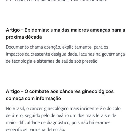
Artigo – Epidemias: uma das maiores ameaças para a
próxima década
Documento chama atenção, explicitamente, para os
impactos da crescente desigualdade, lacunas na governança
de tecnologia e sistemas de saúde sob pressão.
Artigo – O combate aos cânceres ginecológicos
começa com informação
No Brasil, o câncer ginecológico mais incidente é o do colo
de útero, seguido pelo de ovário um dos mais letais e de
maior dificuldade de diagnóstico, pois não há exames
específicos para sua detecção.