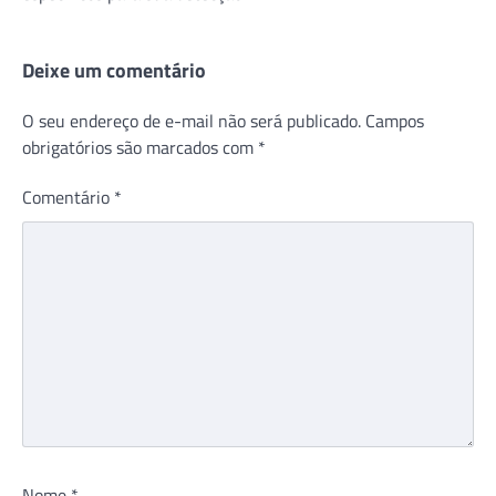
Deixe um comentário
O seu endereço de e-mail não será publicado.
Campos
obrigatórios são marcados com
*
Comentário
*
Nome
*