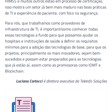
HIMSS e muitos outros estão em processo de certificação,
isso mostra um setor já bem mais maduro nas boas práticas
de TI e experiência do paciente, com foco na segurança.
Para nós, que trabalhamos como provedores de
infraestrutura de TI, é importantíssimo conhecer todas
essas tecnologias a fundo para que possamos ajudar os
hospitais e instituições de saúde a definir os requisitos
mínimos para a adoção das tecnologias de base, para que os
projetos, principalmente os mais inovadores, sejam bem-
sucedidos e possam estar preparados para as tecnologias
que já estão aí, assim como as promissoras como IOMT e
Blockchain.
Luciana Cartocci
é diretora executiva da Teleinfo Soluções