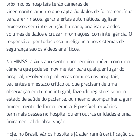
próximo, os hospitais terão câmeras de
videomonitoramento que captarão dados de forma contínua
para aferir riscos, gerar alertas automáticos, agilizar
processos sem intervenção humana, analisar grandes
volumes de dados e cruzar informações, com inteligência. O
responsável por todas essa inteligência nos sistemas de
segurança são os vídeos analíticos.
Na HIMSS, a Axis apresentou um terminal móvel com uma
câmera que pode se movimentar para qualquer lugar do
hospital, resolvendo problemas comuns dos hospitais,
pacientes em estado crítico ou que precisam de uma
observação em tempo integral, fazendo registros sobre o
estado de saúde do paciente, ou mesmo acompanhar algum
procedimento de forma remota. É possível ter vários
terminais desses no hospital ou em outras unidades e uma
única central de observação.
Hoje, no Brasil, vários hospitais já aderiram à certificação da