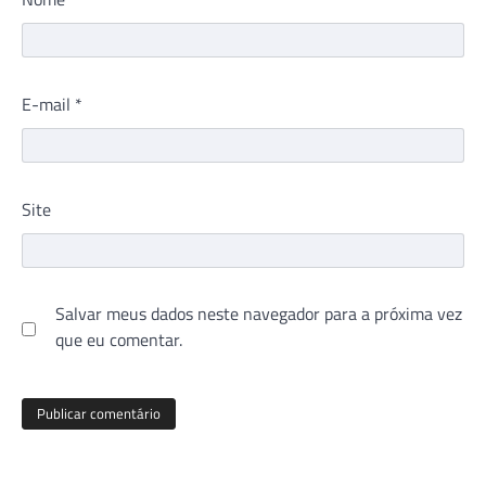
E-mail
*
Site
Salvar meus dados neste navegador para a próxima vez
que eu comentar.