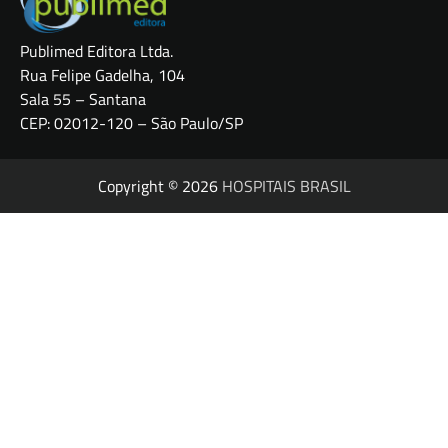
Publimed Editora Ltda.
Rua Felipe Gadelha, 104
Sala 55 – Santana
CEP: 02012-120 – São Paulo/SP
Copyright © 2026
HOSPITAIS BRASIL