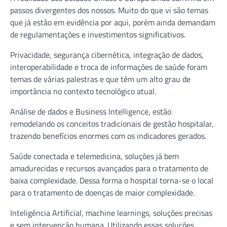
passos divergentes dos nossos. Muito do que vi são temas
que já estão em evidência por aqui, porém ainda demandam
de regulamentações e investimentos significativos.
Privacidade, segurança cibernética, integração de dados,
interoperabilidade e troca de informações de saúde foram
temas de várias palestras e que têm um alto grau de
importância no contexto tecnológico atual.
Análise de dados e Business Intelligence, estão
remodelando os conceitos tradicionais de gestão hospitalar,
trazendo benefícios enormes com os indicadores gerados.
Saúde conectada e telemedicina, soluções já bem
amadurecidas e recursos avançados para o tratamento de
baixa complexidade. Dessa forma o hospital torna-se o local
para o tratamento de doenças de maior complexidade.
Inteligência Artificial, machine learnings, soluções precisas
e sem intervenção humana. Utilizando essas soluções