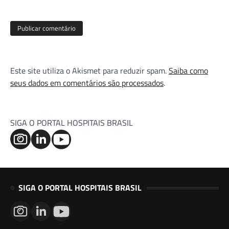
Este site utiliza o Akismet para reduzir spam.
Saiba como
seus dados em comentários são processados
.
SIGA O PORTAL HOSPITAIS BRASIL
SIGA O PORTAL HOSPITAIS BRASIL