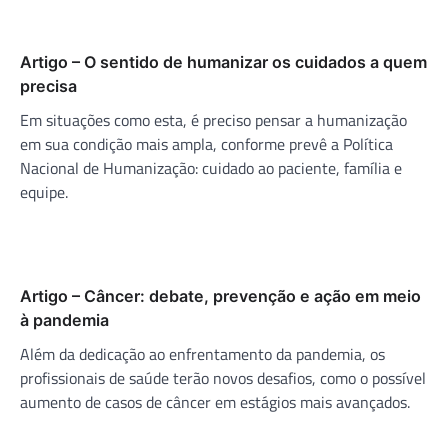
Artigo – O sentido de humanizar os cuidados a quem
precisa
Em situações como esta, é preciso pensar a humanização
em sua condição mais ampla, conforme prevê a Política
Nacional de Humanização: cuidado ao paciente, família e
equipe.
Artigo – Câncer: debate, prevenção e ação em meio
à pandemia
Além da dedicação ao enfrentamento da pandemia, os
profissionais de saúde terão novos desafios, como o possível
aumento de casos de câncer em estágios mais avançados.