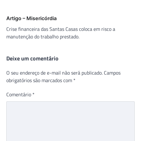
Artigo – Misericórdia
Crise financeira das Santas Casas coloca em risco a
manutenção do trabalho prestado.
Deixe um comentário
O seu endereço de e-mail não será publicado.
Campos
obrigatórios são marcados com
*
Comentário
*