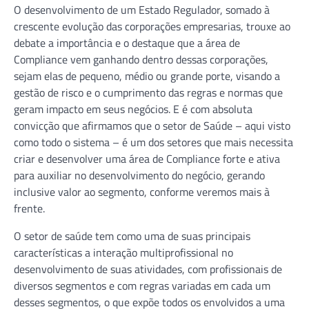
O desenvolvimento de um Estado Regulador, somado à
crescente evolução das corporações empresarias, trouxe ao
debate a importância e o destaque que a área de
Compliance vem ganhando dentro dessas corporações,
sejam elas de pequeno, médio ou grande porte, visando a
gestão de risco e o cumprimento das regras e normas que
geram impacto em seus negócios. E é com absoluta
convicção que afirmamos que o setor de Saúde – aqui visto
como todo o sistema – é um dos setores que mais necessita
criar e desenvolver uma área de Compliance forte e ativa
para auxiliar no desenvolvimento do negócio, gerando
inclusive valor ao segmento, conforme veremos mais à
frente.
O setor de saúde tem como uma de suas principais
características a interação multiprofissional no
desenvolvimento de suas atividades, com profissionais de
diversos segmentos e com regras variadas em cada um
desses segmentos, o que expõe todos os envolvidos a uma