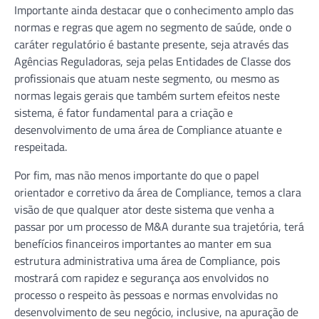
Importante ainda destacar que o conhecimento amplo das
normas e regras que agem no segmento de saúde, onde o
caráter regulatório é bastante presente, seja através das
Agências Reguladoras, seja pelas Entidades de Classe dos
profissionais que atuam neste segmento, ou mesmo as
normas legais gerais que também surtem efeitos neste
sistema, é fator fundamental para a criação e
desenvolvimento de uma área de Compliance atuante e
respeitada.
Por fim, mas não menos importante do que o papel
orientador e corretivo da área de Compliance, temos a clara
visão de que qualquer ator deste sistema que venha a
passar por um processo de M&A durante sua trajetória, terá
benefícios financeiros importantes ao manter em sua
estrutura administrativa uma área de Compliance, pois
mostrará com rapidez e segurança aos envolvidos no
processo o respeito às pessoas e normas envolvidas no
desenvolvimento de seu negócio, inclusive, na apuração de