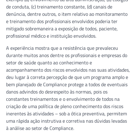
de conduta, (c) treinamento constante, (d) canais de
denúncia, dentre outros, o item relativo ao monitoramento
e treinamento dos profissionais envolvidos poderia ter
mitigado sobremaneira a exposição de todos, paciente,
profissional médico e instituição envolvidos.
A experiência mostra que a resistência que prevaleceu
durante muitos anos dentre os profissionais e empresas do
setor de saúde quanto ao conhecimento e
acompanhamento dos riscos envolvidos nas suas atividades,
deu lugar à correta percepção de que um programa amplo e
bem planejado de Compliance protege a todos de eventuais
danos advindos do desrespeito às normas, pois os
constantes treinamentos e o envolvimento de todos na
criação de uma política de pleno conhecimento dos riscos
inerentes às atividades – sob a ótica preventiva, permitem
uma rápida ação instrutiva e corretiva nas dúvidas levadas
à análise ao setor de Compliance.