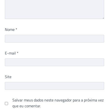
Nome
*
E-mail
*
Site
Salvar meus dados neste navegador para a próxima vez
que eu comentar.