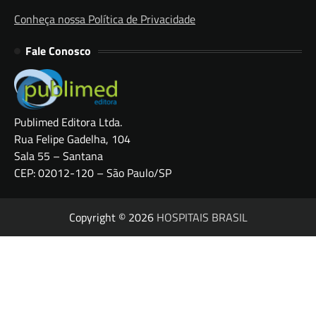
Conheça nossa Política de Privacidade
Fale Conosco
Publimed Editora Ltda.
Rua Felipe Gadelha, 104
Sala 55 – Santana
CEP: 02012-120 – São Paulo/SP
Copyright © 2026
HOSPITAIS BRASIL