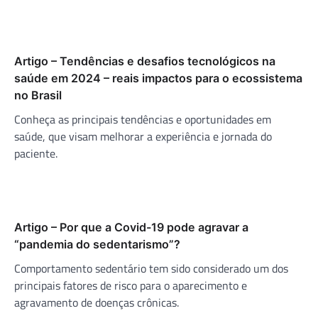
Artigo – Tendências e desafios tecnológicos na
saúde em 2024 – reais impactos para o ecossistema
no Brasil
Conheça as principais tendências e oportunidades em
saúde, que visam melhorar a experiência e jornada do
paciente.
Artigo – Por que a Covid-19 pode agravar a
“pandemia do sedentarismo”?
Comportamento sedentário tem sido considerado um dos
principais fatores de risco para o aparecimento e
agravamento de doenças crônicas.