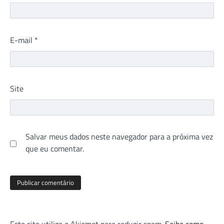
E-mail
*
Site
Salvar meus dados neste navegador para a próxima vez
que eu comentar.