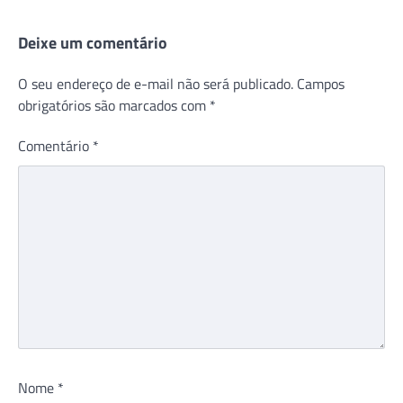
Deixe um comentário
O seu endereço de e-mail não será publicado.
Campos
obrigatórios são marcados com
*
Comentário
*
Nome
*