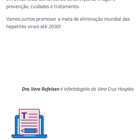
prevenção, cuidados e tratamento.
Vamos juntos promover a meta de eliminação mundial das
hepatites virais até 2030!
Dra. Vera Rufeisen
é infectologista do Vera Cruz Hospital