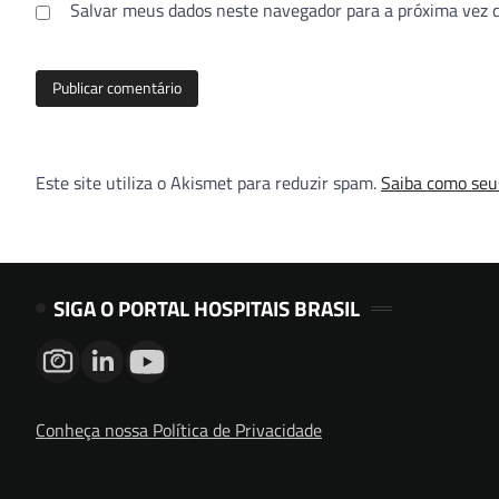
Salvar meus dados neste navegador para a próxima vez 
Este site utiliza o Akismet para reduzir spam.
Saiba como seu
SIGA O PORTAL HOSPITAIS BRASIL
Conheça nossa Política de Privacidade