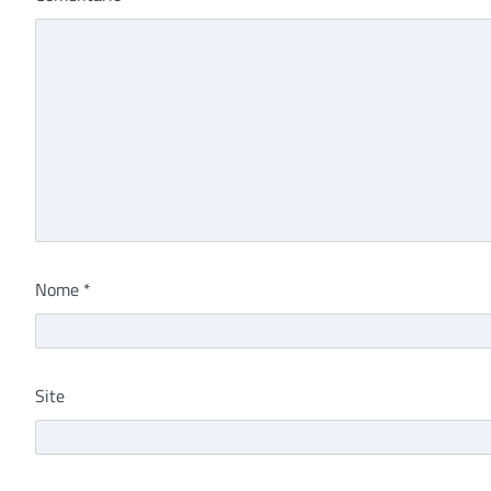
Nome
*
Site