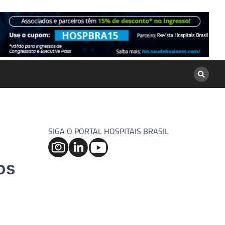
SIGA O PORTAL HOSPITAIS BRASIL
os