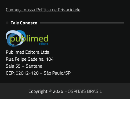
Conheça nossa Política de Privacidade
Fale Conosco
Publimed Editora Ltda.
Rua Felipe Gadelha, 104
Sala 55 – Santana
CEP: 02012-120 – São Paulo/SP
Copyright © 2026
HOSPITAIS BRASIL