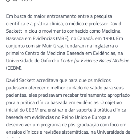
Em busca do maior entrosamento entre a pesquisa
científica e a prática clínica, o médico e professor David
Sackett iniciou o movimento conhecido como Medicina
Baseada em Evidências (MBE), no Canadá, em 1990. Em
conjunto com sir Muir Gray, fundaram na Inglaterra o
primeiro Centro de Medicina Baseada em Evidências, na
Universidade de Oxford: o
Centre for Evidence-Based Medicine
(CEBM).
David Sackett acreditava que para que os médicos
pudessem oferecer o melhor cuidado de saúde para seus
pacientes, eles precisavam receber treinamento apropriado
para a prática clínica baseada em evidências. O objetivo
inicial do CEBM era ensinar e dar suporte à prática clínica
baseada em evidências no Reino Unido e Europa e
desenvolver um programa de pós-graduação com foco em
ensaios clínicos e revisões sistemáticas, na Universidade de