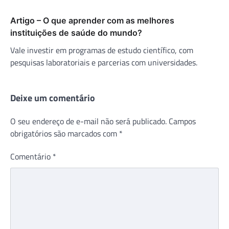
Artigo – O que aprender com as melhores
instituições de saúde do mundo?
Vale investir em programas de estudo científico, com
pesquisas laboratoriais e parcerias com universidades.
Deixe um comentário
O seu endereço de e-mail não será publicado.
Campos
obrigatórios são marcados com
*
Comentário
*