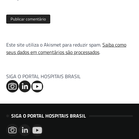
Este site utiliza o Akismet para reduzir spam.
Saiba como
seus dados em comentários são processados
.
SIGA O PORTAL HOSPITAIS BRASIL
SIGA O PORTAL HOSPITAIS BRASIL