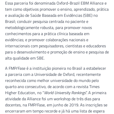
Essa parceria foi denominada Oxford-Brazil EBM Alliance e
tem como objetivos promover o ensino, aprendizado, prática
e avaliação de Saúde Baseada em Evidências (SBE) no
Brasil; conduzir pesquisa centrada no paciente e
metodologicamente robusta, para promover novos
conhecimentos para a prática clínica baseada em
evidências; e promover colaborações nacionais e
internacionais com pesquisadores, cientistas e educadores
para o desenvolvimento e promoção de ensino e pesquisa de
alta qualidade em SBE.
A FMP/Fase é a instituição pioneira no Brasil a estabelecer
a parceria com a Universidade de Oxford, recentemente
reconhecida como melhor universidade do mundo pelo
quarto ano consecutivo, de acordo com a revista Times
Higher Education, no “
World University Rankings
”. A primeira
atividade da Alliance foi um workshop de três dias para
docentes, na FMP/Fase, em junho de 2019. As inscrições se
encerraram em tempo recorde e já há uma lista de espera