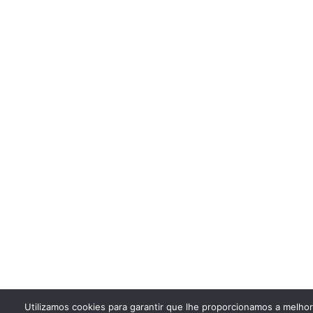
Utilizamos cookies para garantir que lhe proporcionamos a melho