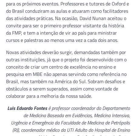
para os próximos eventos. Professores e tutores de Oxford e
do Brasil conduziram as aulas e atuaram como facilitadores
das atividades práticas. Na ocasião, David Nunan aceitou o
convite para ser o primeiro professor visitante da história
da FMP, e tem a intenção de vir ao país para ministrar
cursos e palestras ao menos uma vez a cada dois anos.
Novas atividades deverão surgir, demandadas também por
outras instituições, já que o projeto foi desenvolvido com o
conceito de criar um centro de excelência no ensino e
pesquisa em MBE não apenas servindo como referência no
Brasil, mas também na América do Sul. Sobram desafios e
obstáculos a serem superados, assim como vontade de
colaborar para a melhoria da nossa saúde.
Luis Eduardo Fontes
é professor coordenador do Departamento
de Medicina Baseada em Evidências, Medicina Intensiva,
Urgência e Emergência da Faculdade de Medicina de Petrópolis
(RJ), coordenador médico da UTI Adulto do Hospital de Ensino