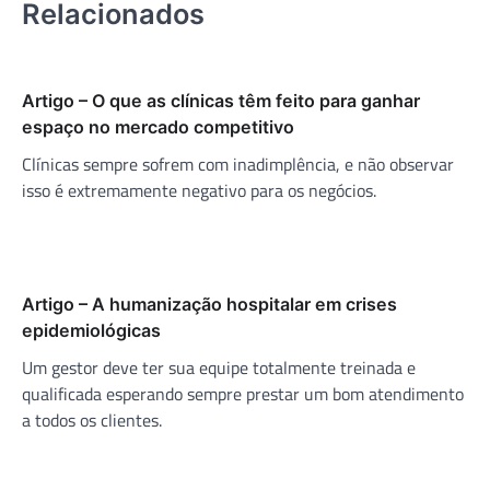
Relacionados
Artigo – O que as clínicas têm feito para ganhar
espaço no mercado competitivo
Clínicas sempre sofrem com inadimplência, e não observar
isso é extremamente negativo para os negócios.
Artigo – A humanização hospitalar em crises
epidemiológicas
Um gestor deve ter sua equipe totalmente treinada e
qualificada esperando sempre prestar um bom atendimento
a todos os clientes.