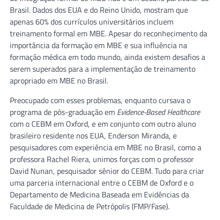
Brasil. Dados dos EUA e do Reino Unido, mostram que
apenas 60% dos currículos universitários incluem
treinamento formal em MBE. Apesar do reconhecimento da
importância da formação em MBE e sua influência na
formação médica em todo mundo, ainda existem desafios a
serem superados para a implementação de treinamento
apropriado em MBE no Brasil.
Preocupado com esses problemas, enquanto cursava o
programa de pós-graduação em
Evidence-Based Healthcare
com o CEBM em Oxford, e em conjunto com outro aluno
brasileiro residente nos EUA, Enderson Miranda, e
pesquisadores com experiência em MBE no Brasil, como a
professora Rachel Riera, unimos forças com o professor
David Nunan, pesquisador sênior do CEBM. Tudo para criar
uma parceria internacional entre o CEBM de Oxford e o
Departamento de Medicina Baseada em Evidências da
Faculdade de Medicina de Petrópolis (FMP/Fase).