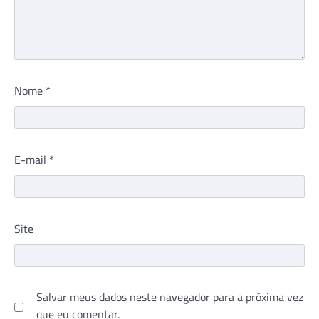
Nome
*
E-mail
*
Site
Salvar meus dados neste navegador para a próxima vez
que eu comentar.