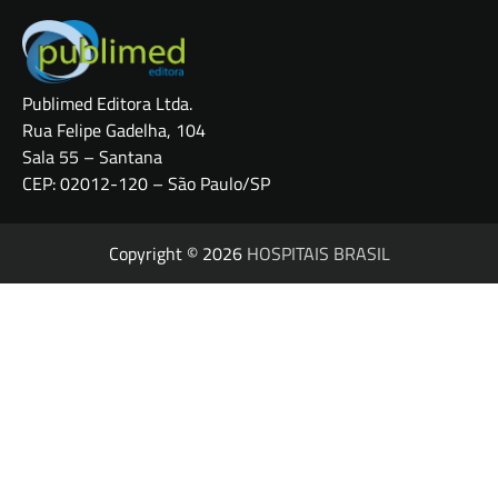
Publimed Editora Ltda.
Rua Felipe Gadelha, 104
Sala 55 – Santana
CEP: 02012-120 – São Paulo/SP
Copyright © 2026
HOSPITAIS BRASIL