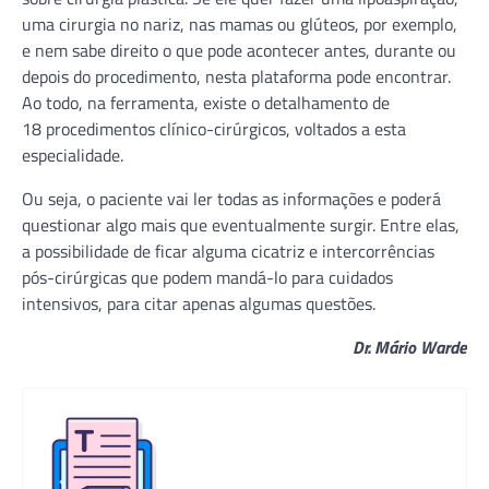
uma cirurgia no nariz, nas mamas ou glúteos, por exemplo,
e nem sabe direito o que pode acontecer antes, durante ou
depois do procedimento, nesta plataforma pode encontrar.
Ao todo, na ferramenta, existe o detalhamento de
18 procedimentos clínico-cirúrgicos, voltados a esta
especialidade.
Ou seja, o paciente vai ler todas as informações e poderá
questionar algo mais que eventualmente surgir. Entre elas,
a possibilidade de ficar alguma cicatriz e intercorrências
pós-cirúrgicas que podem mandá-lo para cuidados
intensivos, para citar apenas algumas questões.
Dr. Mário Warde