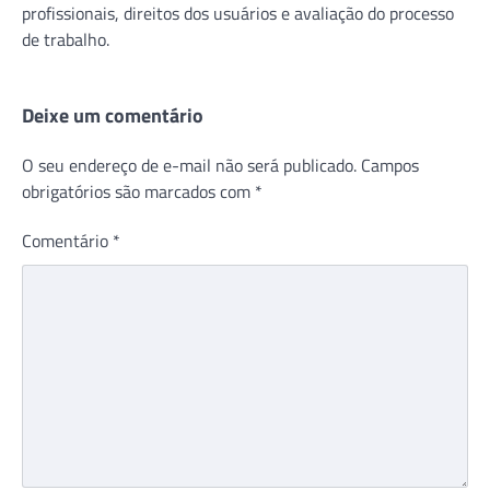
profissionais, direitos dos usuários e avaliação do processo
de trabalho.
Deixe um comentário
O seu endereço de e-mail não será publicado.
Campos
obrigatórios são marcados com
*
Comentário
*