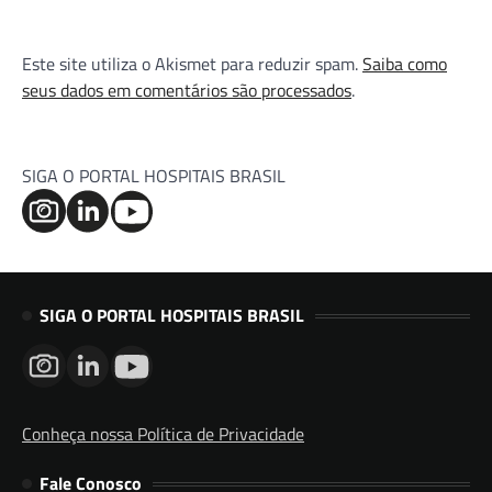
Este site utiliza o Akismet para reduzir spam.
Saiba como
seus dados em comentários são processados
.
SIGA O PORTAL HOSPITAIS BRASIL
SIGA O PORTAL HOSPITAIS BRASIL
Conheça nossa Política de Privacidade
Fale Conosco