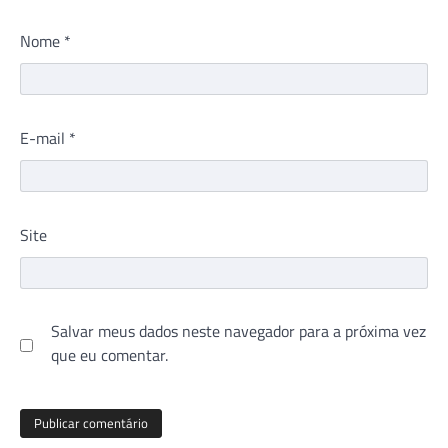
Nome
*
E-mail
*
Site
Salvar meus dados neste navegador para a próxima vez
que eu comentar.