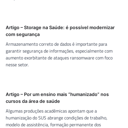
Artigo – Storage na Saúde: é possível modernizar
com segurança
Armazenamento correto de dados é importante para
garantir segurança de informações, especialmente com
aumento exorbitante de ataques ransomware com foco
nesse setor.
Artigo – Por um ensino mais “humanizado” nos
cursos da área de saúde
Algumas produções acadêmicas apontam que a
humanização do SUS abrange condições de trabalho,
modelo de assistência, formação permanente dos