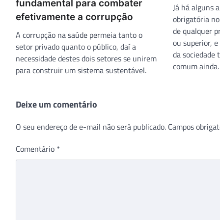
fundamental para combater
Já há alguns 
efetivamente a corrupção
obrigatória no
de qualquer pr
A corrupção na saúde permeia tanto o
ou superior, e
setor privado quanto o público, daí a
da sociedade 
necessidade destes dois setores se unirem
comum ainda.
para construir um sistema sustentável.
Deixe um comentário
O seu endereço de e-mail não será publicado.
Campos obrigat
Comentário
*